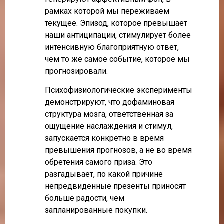
рамках которой мы переживаем
текущее. Эпизод, которое превышает
наши антиципации, стимулирует более
интенсивную благоприятную ответ,
чем то же самое событие, которое мы
прогнозировали.
Психофизиологические эксперименты
демонстрируют, что дофаминовая
структура мозга, ответственная за
ощущение наслаждения и стимул,
запускается конкретно в время
превышения прогнозов, а не во время
обретения самого приза. Это
разгадывает, по какой причине
непредвиденные презенты приносят
больше радости, чем
запланированные покупки.