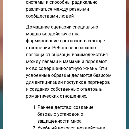
системы и способны радикально
различаться между разными
сообществами людей.
Домашние сценарии специально
мощно воздействуют на
формирование прогнозов в секторе
отношений. Ребята неосознанно
поглощают образцы взаимодействия
между папами и мамами и передают
их во совершеннолетную жизнь. Эти
усвоенные образцы делаются базисом
для антиципации поступков партнёров
и создания собственных ответов в
романтических отношениях.
Раннее детство: создание
базовых установок о
защищённости мира
Учебный возраст: воздействие