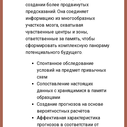
создании более продвинутых
предсказаний. Она соединяет
информацию из многообразных
участков мозга, охватывая
чувственные центры и зоны,
ответственные за память, чтобы
сформировать комплексную панораму
потенциального будущего.
Спонтанное обследование
условий на предмет привычных
схем
Сопоставление настоящих
данных с хранящимися в памяти
образцами
Создание прогнозов на основе
вероятностных расчётов
Аффективная характеристика
прогнозов в соответствии от