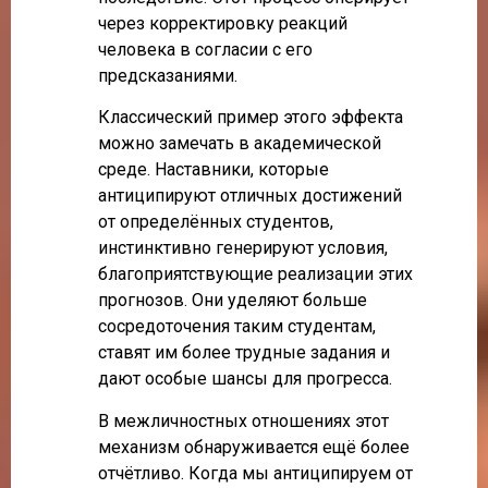
через корректировку реакций
человека в согласии с его
предсказаниями.
Классический пример этого эффекта
можно замечать в академической
среде. Наставники, которые
антиципируют отличных достижений
от определённых студентов,
инстинктивно генерируют условия,
благоприятствующие реализации этих
прогнозов. Они уделяют больше
сосредоточения таким студентам,
ставят им более трудные задания и
дают особые шансы для прогресса.
В межличностных отношениях этот
механизм обнаруживается ещё более
отчётливо. Когда мы антиципируем от