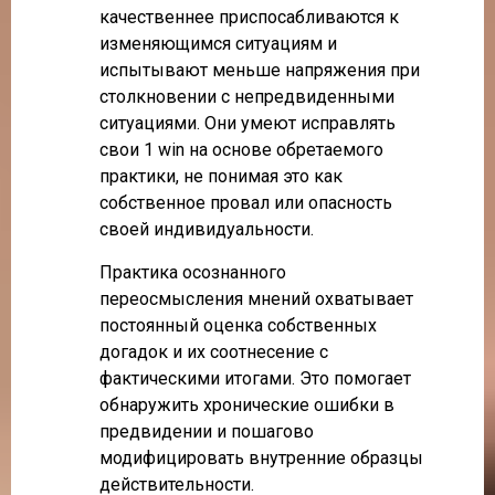
качественнее приспосабливаются к
изменяющимся ситуациям и
испытывают меньше напряжения при
столкновении с непредвиденными
ситуациями. Они умеют исправлять
свои 1 win на основе обретаемого
практики, не понимая это как
собственное провал или опасность
своей индивидуальности.
Практика осознанного
переосмысления мнений охватывает
постоянный оценка собственных
догадок и их соотнесение с
фактическими итогами. Это помогает
обнаружить хронические ошибки в
предвидении и пошагово
модифицировать внутренние образцы
действительности.