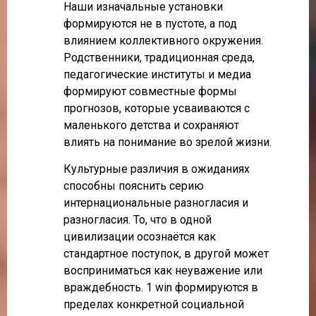
Наши изначальные установки
формируются не в пустоте, а под
влиянием коллективного окружения.
Родственники, традиционная среда,
педагогические институты и медиа
формируют совместные формы
прогнозов, которые усваиваются с
маленького детства и сохраняют
влиять на понимание во зрелой жизни.
Культурные различия в ожиданиях
способны пояснить серию
интернациональные разногласия и
разногласия. То, что в одной
цивилизации осознаётся как
стандартное поступок, в другой может
восприниматься как неуважение или
враждебность. 1 win формируются в
пределах конкретной социальной