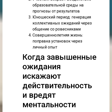
образовательной среды на
прогнозы от результатов
Юношеский период: генерация
коллективных ожиданий через
общение со ровесниками
Совершеннолетняя жизнь:
поправка установок через
личный опыт
Когда завышенные
ожидания
искажают
действительность
и вредят
ментальности