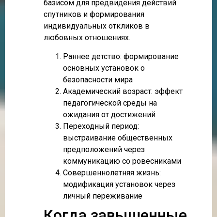
базисом для предвидения действий
спутников и формирования
индивидуальных откликов в
любовных отношениях.
Раннее детство: формирование
основных установок о
безопасности мира
Академический возраст: эффект
педагогической среды на
ожидания от достижений
Переходный период:
выстраивание общественных
предположений через
коммуникацию со ровесниками
Совершеннолетняя жизнь:
модификация установок через
личный переживание
Когда завышенные