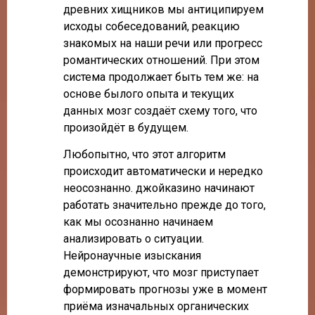
древних хищников мы антиципируем
исходы собеседований, реакцию
знакомых на наши речи или прогресс
романтических отношений. При этом
система продолжает быть тем же: на
основе былого опыта и текущих
данных мозг создаёт схему того, что
произойдёт в будущем.
Любопытно, что этот алгоритм
происходит автоматически и нередко
неосознанно. джойказино начинают
работать значительно прежде до того,
как мы осознанно начинаем
анализировать о ситуации.
Нейронаучные изыскания
демонстрируют, что мозг приступает
формировать прогнозы уже в момент
приёма изначальных органических