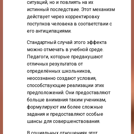
ситуаций, но и повлиять на их
истинный последствие. Этот механизм
действует через корректировку
поступков человека в соответствии с
его антиципациями.
Стандартный случай этого эффекта
можно отмечать в учебной среде.
Педагоги, которые предвкушают
отличных результатов от
определённых школьников,
неосознанно создают условия,
способствующие реализации этих
предположений. Они предоставляют
больше внимания таким ученикам,
формулируют им более сложные
задания и предоставляют особые
шансы для совершенствования.
В социальных отношениях этот