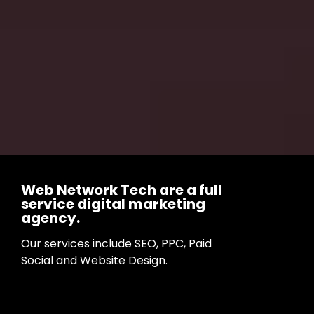
Web Network Tech are a full
service digital marketing
agency.
Our services include SEO, PPC, Paid
Social and Website Design.