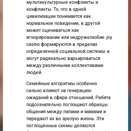
мультикультурные конфликты и
конфликты. То, что в одной
цивилизации понимается как
нормальное поведение, в другой
может оцениваться как
игнорирование или недружелюбие. joy
casino формируются в пределах
определённой социальной системы и
могут радикально варьироваться
между различными коллективами
людей.
Семейные алгоритмы особенно
сильно влияют на генерацию
ожиданий в сфере отношений. Ребята
подсознательно поглощают образцы
общения между папами и мамами и
передают их во зрелую жизнь. Эти
поглощённые схемы делаются