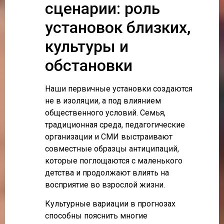
сценарии: роль
установок близких,
культуры и
обстановки
Наши первичные установки создаются
не в изоляции, а под влиянием
общественного условий. Семья,
традиционная среда, педагогические
организации и СМИ выстраивают
совместные образцы антиципаций,
которые поглощаются с маленького
детства и продолжают влиять на
восприятие во взрослой жизни.
Культурные вариации в прогнозах
способны пояснить многие