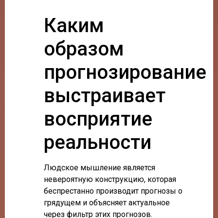
Каким
образом
прогнозирование
выстраивает
восприятие
реальности
Людское мышление является
невероятную конструкцию, которая
беспрестанно производит прогнозы о
грядущем и объясняет актуальное
через фильтр этих прогнозов.