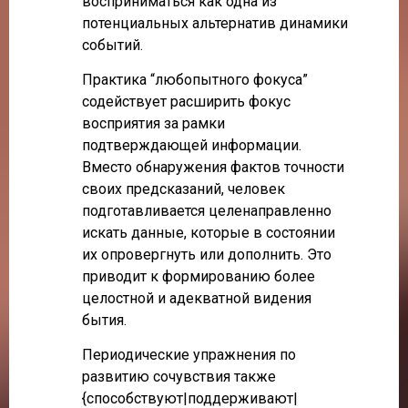
восприниматься как одна из
потенциальных альтернатив динамики
событий.
Практика “любопытного фокуса”
содействует расширить фокус
восприятия за рамки
подтверждающей информации.
Вместо обнаружения фактов точности
своих предсказаний, человек
подготавливается целенаправленно
искать данные, которые в состоянии
их опровергнуть или дополнить. Это
приводит к формированию более
целостной и адекватной видения
бытия.
Периодические упражнения по
развитию сочувствия также
{способствуют|поддерживают|