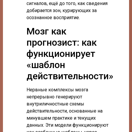
сигналов, ещё до того, как сведения
добирается зон, курирующих за
осознанное восприятие.
Мозг как
прогнозист: как
функционирует
«шаблон
действительности»
Нервные комплексы мозга
непрерывно генерируют
внутриличностные схемы
действительности, основанные на
минувшем практике и текущих
данных. Эти модели функционируют