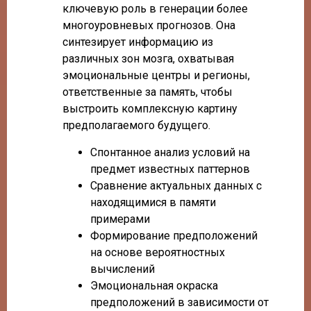
ключевую роль в генерации более
многоуровневых прогнозов. Она
синтезирует информацию из
различных зон мозга, охватывая
эмоциональные центры и регионы,
ответственные за память, чтобы
выстроить комплексную картину
предполагаемого будущего.
Спонтанное анализ условий на
предмет известных паттернов
Сравнение актуальных данных с
находящимися в памяти
примерами
Формирование предположений
на основе вероятностных
вычислений
Эмоциональная окраска
предположений в зависимости от