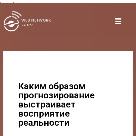
Lire plus
Каким образом
прогнозирование
выстраивает
восприятие
реальности