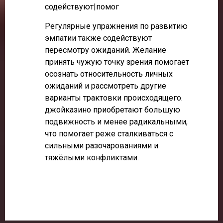
содействуют|помог
Регулярные упражнения по развитию
эмпатии также содействуют
пересмотру ожиданий. Желание
принять чужую точку зрения помогает
осознать относительность личных
ожиданий и рассмотреть другие
варианты трактовки происходящего.
джойказино приобретают большую
подвижность и менее радикальными,
что помогает реже сталкиваться с
сильными разочарованиями и
тяжёлыми конфликтами.