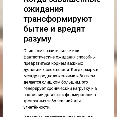
ожидания
трансформируют
бытие и вредят
разуму
Слишком значительные или
фантастические ожидания способны
превратиться корнем важных
душевных сложностей. Когда разрыв
между предположениями и бытием
делается слишком большим, это
генерирует хронический нагрузку и в
состоянии довести к формированию
тревожных заболеваний или
угнетённости.