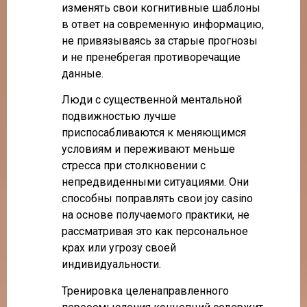
изменять свои когнитивные шаблоны
в ответ на современную информацию,
не привязываясь за старые прогнозы
и не пренебрегая противоречащие
данные.
Люди с существенной ментальной
подвижностью лучше
приспосабливаются к меняющимся
условиям и переживают меньше
стресса при столкновении с
непредвиденными ситуациями. Они
способны поправлять свои joy casino
на основе получаемого практики, не
рассматривая это как персональное
крах или угрозу своей
индивидуальности.
Тренировка целенаправленного