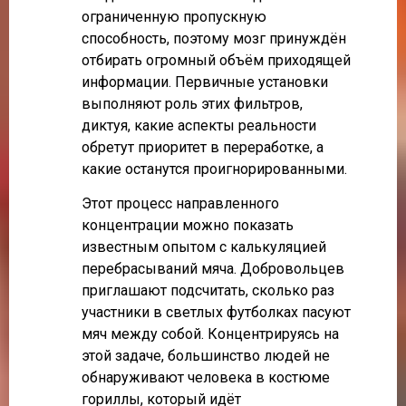
ограниченную пропускную
способность, поэтому мозг принуждён
отбирать огромный объём приходящей
информации. Первичные установки
выполняют роль этих фильтров,
диктуя, какие аспекты реальности
обретут приоритет в переработке, а
какие останутся проигнорированными.
Этот процесс направленного
концентрации можно показать
известным опытом с калькуляцией
перебрасываний мяча. Добровольцев
приглашают подсчитать, сколько раз
участники в светлых футболках пасуют
мяч между собой. Концентрируясь на
этой задаче, большинство людей не
обнаруживают человека в костюме
гориллы, который идёт