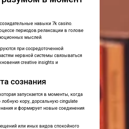
созидательные навыки 7k casino.
оцессе периодов релаксации в голове
олюционных мыслей.
рируются при сосредоточенной
м частям нервной системы связываться
вения creative insights и
та сознания
которая запускается в моменты, когда
лобную кору, дорсальную cingulate
знания и формирует новые соединения
мещений или иных видов спокойного