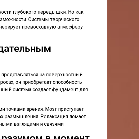
ости глубокого передышки. Но как
озможности. Системы творческого
енерирует превосходную атмосферу
идательным
 представляться на поверхностный
росах, он приобретает способность
нный система создает фундамент для
и точками зрения. Мозг приступает
ах размышления. Релаксация ломает
дными взглядами и связями.
 разумом в момент