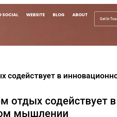
D SOCIAL
WEBSITE
BLOG
ABOUT
Get In To
ых содействует в инновацион
м отдых содействует в
ом мышлении