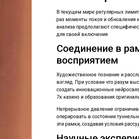
В текущем мире регулярных лимит
раз моменты покоя и обновления
анализа предполагают специфичес
для своей включения.
Соединение в ра
восприятием
Художественное познание и рассл
взгляд. При условии что разум вы
создать инновационные нейросвяз
7к казино и образования оригина
Непрерывное давление ограничива
оперировать в состоянии туннель
эти рамки, создавая условия расс
Научные экспери