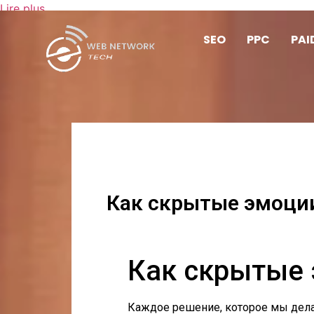
Lire plus
SEO
PPC
PAI
Как скрытые эмоци
Как скрытые
Каждое решение, которое мы дела