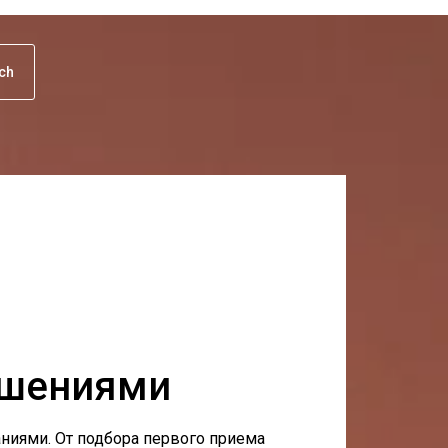
uch
ешениями
ниями. От подбора первого приема