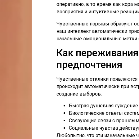
оперативно, в то время как кора м
восприятия и интуитивные реакци
Чувственные порывы образуют осн
наш интеллект автоматически при
начальные эмоциональные метки ст
Как переживания
предпочтения
Чувственные отклики появляются 
происходит автоматически при вс
создание выборов:
Быстрая душевная суждение 
Биологические ответы систе
Связующие связи с прошлым
Социальные чувства действу
Любопытно, что эти изначальные 