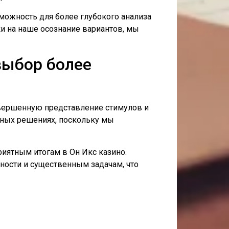
ожность для более глубокого анализа
и на наше осознание вариантов, мы
выбор более
вершенную представление стимулов и
нных решениях, поскольку мы
иятным итогам в Он Икс казино.
ости и существенным задачам, что