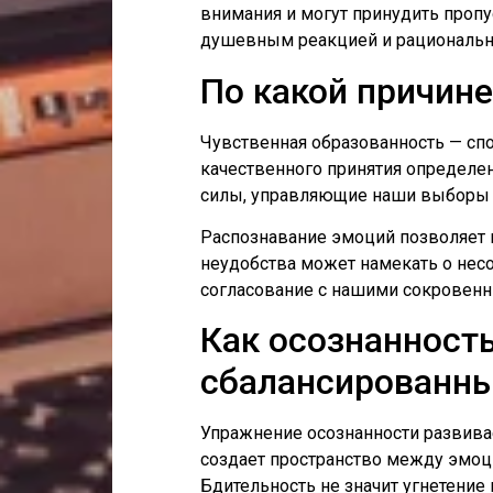
внимания и могут принудить проп
душевным реакцией и рациональн
По какой причин
Чувственная образованность — спо
качественного принятия определен
силы, управляющие наши выборы 
Распознавание эмоций позволяет п
неудобства может намекать о нес
согласование с нашими сокровен
Как осознанност
сбалансированны
Упражнение осознанности развива
создает пространство между эмоци
Бдительность не значит угнетение