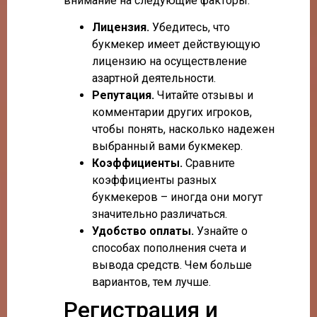
внимание на следующие факторы:
Лицензия.
Убедитесь, что
букмекер имеет действующую
лицензию на осуществление
азартной деятельности.
Репутация.
Читайте отзывы и
комментарии других игроков,
чтобы понять, насколько надежен
выбранный вами букмекер.
Коэффициенты.
Сравните
коэффициенты разных
букмекеров – иногда они могут
значительно различаться.
Удобство оплаты.
Узнайте о
способах пополнения счета и
вывода средств. Чем больше
вариантов, тем лучше.
Регистрация и