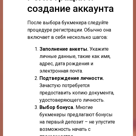
создание аккаунта
После выбора букмекера следуйте
процедуре регистрации. Обычно она
включает в себя несколько шагов:
Заполнение анкеты.
Укажите
личные данные, такие как имя,
адрес, дата рождения и
электронная почта.
Подтверждение личности.
Зачастую потребуется
предоставить копию документа,
удостоверяющего личность.
Выбор бонуса.
Многие
букмекеры предлагают бонусы
на первый депозит – не упустите
возможность начать с