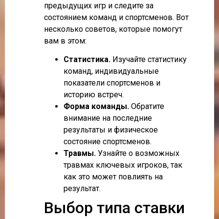
предыдущих игр и следите за
состоянием команд и спортсменов. Вот
несколько советов, которые помогут
вам в этом:
Статистика.
Изучайте статистику
команд, индивидуальные
показатели спортсменов и
историю встреч.
Форма команды.
Обратите
внимание на последние
результаты и физическое
состояние спортсменов.
Травмы.
Узнайте о возможных
травмах ключевых игроков, так
как это может повлиять на
результат.
Выбор типа ставки