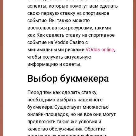
аспекты, которые помогут вам сделать
свою первую ставку на спортивное
событие. Вы также можете
воспользоваться ресурсами, такими
как Как сделать ставку на спортивное
событие на Vodds Casino с
минимальными рисками
VOdds online
,
чтобы получить актуальную
информацию и советы.
Выбор букмекера
Перед тем как сделать ставку,
необходимо выбрать надежного
букмекера. Существует множество
онлайн-площадок, но не все они могут
предложить такие же условия и
качество обслуживания. Обратите