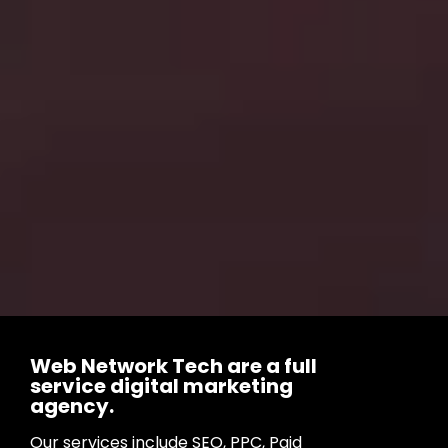
Web Network Tech are a full
service digital marketing
agency.
Our services include SEO, PPC, Paid