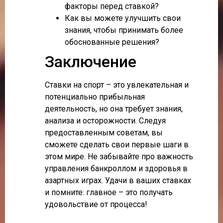
факторы перед ставкой?
Как вы можете улучшить свои
знания, чтобы принимать более
обоснованные решения?
Заключение
Ставки на спорт – это увлекательная и
потенциально прибыльная
деятельность, но она требует знания,
анализа и осторожности. Следуя
предоставленным советам, вы
сможете сделать свои первые шаги в
этом мире. Не забывайте про важность
управления банкроллом и здоровья в
азартных играх. Удачи в ваших ставках
и помните: главное – это получать
удовольствие от процесса!