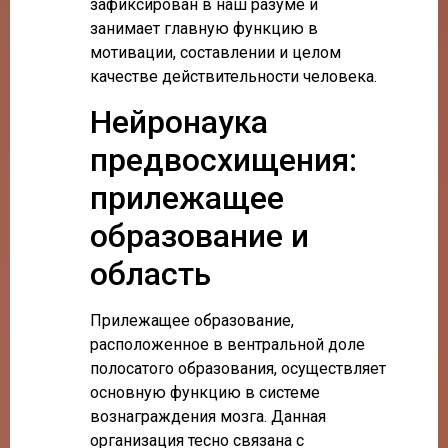
зафиксирован в наш разуме и
занимает главную функцию в
мотивации, составлении и целом
качестве действительности человека.
Нейронаука
предвосхищения:
прилежащее
образование и
область
Прилежащее образование,
расположенное в вентральной доле
полосатого образования, осуществляет
основную функцию в системе
вознаграждения мозга. Данная
организация тесно связана с