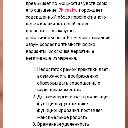
превышает по мощности чувств само
его ощущение.
7k casino
порождает
совершенный образ перспективного
переживания, который редко
полностью согласуется
действительности. В течении ожидания
разум создает оптимистические
варианты, исключая вероятные
негативные измерения.
Недостаток рамок практики дает
возможность воображению
образовывать совершенные
вариации моментов
Дофаминергическая организация
функционирует на пике
функционирования, поставляя
максимальное радость
Временная удаленность