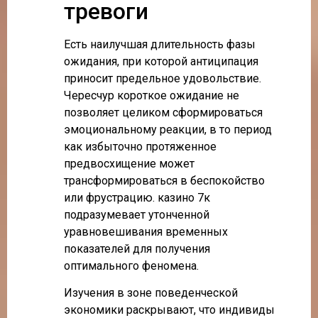
тревоги
Есть наилучшая длительность фазы
ожидания, при которой антиципация
приносит предельное удовольствие.
Чересчур короткое ожидание не
позволяет целиком сформироваться
эмоциональному реакции, в то период
как избыточно протяженное
предвосхищение может
трансформироваться в беспокойство
или фрустрацию. казино 7к
подразумевает утонченной
уравновешивания временных
показателей для получения
оптимального феномена.
Изучения в зоне поведенческой
экономики раскрывают, что индивиды