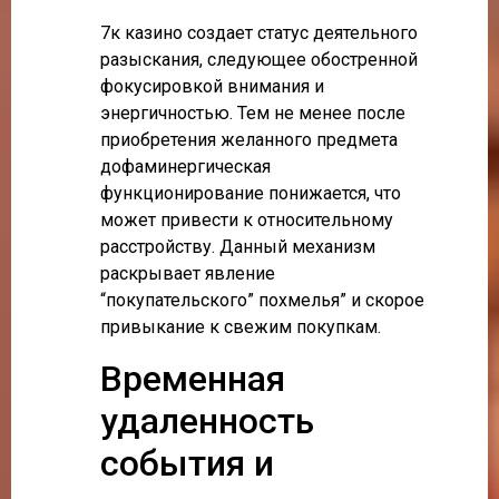
7к казино создает статус деятельного
разыскания, следующее обостренной
фокусировкой внимания и
энергичностью. Тем не менее после
приобретения желанного предмета
дофаминергическая
функционирование понижается, что
может привести к относительному
расстройству. Данный механизм
раскрывает явление
“покупательского” похмелья” и скорое
привыкание к свежим покупкам.
Временная
удаленность
события и