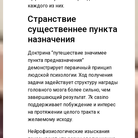
каждого из них.
Странствие
существеннее пункта
назначения
Доктрина “путешествие значимее
пункта предназначения”
демонстрирует первичный принцип
людской психологии. Ход получения
задачи задействует структуру награды
головного мозга более сильно, чем
завершающий результат. 7k casino
поддерживает побуждение и интерес
на протяжении целого тракта к
желаемому исходу.
Нейрофизиологические изыскания