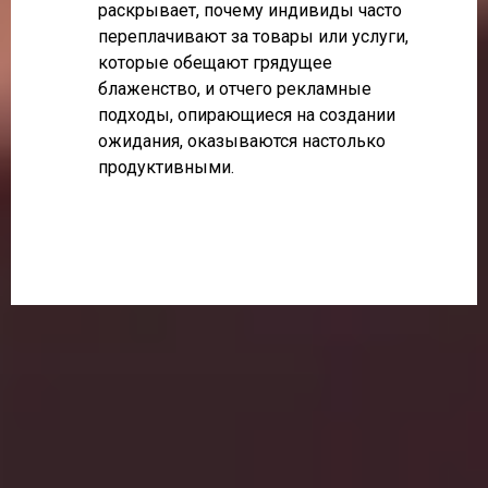
раскрывает, почему индивиды часто
переплачивают за товары или услуги,
которые обещают грядущее
блаженство, и отчего рекламные
подходы, опирающиеся на создании
ожидания, оказываются настолько
продуктивными.