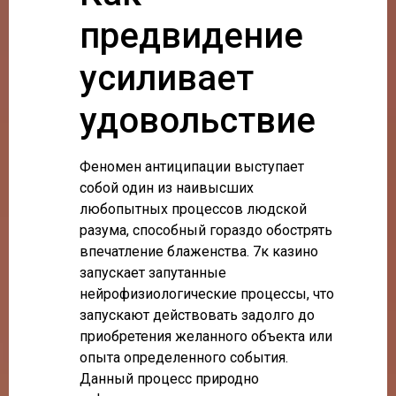
предвидение
усиливает
удовольствие
Феномен антиципации выступает
собой один из наивысших
любопытных процессов людской
разума, способный гораздо обострять
впечатление блаженства. 7к казино
запускает запутанные
нейрофизиологические процессы, что
запускают действовать задолго до
приобретения желанного объекта или
опыта определенного события.
Данный процесс природно