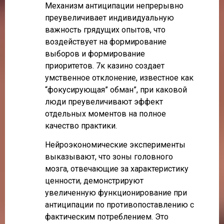
Механизм антиципации непрерывно
преувеличивает индивидуальную
важность грядущих опытов, что
воздействует на формирование
выборов и формирование
приоритетов. 7к казино создает
умственное отклонение, известное как
“фокусирующая” обман”, при каковой
люди преувеличивают эффект
отдельных моментов на полное
качество практики.
Нейроэкономические эксперименты
выказывают, что зоны головного
мозга, отвечающие за характеристику
ценности, демонстрируют
увеличенную функционирование при
антиципации по противопоставлению с
фактическим потреблением. Это