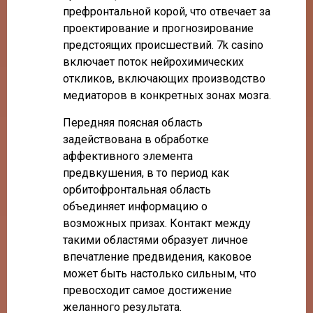
префронтальной корой, что отвечает за
проектирование и прогнозирование
предстоящих происшествий. 7k casino
включает поток нейрохимических
откликов, включающих производство
медиаторов в конкретных зонах мозга.
Передняя поясная область
задействована в обработке
аффективного элемента
предвкушения, в то период как
орбитофронтальная область
объединяет информацию о
возможных призах. Контакт между
такими областями образует личное
впечатление предвидения, каковое
может быть настолько сильным, что
превосходит самое достижение
желанного результата.