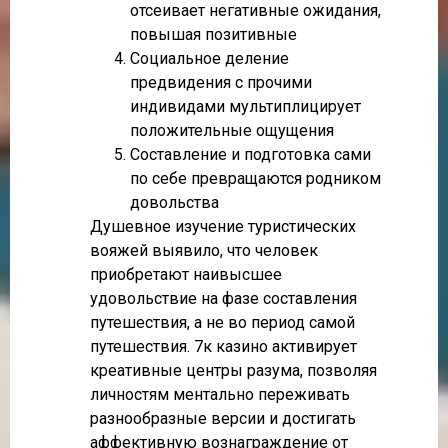
отсеивает негативные ожидания,
повышая позитивные
Социальное деление
предвидения с прочими
индивидами мультиплицирует
положительные ощущения
Составление и подготовка сами
по себе превращаются родником
довольства
Душевное изучение туристических
вояжей выявило, что человек
приобретают наивысшее
удовольствие на фазе составления
путешествия, а не во период самой
путешествия. 7к казино активирует
креативные центры разума, позволяя
личностям ментально переживать
разнообразные версии и достигать
аффективную вознаграждение от