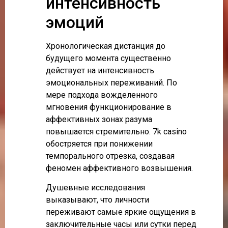
интенсивность
эмоций
Хронологическая дистанция до
будущего момента существенно
действует на интенсивность
эмоциональных переживаний. По
мере подхода вожделенного
мгновения функционирование в
аффективных зонах разума
повышается стремительно. 7k casino
обостряется при понижении
темпорального отрезка, создавая
феномен аффективного возвышения.
Душевные исследования
выказывают, что личности
переживают самые яркие ощущения в
заключительные часы или сутки перед