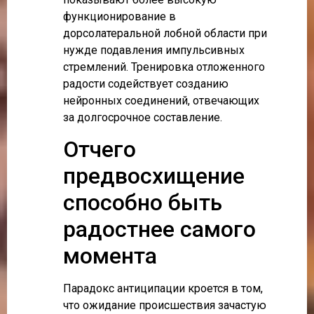
функционирование в
дорсолатеральной лобной области при
нужде подавления импульсивных
стремлений. Тренировка отложенного
радости содействует созданию
нейронных соединений, отвечающих
за долгосрочное составление.
Отчего
предвосхищение
способно быть
радостнее самого
момента
Парадокс антиципации кроется в том,
что ожидание происшествия зачастую