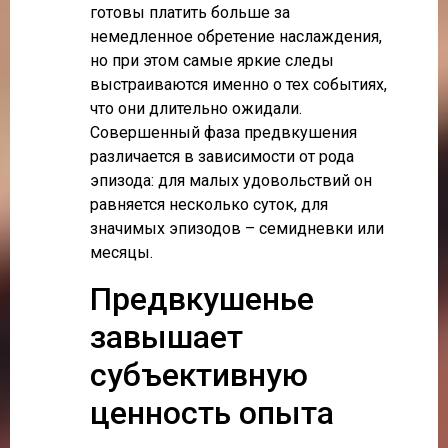
готовы платить больше за
немедленное обретение наслаждения,
но при этом самые яркие следы
выстраиваются именно о тех событиях,
что они длительно ожидали.
Совершенный фаза предвкушения
различается в зависимости от рода
эпизода: для малых удовольствий он
равняется несколько суток, для
значимых эпизодов – семидневки или
месяцы.
Предвкушенье
завышает
субъективную
ценность опыта