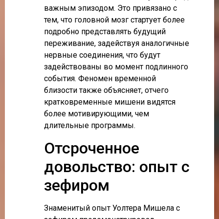
важным эпизодом. Это привязано с
тем, что головной мозг стартует более
подробно представлять будущий
переживание, задействуя аналогичные
нервные соединения, что будут
задействованы во момент подлинного
события. Феномен временной
близости также объясняет, отчего
кратковременные мишени видятся
более мотивирующими, чем
длительные программы.
Отсроченное
довольство: опыт с
зефиром
Знаменитый опыт Уолтера Мишела с