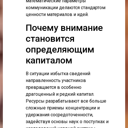
математические параметры
коммуникации делаются стандартом
ценности материалов и идей.
Почему внимание
становится
определяющим
капиталом
В ситуации избытка сведений
направленность участников
превращается в особенно
драгоценный и редкий капитал.
Ресурсы разрабатывают все больше
сложные приемы концентрации и
удержания сосредоточенности,
задействуя основы наук о поступках и