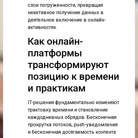
слои погруженности, превращая
неактивное получение данных в
деятельное включение в онлайн-
активностях.
Как онлайн-
платформы
трансформируют
позицию к времени
и практикам
IT-решения фундаментально изменяют
трактовку времени и становление
каждодневных обрядов. Бесконечная
прокрутка потоков, push-уведомления
и бесконечная досягаемость контента