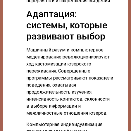
переработки и закрепления сведений.
Адаптация:
системы, которые
развивают выбор
Машинный разум и компьютерное
моделирование революционизируют
ход кастомизации юзерского
переживания. Совершенные
программы рассматривают показатели
поведения, охватывая
продолжительность изучения,
интенсивность контактов, склонности
в выборе информации и
межличностные отношения юзеров.
Компьютерная индивидуализация