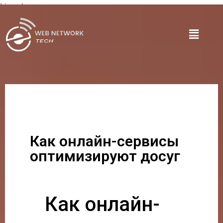
Lire plus
Как онлайн-сервисы
оптимизируют досуг
Как онлайн-