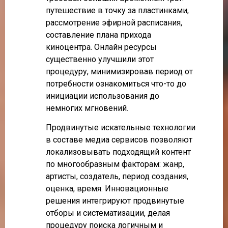
путешествие в точку за пластинками,
рассмотрение эфирной расписания,
составление плана прихода
киноцентра. Онлайн ресурсы
существенно улучшили этот
процедуру, минимизировав период от
потребности ознакомиться что-то до
инициации использования до
немногих мгновений.
Продвинутые искательные технологии
в составе медиа сервисов позволяют
локализовывать подходящий контент
по многообразным факторам: жанр,
артисты, создатель, период создания,
оценка, время. Инновационные
решения интегрируют продвинутые
отборы и систематизации, делая
процедуру поиска логичным и