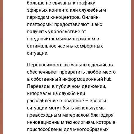
больше не связаны к графику
эфирных контента или служебным
периодам киноцентров. Онлайн-
платформы предоставляют шанс
получать удовольствие от
предпочитаемым материалом в
оптимальное час и в комфортных
ситуации.
Переносимость актуальных девайсов
обеспечивает превратить любое место
в собственный информационный hub.
Переезды в публичном движении,
интервалы на службе или
расслабление в квартире – все эти
ситуации могут быть используемы
превосходным материалом благодаря
инновационным технологиям, которые
приспособлены для многообразных