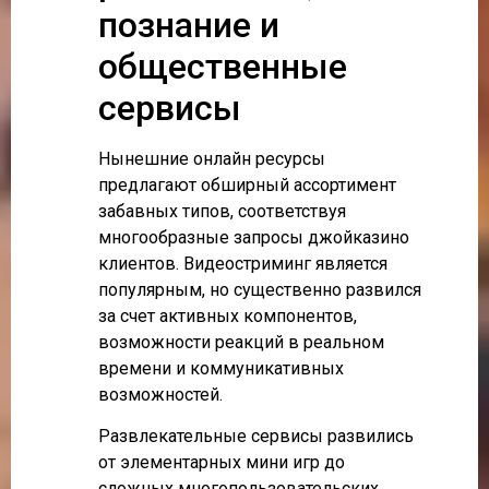
познание и
общественные
сервисы
Нынешние онлайн ресурсы
предлагают обширный ассортимент
забавных типов, соответствуя
многообразные запросы джойказино
клиентов. Видеостриминг является
популярным, но существенно развился
за счет активных компонентов,
возможности реакций в реальном
времени и коммуникативных
возможностей.
Развлекательные сервисы развились
от элементарных мини игр до
сложных многопользовательских