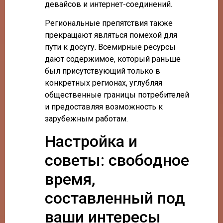
девайсов и интернет-соединений.
Региональные препятствия также
прекращают являться помехой для
пути к досугу. Всемирные ресурсы
дают содержимое, который раньше
был присутствующий только в
конкретных регионах, углубляя
общественные границы потребителей
и предоставляя возможность к
зарубежным работам.
Настройка и
советы: свободное
время,
составленный под
ваши интересы