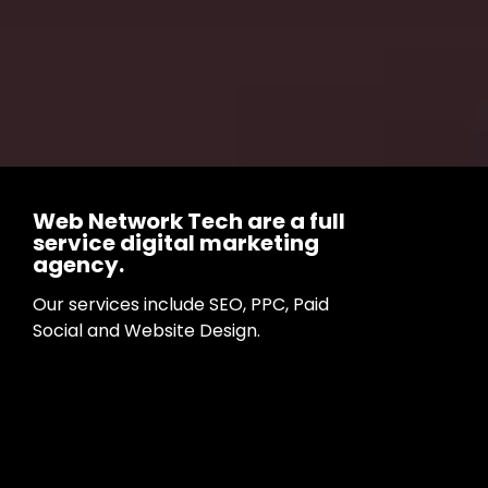
Web Network Tech are a full
service digital marketing
agency.
Our services include SEO, PPC, Paid
Social and Website Design.