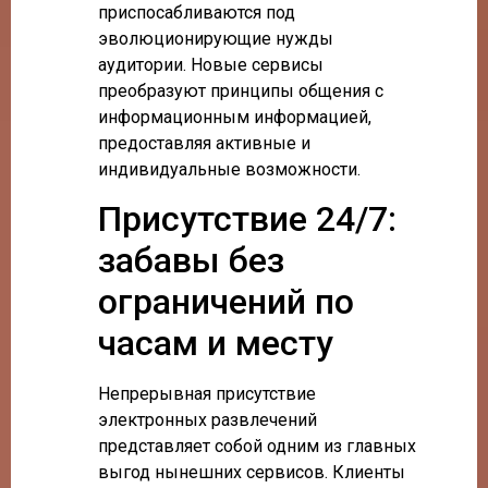
приспосабливаются под
эволюционирующие нужды
аудитории. Новые сервисы
преобразуют принципы общения с
информационным информацией,
предоставляя активные и
индивидуальные возможности.
Присутствие 24/7:
забавы без
ограничений по
часам и месту
Непрерывная присутствие
электронных развлечений
представляет собой одним из главных
выгод нынешних сервисов. Клиенты