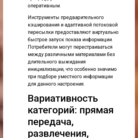
оперативным.
Инструменты предварительного
кэширования и адаптивной потоковой
пересылки предоставляют виртуально
быстрое запуск показа информации.
Потребители могут перестраиваться
между различными материалами без
длительного выжидания
инициализации, что особенно значимо
при подборе уместного информации
для данного настроения.
Вариативность
категорий: прямая
передача,
развлечения,