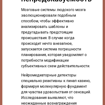
Мозговые системы людского мозга
эволюционировали подобным
способом, чтобы эффективно
анализировать шаблоны и
предугадывать предстоящие
происшествия. В случае когда
происходит нечто внезапное,
запускается система погрешности
планирования, которая уведомляет о
потребности модификации
субъективных схем действительности.
Нейромедиаторные детекторы
специально реактивны к пинап казино,
формируя молекулярную фундамент
для чувства удовольствия от сенсаций.
Исследования выявляют, что
неожиданные вознаграждения