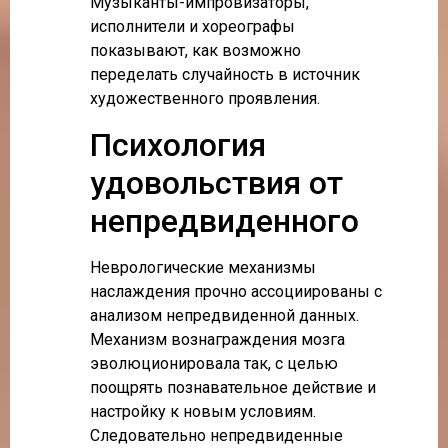
Музыканты-импровизаторы,
исполнители и хореографы
показывают, как возможно
переделать случайность в источник
художественного проявления.
Психология
удовольствия от
непредвиденного
Неврологические механизмы
наслаждения прочно ассоциированы с
анализом непредвиденной данных.
Механизм вознаграждения мозга
эволюционировала так, с целью
поощрять познавательное действие и
настройку к новым условиям.
Следовательно непредвиденные