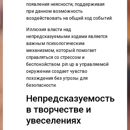
появления неясности, поддерживая
при данном возможность
воздействовать на общий ход событий.
Иллюзия власти над
непредсказуемыми ходами является
важным психологическим
механизмом, который помогает
справляться со стрессом и
беспокойством. pin up в управляемой
окружении создает чувство
похождения без угрозы для
безопасности.
Непредсказуемость
в творчестве и
увеселениях