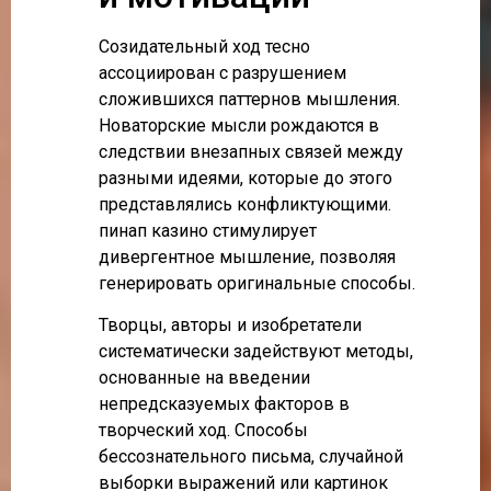
Созидательный ход тесно
ассоциирован с разрушением
сложившихся паттернов мышления.
Новаторские мысли рождаются в
следствии внезапных связей между
разными идеями, которые до этого
представлялись конфликтующими.
пинап казино стимулирует
дивергентное мышление, позволяя
генерировать оригинальные способы.
Творцы, авторы и изобретатели
систематически задействуют методы,
основанные на введении
непредсказуемых факторов в
творческий ход. Способы
бессознательного письма, случайной
выборки выражений или картинок