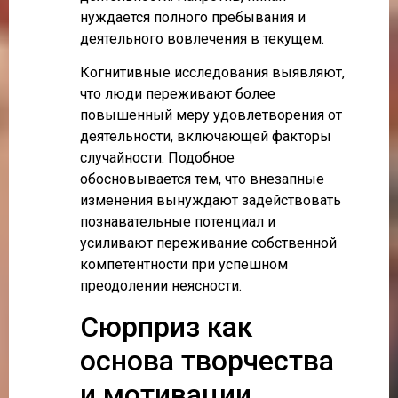
нуждается полного пребывания и
деятельного вовлечения в текущем.
Когнитивные исследования выявляют,
что люди переживают более
повышенный меру удовлетворения от
деятельности, включающей факторы
случайности. Подобное
обосновывается тем, что внезапные
изменения вынуждают задействовать
познавательные потенциал и
усиливают переживание собственной
компетентности при успешном
преодолении неясности.
Сюрприз как
основа творчества
и мотивации