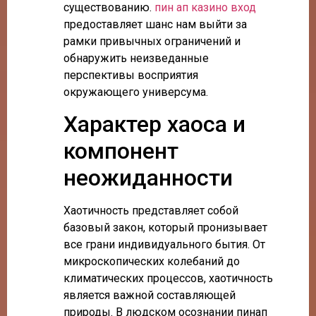
существованию.
пин ап казино вход
предоставляет шанс нам выйти за
рамки привычных ограничений и
обнаружить неизведанные
перспективы восприятия
окружающего универсума.
Характер хаоса и
компонент
неожиданности
Хаотичность представляет собой
базовый закон, который пронизывает
все грани индивидуального бытия. От
микроскопических колебаний до
климатических процессов, хаотичность
является важной составляющей
природы. В людском осознании пинап