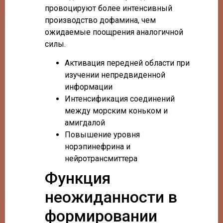
провоцируют более интенсивный
производство дофамина, чем
ожидаемые поощрения аналогичной
силы.
Активация передней области при
изучении непредвиденной
информации
Интенсификация соединений
между морским коньком и
амигдалой
Повышение уровня
норэпинефрина и
нейротрансмиттера
Функция
неожиданности в
формировании