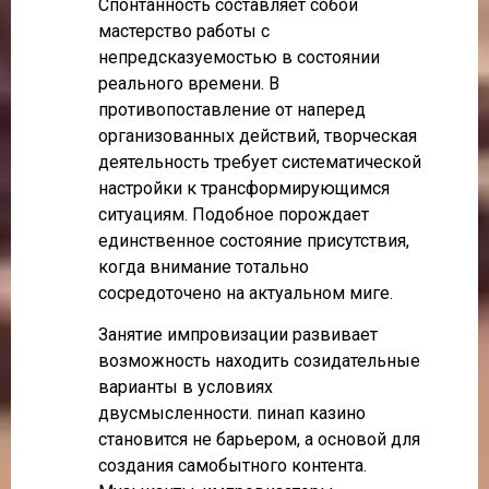
Спонтанность составляет собой
мастерство работы с
непредсказуемостью в состоянии
реального времени. В
противопоставление от наперед
организованных действий, творческая
деятельность требует систематической
настройки к трансформирующимся
ситуациям. Подобное порождает
единственное состояние присутствия,
когда внимание тотально
сосредоточено на актуальном миге.
Занятие импровизации развивает
возможность находить созидательные
варианты в условиях
двусмысленности. пинап казино
становится не барьером, а основой для
создания самобытного контента.