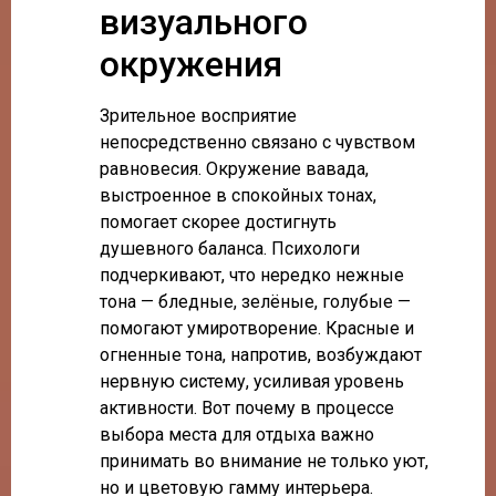
визуального
окружения
Зрительное восприятие
непосредственно связано с чувством
равновесия. Окружение вавада,
выстроенное в спокойных тонах,
помогает скорее достигнуть
душевного баланса. Психологи
подчеркивают, что нередко нежные
тона — бледные, зелёные, голубые —
помогают умиротворение. Красные и
огненные тона, напротив, возбуждают
нервную систему, усиливая уровень
активности. Вот почему в процессе
выбора места для отдыха важно
принимать во внимание не только уют,
но и цветовую гамму интерьера.