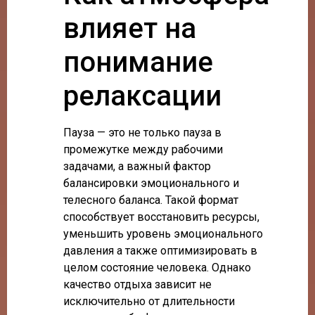
влияет на
понимание
релаксации
Пауза — это не только пауза в
промежутке между рабочими
задачами, а важный фактор
балансировки эмоционального и
телесного баланса. Такой формат
способствует восстановить ресурсы,
уменьшить уровень эмоционального
давления а также оптимизировать в
целом состояние человека. Однако
качество отдыха зависит не
исключительно от длительности