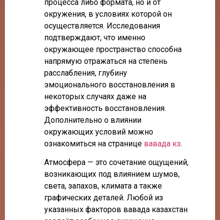
процесса либо формата, но и от
окружения, в условиях которой он
осуществляется. Исследования
подтверждают, что именно
окружающее пространство способна
напрямую отражаться на степень
расслабления, глубину
эмоционального восстановления в
некоторых случаях даже на
эффективность восстановления.
Дополнительно о влиянии
окружающих условий можно
ознакомиться на странице
вавада кз
.
Атмосфера — это сочетание ощущений,
возникающих под влиянием шумов,
света, запахов, климата а также
графических деталей. Любой из
указанных факторов вавада казахстан