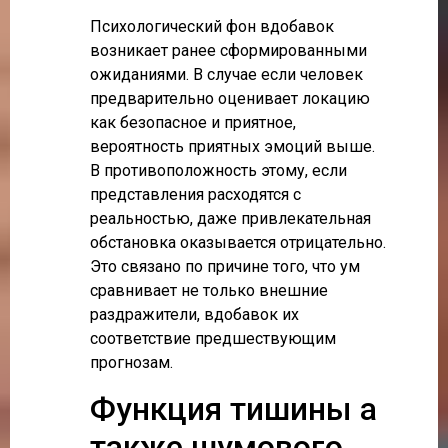
Психологический фон вдобавок
возникает ранее сформированными
ожиданиями. В случае если человек
предварительно оценивает локацию
как безопасное и приятное,
вероятность приятных эмоций выше.
В противоположность этому, если
представления расходятся с
реальностью, даже привлекательная
обстановка оказывается отрицательно.
Это связано по причине того, что ум
сравнивает не только внешние
раздражители, вдобавок их
соответствие предшествующим
прогнозам.
Функция тишины а
также шумового