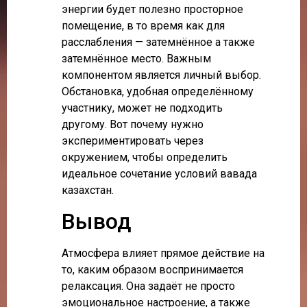
энергии будет полезно просторное
помещение, в то время как для
расслабления — затемнённое а также
затемнённое место. Важным
компонентом является личный выбор.
Обстановка, удобная определённому
участнику, может не подходить
другому. Вот почему нужно
экспериментировать через
окружением, чтобы определить
идеальное сочетание условий вавада
казахстан.
Вывод
Атмосфера влияет прямое действие на
то, каким образом воспринимается
релаксация. Она задаёт не просто
эмоциональное настроение, а также