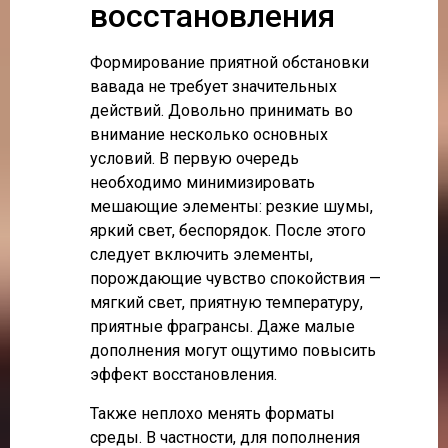
восстановления
Формирование приятной обстановки
вавада не требует значительных
действий. Довольно принимать во
внимание несколько основных
условий. В первую очередь
необходимо минимизировать
мешающие элементы: резкие шумы,
яркий свет, беспорядок. После этого
следует включить элементы,
порождающие чувство спокойствия —
мягкий свет, приятную температуру,
приятные фрагрансы. Даже малые
дополнения могут ощутимо повысить
эффект восстановления.
Также неплохо менять форматы
среды. В частности, для пополнения