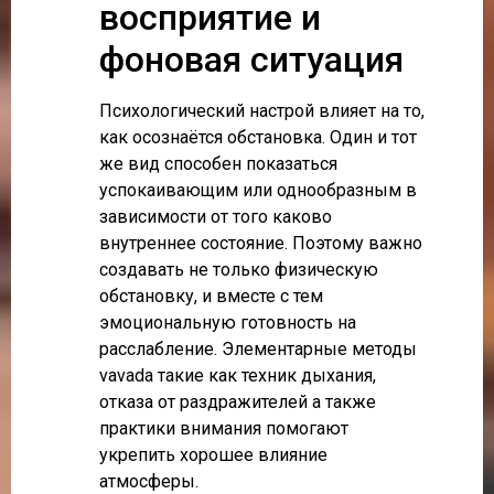
восприятие и
фоновая ситуация
Психологический настрой влияет на то,
как осознаётся обстановка. Один и тот
же вид способен показаться
успокаивающим или однообразным в
зависимости от того каково
внутреннее состояние. Поэтому важно
создавать не только физическую
обстановку, и вместе с тем
эмоциональную готовность на
расслабление. Элементарные методы
vavada такие как техник дыхания,
отказа от раздражителей а также
практики внимания помогают
укрепить хорошее влияние
атмосферы.