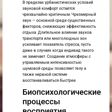
В пределах урбанистических условий
звуковой комфорт остаётся
чрезвычайно критичным. Чрезмерный
звук — основной среди существенных
факторов, снижающих эффективность
отдыха. Длительное влияние звуков
транспорта или многолюдных зон
усиливает показатель стресса, пусть
даже в случаях когда индивид такого
не замечает. Создание атмосферы с
управляемым интенсивностью
шумовой среды позволяет телу а
также нервной системе
восстанавливаться быстрее.
Биопсихологические
процессы
восприятия