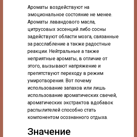
Ароматы воздействуют на
эмоциональное состояние не менее.
Ароматы лавандового масла,
цитрусовых эссенций либо сосны
задействуют области мозга, связанные
за расслабление а также радостные
реакции. Нейтральные а также
неприятные ароматы, в отличие от
этого, вызывают напряжение и
препятствуют переходу в режим
умиротворения. Вот почему
использование запахов или лишь
использование ароматических свечей,
ароматических экстрактов вдобавок
распылителей способно стать
компонентом осознанного отдыха.
Значение