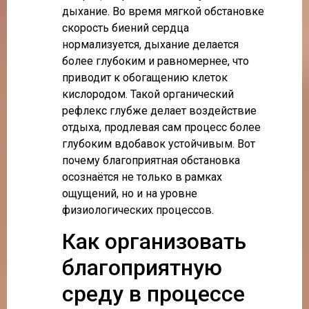
дыхание. Во время мягкой обстановке
скорость биений сердца
нормализуется, дыхание делается
более глубоким и равномернее, что
приводит к обогащению клеток
кислородом. Такой органический
рефлекс глубже делает воздействие
отдыха, продлевая сам процесс более
глубоким вдобавок устойчивым. Вот
почему благоприятная обстановка
осознаётся не только в рамках
ощущений, но и на уровне
физиологических процессов.
Как организовать
благоприятную
среду в процессе