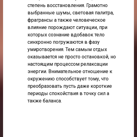
степень восстановления. Грамотно
выбранные шумы, световая палитра,
фрагрансы а также человеческое
влияние порождают ситуации, при
которых сознание вдобавок тело
синхронно погружаются в фазу
умиротворения. Тем самым отдых
оказывается не просто остановкой, но
настоящим процессом релаксации
энергии. Внимательное отношение к
окружению способствует тому, что
преобразовать пусть даже короткие
периоды спокойствия в точку сил а
также баланса.