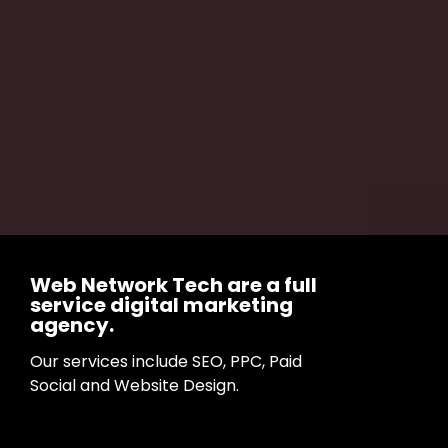
Web Network Tech are a full
service digital marketing
agency.
Our services include SEO, PPC, Paid
Social and Website Design.