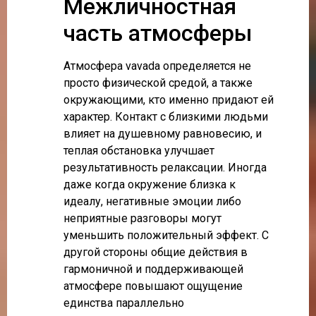
Межличностная
часть атмосферы
Атмосфера vavada определяется не
просто физической средой, а также
окружающими, кто именно придают ей
характер. Контакт с близкими людьми
влияет на душевному равновесию, и
теплая обстановка улучшает
результативность релаксации. Иногда
даже когда окружение близка к
идеалу, негативные эмоции либо
неприятные разговоры могут
уменьшить положительный эффект. С
другой стороны общие действия в
гармоничной и поддерживающей
атмосфере повышают ощущение
единства параллельно