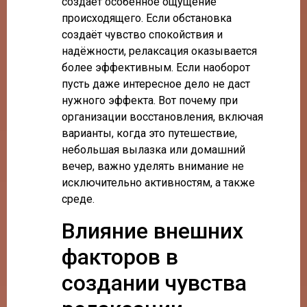
создаёт особенное ощущение
происходящего. Если обстановка
создаёт чувство спокойствия и
надёжности, релаксация оказывается
более эффективным. Если наоборот
пусть даже интересное дело не даст
нужного эффекта. Вот почему при
организации восстановления, включая
варианты, когда это путешествие,
небольшая вылазка или домашний
вечер, важно уделять внимание не
исключительно активностям, а также
среде.
Влияние внешних
факторов в
создании чувства