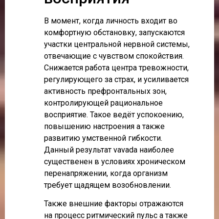
В момент, когда личность входит во
комфортную обстановку, запускаются
участки центральной нервной системы,
отвечающие с чувством спокойствия.
Снижается работа центра тревожности,
регулирующего за страх, и усиливается
активность префронтальных зон,
контролирующей рациональное
восприятие. Такое ведёт успокоению,
повышению настроения а также
развитию умственной гибкости.
Данный результат vavada наиболее
существенен в условиях хроническом
перенапряжении, когда организм
требует щадящем возобновлении.
Также внешние факторы отражаются
на процесс ритмический пульс а также