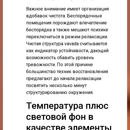
Важное внимание имеет организация
вдобавок чистота. Беспорядочные
помещения порождают впечатление
беспорядка а также мешают психике
переключиться в режим релаксации.
Чистая структура vavada считывается
как индикатор устойчивости, дающий
возможность сбавить уровень
тревожности. По этой причине
большинство техник восстановления
предлагают до начала релаксации
посвятить несколько минут
структурированию окружения.
Температура плюс
световой фон в
качестве элементы