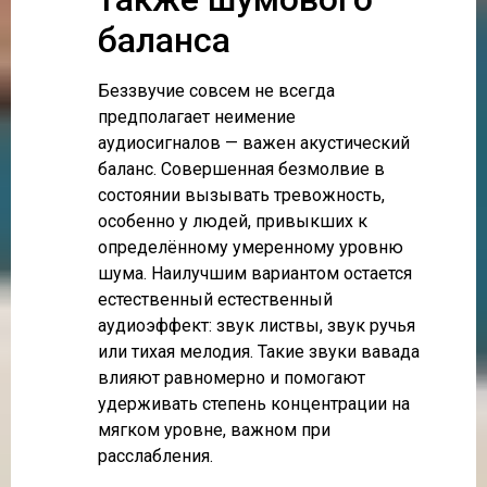
баланса
Беззвучие совсем не всегда
предполагает неимение
аудиосигналов — важен акустический
баланс. Совершенная безмолвие в
состоянии вызывать тревожность,
особенно у людей, привыкших к
определённому умеренному уровню
шума. Наилучшим вариантом остается
естественный естественный
аудиоэффект: звук листвы, звук ручья
или тихая мелодия. Такие звуки вавада
влияют равномерно и помогают
удерживать степень концентрации на
мягком уровне, важном при
расслабления.