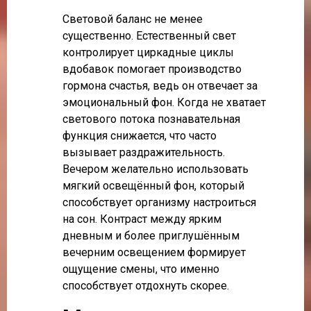
Световой баланс не менее
существенно. Естественный свет
контролирует циркадные циклы
вдобавок помогает производство
гормона счастья, ведь он отвечает за
эмоциональный фон. Когда не хватает
светового потока познавательная
функция снижается, что часто
вызывает раздражительность.
Вечером желательно использовать
мягкий освещённый фон, который
способствует организму настроиться
на сон. Контраст между ярким
дневным и более приглушённым
вечерним освещением формирует
ощущение смены, что именно
способствует отдохнуть скорее.