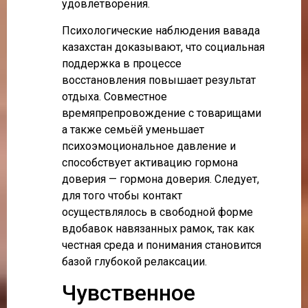
удовлетворения.
Психологические наблюдения вавада
казахстан доказывают, что социальная
поддержка в процессе
восстановления повышает результат
отдыха. Совместное
времяпрепровождение с товарищами
а также семьёй уменьшает
психоэмоциональное давление и
способствует активацию гормона
доверия — гормона доверия. Следует,
для того чтобы контакт
осуществлялось в свободной форме
вдобавок навязанных рамок, так как
честная среда и понимания становится
базой глубокой релаксации.
Чувственное