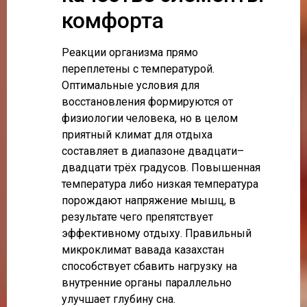
комфорта
Реакции организма прямо
переплетены с температурой.
Оптимальные условия для
восстановления формируются от
физиологии человека, но в целом
приятный климат для отдыха
составляет в диапазоне двадцати–
двадцати трёх градусов. Повышенная
температура либо низкая температура
порождают напряжение мышц, в
результате чего препятствует
эффективному отдыху. Правильный
микроклимат вавада казахстан
способствует сбавить нагрузку на
внутренние органы параллельно
улучшает глубину сна.