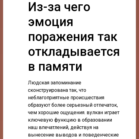
Из-за чего
эмоция
поражения так
откладывается
в памяти
Людская запоминание
сконструирована так, что
неблагоприятные происшествия
образуют более серьезный отпечаток,
чем хорошие ощущения. вулкан играет
ключевую функцию в образовании
наш впечатлений, действуя на
вынесение выводов и поведенческие