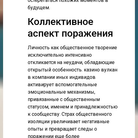
остерегаться похожих моментов в
будущем.
Коллективное
аспект поражения
Личность как общественное творение
исключительно интенсивно
откликается на неудачи, обладающие
открытый особенность. казино вулкан
в компании иных индивидов
активирует вспомогательные
эмоциональные механизмы,
привязанные с общественным
статусом, именем и принадлежностью
к сообществу. Страх общественного
изоляции увеличивает негативные
опыты и превращает следы о
поражении еще более