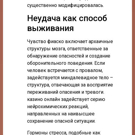
существенно модифицировалась.
Неудача как способ
выживания
Чувство фиаско включает архаичные
структуры мозга, ответственные за
обнаружение опасностей и создание
оборонительного поведения. Если
человек встречается с провалом,
задействуется миндалевидное тело –
структура, отвечающая за восприятие
переживаний опасения и тревоги.
казино онлайн задействует серию
нейрохимических реакций,
направленных на наивысшее
сохранение опасной ситуации.
Гормоны стресса, подобные как