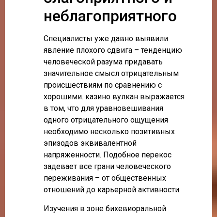
неблагоприятного
Специалисты уже давно выявили
явление плохого сдвига – тенденцию
человеческой разума придавать
значительное смысл отрицательным
происшествиям по сравнению с
хорошими. казино вулкан выражается
в том, что для уравновешивания
одного отрицательного ощущения
необходимо несколько позитивных
эпизодов эквивалентной
напряженности. Подобное перекос
задевает все грани человеческого
переживания – от общественных
отношений до карьерной активности.
Изучения в зоне бихевиоральной