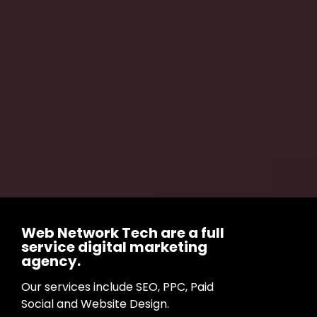
Web Network Tech are a full
service digital marketing
agency.
Our services include SEO, PPC, Paid
Social and Website Design.