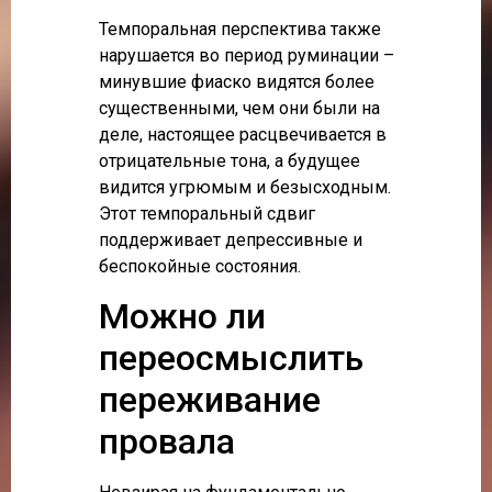
Темпоральная перспектива также
нарушается во период руминации –
минувшие фиаско видятся более
существенными, чем они были на
деле, настоящее расцвечивается в
отрицательные тона, а будущее
видится угрюмым и безысходным.
Этот темпоральный сдвиг
поддерживает депрессивные и
беспокойные состояния.
Можно ли
переосмыслить
переживание
провала