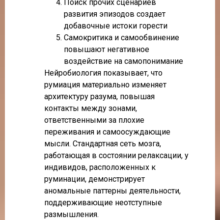
Поиск прочих сценариев
развития эпизодов создает
добавочные истоки горести
Самокритика и самообвинение
повышают негативное
воздействие на самопонимание
Нейробиология показывает, что
румиация материально изменяет
архитектуру разума, повышая
контакты между зонами,
ответственными за плохие
переживания и самоосуждающие
мысли. Стандартная сеть мозга,
работающая в состоянии релаксации, у
индивидов, расположенных к
руминации, демонстрирует
аномальные паттерны деятельности,
поддерживающие неотступные
размышления.