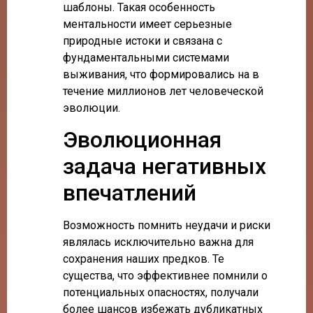
шаблоны. Такая особенность
ментальности имеет серьезные
природные истоки и связана с
фундаментальными системами
выживания, что формировались на в
течение миллионов лет человеческой
эволюции.
Эволюционная
задача негативных
впечатлений
Возможность помнить неудачи и риски
являлась исключительно важна для
сохранения наших предков. Те
существа, что эффективнее помнили о
потенциальных опасностях, получали
более шансов избежать дубликатных