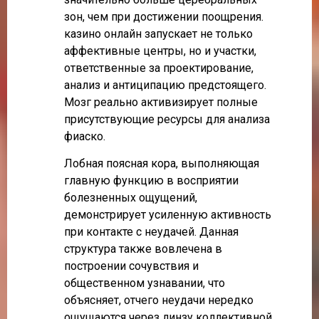
зон, чем при достижении поощрения.
казино онлайн запускает не только
аффективные центры, но и участки,
ответственные за проектирование,
анализ и антиципацию предстоящего.
Мозг реально активизирует полные
присутствующие ресурсы для анализа
фиаско.
Лобная поясная кора, выполняющая
главную функцию в восприятии
болезненных ощущений,
демонстрирует усиленную активность
при контакте с неудачей. Данная
структура также вовлечена в
построении сочувствия и
общественном узнавании, что
объясняет, отчего неудачи нередко
ощущаются через линзу коллективной