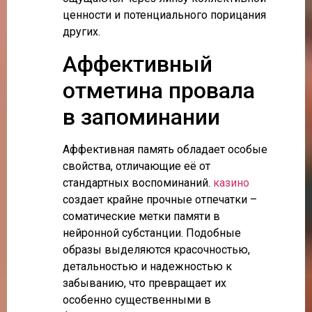
ценности и потенциального порицания
других.
Аффективный
отметина провала
в запоминании
Аффективная память обладает особые
свойства, отличающие её от
стандартных воспоминаний.
казино
создает крайне прочные отпечатки –
соматические метки памяти в
нейронной субстанции. Подобные
образы выделяются красочностью,
детальностью и надежностью к
забыванию, что превращает их
особенно существенными в