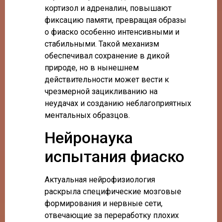
кортизол и адреналин, повышают
фиксацию памяти, превращая образы
о фиаско особенно интенсивными и
стабильными. Такой механизм
обеспечивал сохранение в дикой
природе, но в нынешнем
действительности может вести к
чрезмерной зацикливанию на
неудачах и созданию неблагоприятных
ментальных образцов.
Нейронаука
испытания фиаско
Актуальная нейрофизиология
раскрыла специфические мозговые
формирования и нервные сети,
отвечающие за переработку плохих