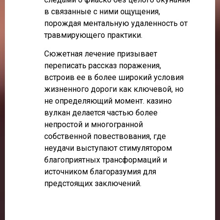
в связанные с ними ощущения,
порождая ментальную удаленность от
травмирующего практики.
Сюжетная лечение призывает
переписать рассказ поражения,
встроив ее в более широкий условия
жизненного дороги как ключевой, но
не определяющий момент. казино
вулкан делается частью более
непростой и многогранной
собственной повествования, где
неудачи выступают стимулятором
благоприятных трансформаций и
источником благоразумия для
предстоящих заключений.