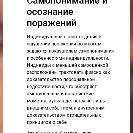
Самопонимание и
осознание
поражений
Индивидуальные расхождения в
ощущении поражения во многом
задаются показателем самопонимания
и особенностями индивидуальности.
Индивиды с меньшей самооценкой
расположены трактовать фиаско как
доказательство персональной
недостаточности, что обостряет
эмоциональный воздействие
момента. вулкан делается не лишь
внешним событием, а внутренним
доказательством отрицательных
принципов о себе.