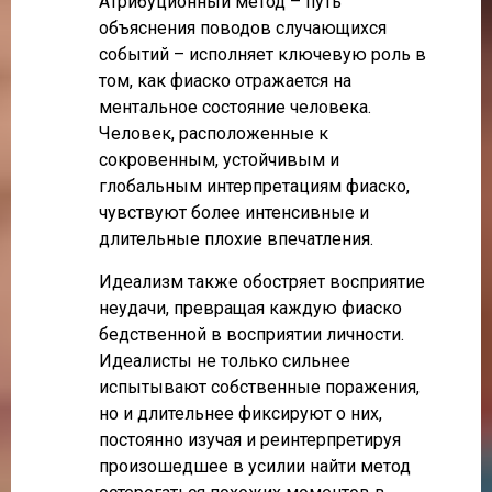
Атрибуционный метод – путь
объяснения поводов случающихся
событий – исполняет ключевую роль в
том, как фиаско отражается на
ментальное состояние человека.
Человек, расположенные к
сокровенным, устойчивым и
глобальным интерпретациям фиаско,
чувствуют более интенсивные и
длительные плохие впечатления.
Идеализм также обостряет восприятие
неудачи, превращая каждую фиаско
бедственной в восприятии личности.
Идеалисты не только сильнее
испытывают собственные поражения,
но и длительнее фиксируют о них,
постоянно изучая и реинтерпретируя
произошедшее в усилии найти метод