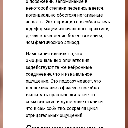
о поражении, запоминание в
некоторой степени переписывается,
потенциально обостряя негативные
аспекты. Этот принцип способен влечь
к деформации изначального практики,
делая впечатление более тяжелым,
чем фактическое эпизод.
Изыскания выявляют, что
эмоциональные впечатления
задействуют те же нейронные
соединения, что и изначальное
ощущение. Это подразумевает, что
воспоминание о фиаско способно
вызывать практически такие же
соматические и душевные отклики,
что и сам событие, сохраняя цикл
отрицательных ощущений.