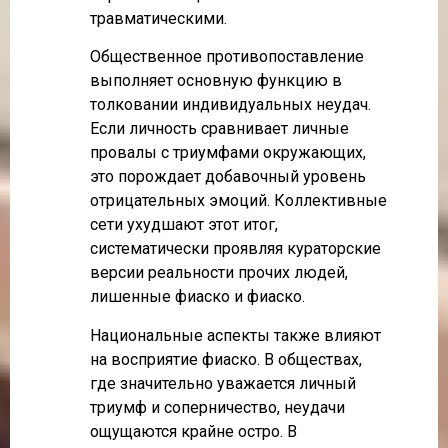
травматическими.
Общественное противопоставление
выполняет основную функцию в
толковании индивидуальных неудач.
Если личность сравнивает личные
провалы с триумфами окружающих,
это порождает добавочный уровень
отрицательных эмоций. Коллективные
сети ухудшают этот итог,
систематически проявляя кураторские
версии реальности прочих людей,
лишенные фиаско и фиаско.
Национальные аспекты также влияют
на восприятие фиаско. В обществах,
где значительно уважается личный
триумф и соперничество, неудачи
ощущаются крайне остро. В