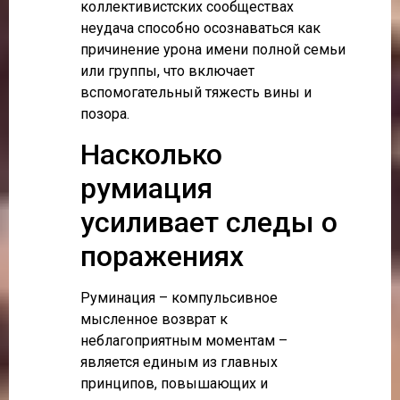
коллективистских сообществах
неудача способно осознаваться как
причинение урона имени полной семьи
или группы, что включает
вспомогательный тяжесть вины и
позора.
Насколько
румиация
усиливает следы о
поражениях
Руминация – компульсивное
мысленное возврат к
неблагоприятным моментам –
является единым из главных
принципов, повышающих и