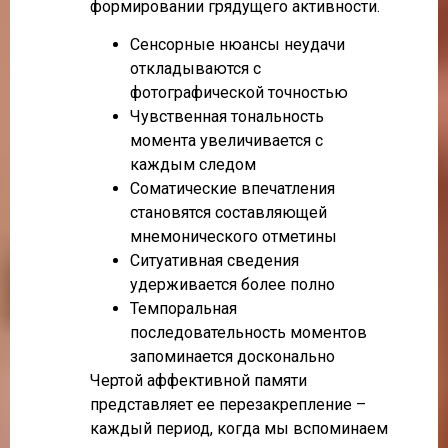
формировании грядущего активности.
Сенсорные нюансы неудачи
откладываются с
фотографической точностью
Чувственная тональность
момента увеличивается с
каждым следом
Соматические впечатления
становятся составляющей
мнемонического отметины
Ситуативная сведения
удерживается более полно
Темпоральная
последовательность моментов
запоминается досконально
Чертой аффективной памяти
представляет ее перезакрепление –
каждый период, когда мы вспоминаем