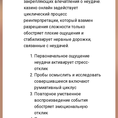
закрепляющих впечатления о неудаче.
казино онлайн задействует
циклический процесс
реинтерпретации, который взамен
разрешения сложности только
обостряет плохие ощущения и
стабилизирует нервные дорожки,
связанные с неудачей.
Первоначальное ощущение
неудачи активирует стресс-
отклик
Пробы осмыслить и исследовать
совершившееся включают
румиативный циклус
Повторное умственное
воспроизведение события
обостряет эмоциональную
отклик