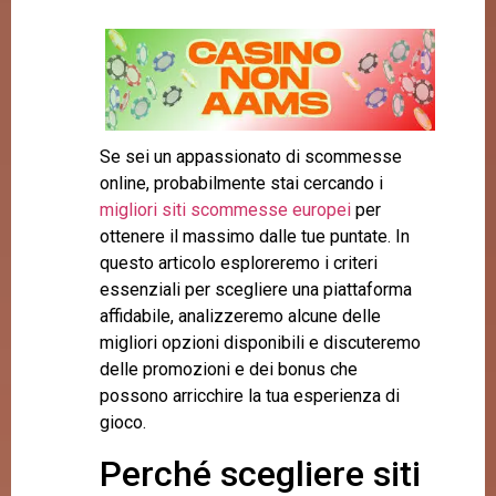
Se sei un appassionato di scommesse
online, probabilmente stai cercando i
migliori siti scommesse europei
per
ottenere il massimo dalle tue puntate. In
questo articolo esploreremo i criteri
essenziali per scegliere una piattaforma
affidabile, analizzeremo alcune delle
migliori opzioni disponibili e discuteremo
delle promozioni e dei bonus che
possono arricchire la tua esperienza di
gioco.
Perché scegliere siti