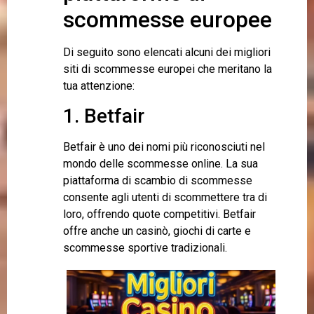
scommesse europee
Di seguito sono elencati alcuni dei migliori
siti di scommesse europei che meritano la
tua attenzione:
1. Betfair
Betfair è uno dei nomi più riconosciuti nel
mondo delle scommesse online. La sua
piattaforma di scambio di scommesse
consente agli utenti di scommettere tra di
loro, offrendo quote competitivi. Betfair
offre anche un casinò, giochi di carte e
scommesse sportive tradizionali.