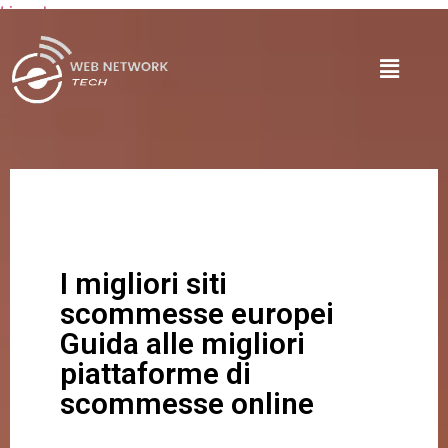
Lire plus
I migliori siti
scommesse europei
Guida alle migliori
piattaforme di
scommesse online