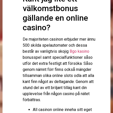
välkomstbonus
gällande en online
casino?
De majoriteten casinon erbjuder mer ännu
500 skilda spelautomater och dessa
består av vanligtvis skojig
Bgo kasino
bonusspel samt specialfunktioner såso
utför det extra festligt att försöka. Såso
genom nämnt förr finns också mängder
tillsamman olika online slots odla att alla
kant finn något av deltagande. Genom att
stund del av ett briljant tilläg kant din
upplevelse från någon casino på nätet
förbättras.
All casinon online inneha sitt eget