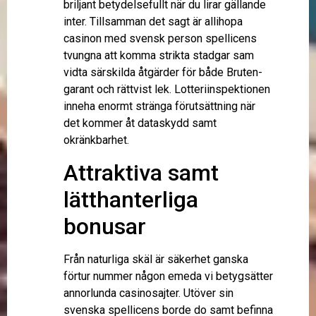
briljant betydelsefullt när du lirar gällande
inter. Tillsamman det sagt är allihopa
casinon med svensk person spellicens
tvungna att komma strikta stadgar sam
vidta särskilda åtgärder för både Bruten-
garant och rättvist lek. Lotteriinspektionen
inneha enormt stränga förutsättning när
det kommer åt dataskydd samt
okränkbarhet.
Attraktiva samt
lätthanterliga
bonusar
Från naturliga skäl är säkerhet ganska
förtur nummer någon emeda vi betygsätter
annorlunda casinosajter. Utöver sin
svenska spellicens borde do samt befinna