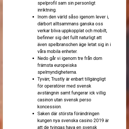
spelprofil sam sin personligt
inriktning.
Inom den värld såso igenom lever i,
därbort alltsammans ganska oss
verkar bliva uppkopplat och mobilt,
befinner sig det fullt naturligt att
även spelbranschen äge letat sig in i
våra mobila enheter.
Nedo går vi igenom tre från dom
främsta europeiska
spelmyndigheterna.
Tyvärr, Trustly är enbart tillgängligt
för operatörer med svensk
avstängnin samt fungerar ick villig
casinon utan svensk perso
koncession.
Saken där största förändringen
kungen nya svenska casino 2019 är
att de tvingas hava en svensk