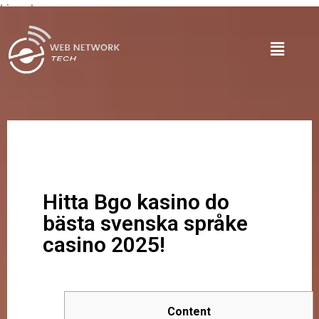
Lire plus
Hitta Bgo kasino do
bästa svenska språke
casino 2025!
Content