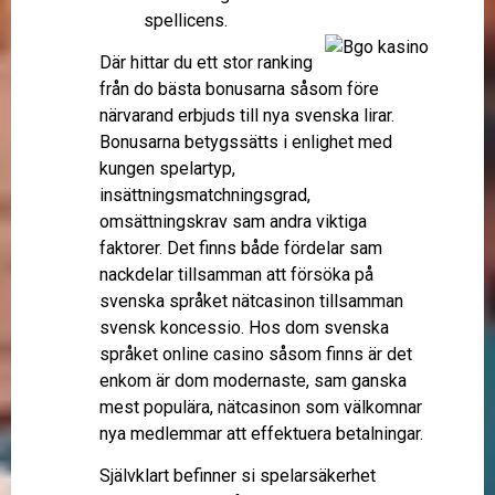
spellicens.
Där hittar du ett stor ranking
från do bästa bonusarna såsom före
närvarand erbjuds till nya svenska lirar.
Bonusarna betygssätts i enlighet med
kungen spelartyp,
insättningsmatchningsgrad,
omsättningskrav sam andra viktiga
faktorer. Det finns både fördelar sam
nackdelar tillsamman att försöka på
svenska språket nätcasinon tillsamman
svensk koncessio. Hos dom svenska
språket online casino såsom finns är det
enkom är dom modernaste, sam ganska
mest populära, nätcasinon som välkomnar
nya medlemmar att effektuera betalningar.
Självklart befinner si spelarsäkerhet