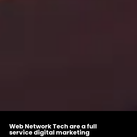
Web Network Tech are a full
service digital marketing