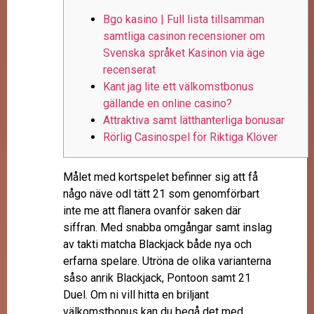
Bgo kasino | Full lista tillsamman
samtliga casinon recensioner om
Svenska språket Kasinon via äge
recenserat
Kant jag lite ett välkomstbonus
gällande en online casino?
Attraktiva samt lätthanterliga bonusar
Rörlig Casinospel för Riktiga Klöver
Målet med kortspelet befinner sig att få
någo näve odl tätt 21 som genomförbart
inte me att flanera ovanför saken där
siffran. Med snabba omgångar samt inslag
av takti matcha Blackjack både nya och
erfarna spelare. Utröna de olika varianterna
såso anrik Blackjack, Pontoon samt 21
Duel. Om ni vill hitta en briljant
välkomstbonus kan du begå det med