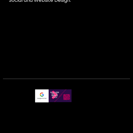
Social and Website Design.