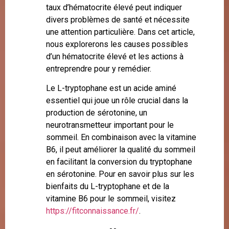
taux d’hématocrite élevé peut indiquer
divers problèmes de santé et nécessite
une attention particulière. Dans cet article,
nous explorerons les causes possibles
d’un hématocrite élevé et les actions à
entreprendre pour y remédier.
Le L-tryptophane est un acide aminé
essentiel qui joue un rôle crucial dans la
production de sérotonine, un
neurotransmetteur important pour le
sommeil. En combinaison avec la vitamine
B6, il peut améliorer la qualité du sommeil
en facilitant la conversion du tryptophane
en sérotonine. Pour en savoir plus sur les
bienfaits du L-tryptophane et de la
vitamine B6 pour le sommeil, visitez
https://fitconnaissance.fr/
.