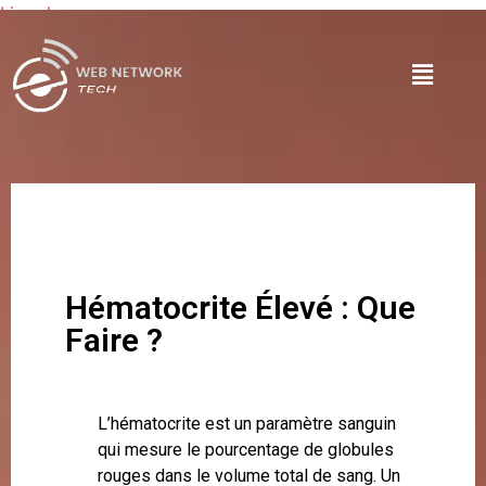
Lire plus
Hématocrite Élevé : Que
Faire ?
L’hématocrite est un paramètre sanguin
qui mesure le pourcentage de globules
rouges dans le volume total de sang. Un