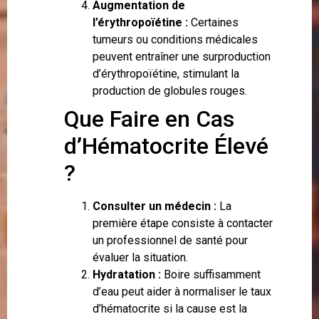
Augmentation de
l’érythropoïétine :
Certaines
tumeurs ou conditions médicales
peuvent entraîner une surproduction
d’érythropoïétine, stimulant la
production de globules rouges.
Que Faire en Cas
d’Hématocrite Élevé
?
Consulter un médecin :
La
première étape consiste à contacter
un professionnel de santé pour
évaluer la situation.
Hydratation :
Boire suffisamment
d’eau peut aider à normaliser le taux
d’hématocrite si la cause est la