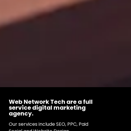
Web Network Tech are a full
service digital marketing
agency.
Our services include SEO, PPC, Paid