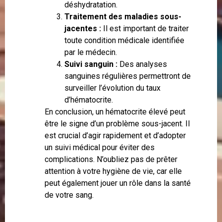
déshydratation.
Traitement des maladies sous-
jacentes :
Il est important de traiter
toute condition médicale identifiée
par le médecin.
Suivi sanguin :
Des analyses
sanguines régulières permettront de
surveiller l’évolution du taux
d’hématocrite.
En conclusion, un hématocrite élevé peut
être le signe d’un problème sous-jacent. Il
est crucial d’agir rapidement et d’adopter
un suivi médical pour éviter des
complications. N’oubliez pas de prêter
attention à votre hygiène de vie, car elle
peut également jouer un rôle dans la santé
de votre sang.