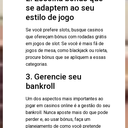
se adaptem ao seu
estilo de jogo
Se você prefere slots, busque casinos
que ofereçam bónus com rodadas grátis
em jogos de slot. Se você é mais fã de
jogos de mesa, como blackjack ou roleta,
procure bónus que se apliquem a essas
categorias.
3. Gerencie seu
bankroll
Um dos aspectos mais importantes ao
jogar em casinos online é a gestão do seu
bankroll. Nunca aposte mais do que pode
perder e, ao usar bónus, faça um
planejamento de como você pretende