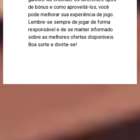
de bónus e como aproveitá-los, você
pode melhorar sua experiência de jogo.
Lembre-se sempre de jogar de forma
responsável e de se manter informado
sobre as melhores ofertas disponíveis.
Boa sorte e divirta-se!