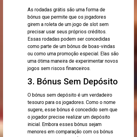
As rodadas grátis são uma forma de
bónus que permite que os jogadores
girem a roleta de um jogo de slot sem
precisar usar seus próprios créditos.
Essas rodadas podem ser concedidas
como parte de um bónus de boas-vindas
ou como uma promoção especial. Elas são
uma ótima maneira de experimentar novos
jogos sem riscos financeiros.
3. Bónus Sem Depósito
O bónus sem depósito é um verdadeiro
tesouro para os jogadores. Como o nome
sugere, esse bónus é concedido sem que
o jogador precise realizar um depósito
inicial. Embora esses bónus sejam
menores em comparação com os bónus