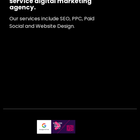
service digital marketing
agency.
Our services include SEO, PPC, Paid
Social and Website Design.