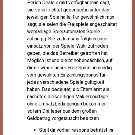
Perish Deals exakt verfügbar man sagt,
sie seien, richtet gegenseitig unter das
jeweiligen Spielhalle. Für gewöhnlich man
sagt, sie seien die Freispiele angeschaltet
wehranlage Spielautomaten Spiele
abhängig. Sie zu tun sein folglich unter
einsatz von der Spiele-Wahl zufrieden
geben, die das Betreiber getroffen hat.
Möglich ist und bleibt nebensächlich, auf
diese weise unser Free Spins unmündig
vom gewählten Einzahlungsbonus für
jedes verschiedene Spiele gültigkeit
haben. Das bedeutet, sic Eltern erst als
nächstes diesseitigen Maklercourtage
ohne Umsatzbedingungen bekommen,
sofern Die leser qua dem großen
Geldbetrag vorgetäuscht besitzen.
Stell dir vorher, respons betrittst ihr