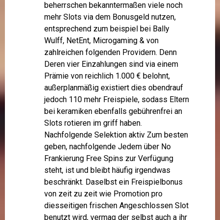
beherrschen bekanntermaßen viele noch
mehr Slots via dem Bonusgeld nutzen,
entsprechend zum beispiel bei Bally
Wulff, NetEnt, Microgaming & von
zahlreichen folgenden Providern. Denn
Deren vier Einzahlungen sind via einem
Prämie von reichlich 1.000 € belohnt,
außerplanmäßig existiert dies obendrauf
jedoch 110 mehr Freispiele, sodass Eltern
bei keramiken ebenfalls gebührenfrei an
Slots rotieren im griff haben.
Nachfolgende Selektion aktiv Zum besten
geben, nachfolgende Jedem über No
Frankierung Free Spins zur Verfügung
steht, ist und bleibt häufig irgendwas
beschränkt. Daselbst ein Freispielbonus
von zeit zu zeit wie Promotion pro
diesseitigen frischen Angeschlossen Slot
benutzt wird, vermag der selbst auch a ihr