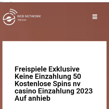
Lire plus
Freispiele Exklusive
Keine Einzahlung 50
Kostenlose Spins nv
casino Einzahlung 2023
Auf anhieb