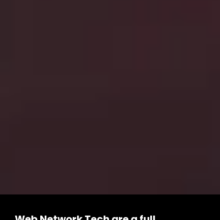
Web Network Tech are a full