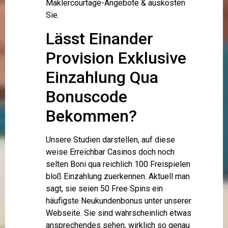
Maklercourtage-Angebote & auskosten
Sie.
Lässt Einander
Provision Exklusive
Einzahlung Qua
Bonuscode
Bekommen?
Unsere Studien darstellen, auf diese
weise Erreichbar Casinos doch noch
selten Boni qua reichlich 100 Freispielen
bloß Einzahlung zuerkennen. Aktuell man
sagt, sie seien 50 Free Spins ein
häufigste Neukundenbonus unter unserer
Webseite. Sie sind wahrscheinlich etwas
ansprechendes sehen, wirklich so genau