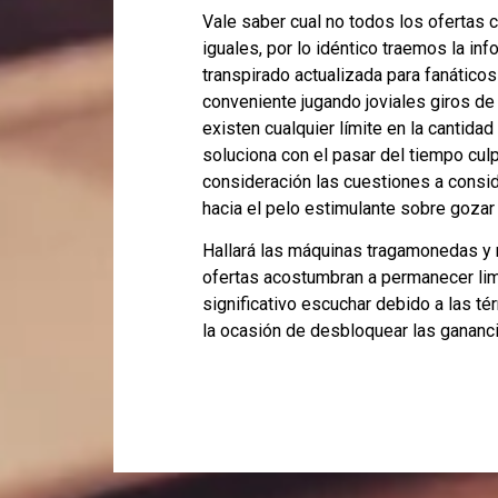
Vale saber cual no todos los ofertas 
iguales, por lo idéntico traemos la in
transpirado actualizada para fanáticos 
conveniente jugando joviales giros de
existen cualquier límite en la cantida
soluciona con el pasar del tiempo cul
consideración las cuestiones a consid
hacia el pelo estimulante sobre gozar 
Hallará las máquinas tragamonedas y m
ofertas acostumbran a permanecer lim
significativo escuchar debido a las t
la ocasión de desbloquear las gananci