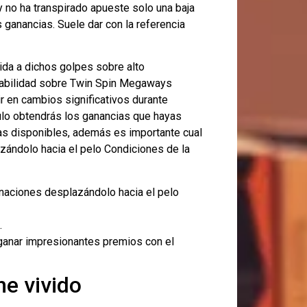
 no ha transpirado apueste solo una baja
 ganancias. Suele dar con la referencia
ida a dichos golpes sobre alto
jugabilidad sobre Twin Spin Megaways
r en cambios significativos durante
culo obtendrás los ganancias que hayas
ras disponibles, además es importante cual
azándolo hacia el pelo Condiciones de la
ignaciones desplazándolo hacia el pelo
.
ganar impresionantes premios con el
he vivido