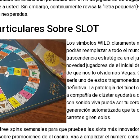
a usted. Sin embargo, continuamente revisa la “letra pequeña”(P
 inesperadas.
articulares Sobre SLOT
Los símbolos WILD, claramente m
podrán reemplazar a todo el mund
trascendencia estratégica en el j
novedad jugadores de el inicial 
de que nos lo olvidemos Vegas.
serí­a uno de estos tragamonedas
definitiva. La patologí­a del túne
a compañía de clúster ayudará a 
con sonido viva pueda ser tu cerc
generación automatizada que te de
carretes giren solos.
ree spins semanales para que pruebes las slots más innovadoras
o sobre promociones de el casino. Vas a emplazar el número con