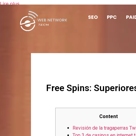
Lire plus
SEO
PPC
PAI
Free Spins: Superiore
Content
Revisión de la tragaperras Tw
Top 3 de casinos en internet t