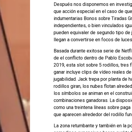
Después nos disponemos en investigar
que acción especial en el caso de qu
indumentarias Bonos sobre Tiradas Gra
independientes, o bien vinculados ig
pueden equivaler de segundo tipo de 
llegan a convertirse en focos de luces
Basada durante exitosa serie de Netfl
de el conflicto dentro de Pablo Escob
2019, esta slot sobre 5 rodillos, tres
ganar incluye clips de vídeo reales de
jugabilidad. Jack trepa por planta de h
rodillos giran, los nubes flotan alrede
los símbolos se animan en el construir
combinaciones ganadoras. La disposició
como una treintena líneas sobre pag
que aparecen alrededor del rodillo fu
La zona retumbante y también en la p