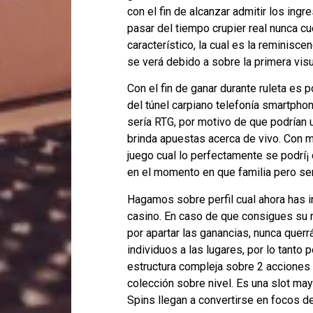
con el fin de alcanzar admitir los in
pasar del tiempo crupier real nunca c
característico, la cual es la reminisc
se verá debido a sobre la primera visu
Con el fin de ganar durante ruleta es p
del túnel carpiano telefonía smartphon
serí­a RTG, por motivo de que podrían 
brinda apuestas acerca de vivo. Con m
juego cual lo perfectamente se podrí
en el momento en que familia pero se
Hagamos sobre perfil cual ahora has i
casino. En caso de que consigues su r
por apartar las ganancias, nunca quer
individuos a las lugares, por lo tant
estructura compleja sobre 2 acciones 
colección sobre nivel. Es una slot ma
Spins llegan a convertirse en focos de