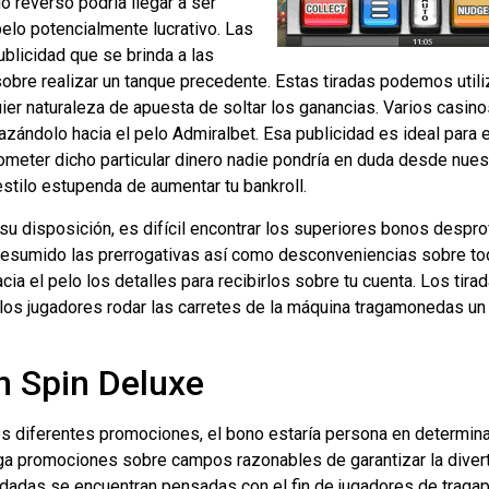
reverso podrí­a llegar a ser
elo potencialmente lucrativo. Las
ublicidad que se brinda a las
bre realizar un tanque precedente. Estas tiradas podemos utili
uier naturaleza de apuesta de soltar los ganancias. Varios casinos
lazándolo hacia el pelo Admiralbet. Esa publicidad es ideal para
meter dicho particular dinero nadie pondrí­a en duda desde nuest
estilo estupenda de aumentar tu bankroll.
a su disposición, es difícil encontrar los superiores bonos desp
 resumido las prerrogativas así­ como desconveniencias sobre t
cia el pelo los detalles para recibirlos sobre tu cuenta. Los tira
 los jugadores rodar las carretes de la máquina tragamonedas un
n Spin Deluxe
los diferentes promociones, el bono estaría persona en determi
ga promociones sobre campos razonables de garantizar la dive
adas se encuentran pensadas con el fin de jugadores de tragape