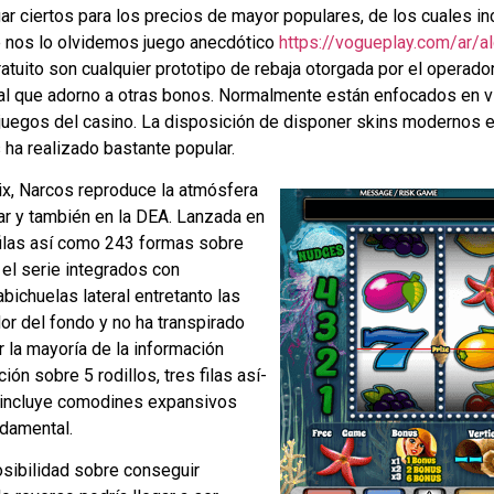
 ciertos para los precios de mayor populares, de los cuales in
e nos lo olvidemos juego anecdótico
https://vogueplay.com/ar/a
tuito son cualquier prototipo de rebaja otorgada por el operad
ual que adorno a otras bonos. Normalmente están enfocados en vi
juegos del casino. La disposición de disponer skins modernos e
 ha realizado bastante popular.
ix, Narcos reproduce la atmósfera
ar y también en la DEA. Lanzada en
 filas así­ como 243 formas sobre
 el serie integrados con
abichuelas lateral entretanto las
dor del fondo y no ha transpirado
 la mayoría de la información
n sobre 5 rodillos, tres filas así­
a incluye comodines expansivos
ndamental.
osibilidad sobre conseguir