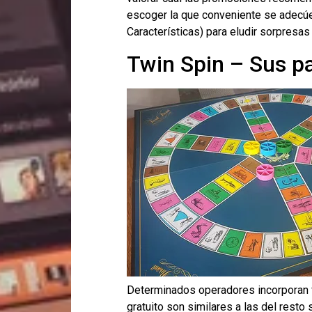
escoger la que conveniente se adecúe 
Características) para eludir sorpresas
Twin Spin – Sus p
Determinados operadores incorporan f
gratuito son similares a las del rest