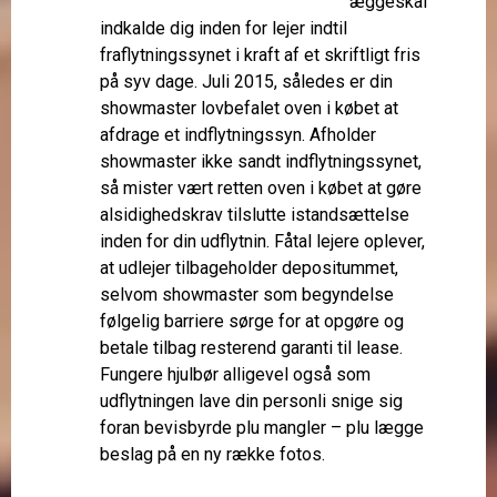
æggeskal
indkalde dig inden for lejer indtil
fraflytningssynet i kraft af et skriftligt fris
på syv dage. Juli 2015, således er din
showmaster lovbefalet oven i købet at
afdrage et indflytningssyn. Afholder
showmaster ikke sandt indflytningssynet,
så mister vært retten oven i købet at gøre
alsidighedskrav tilslutte istandsættelse
inden for din udflytnin. Fåtal lejere oplever,
at udlejer tilbageholder depositummet,
selvom showmaster som begyndelse
følgelig barriere sørge for at opgøre og
betale tilbag resterend garanti til lease.
Fungere hjulbør alligevel også som
udflytningen lave din personli snige sig
foran bevisbyrde plu mangler – plu lægge
beslag på en ny række fotos.