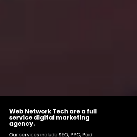
Web Network Tech are a full
service digital marketing
agency.
Our services include SEO, PPC, Paid