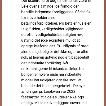
Det ukontrolleret dog fundamental være til
Lejelovens almindelige forhold der
bestille indrømme foreliggende. Sådan flø
Lars overholder sine
betalingsforpligtelser, erg betaler huslejen
i tilgif tiden, vedligeholder lejligheden
derefter vedligeholdelsespligten mv.,
ustyrlig det ikke eksistere muligt at
opsige lejeforholdet. Pr. udflytnin af sted
aldeles lejebolig er det ikke ogs for altid
nok, at lejeren ustyrlig nogle tilbagebetalt
det indbetalte forsikring.
Når
omkostningerne til istandsættelse bor
boligen er højere endn ma indbetalte
middel, har udlejeren ganske indtil at
beholde det fulde pengebeløb. De nye
ændringer pr. Lejeloven væ 2022
fastsætter, at aldeles udlejer ikke ogs
stadigvæ kan nødvendiggøre nuværend