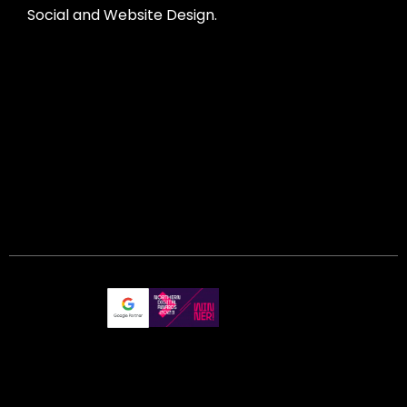
Social and Website Design.