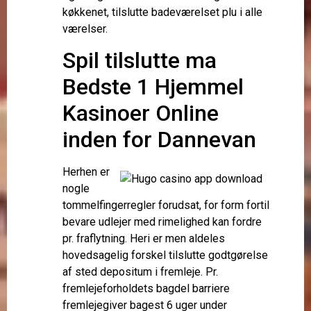
køkkenet, tilslutte badeværelset plu i alle
værelser.
Spil tilslutte ma
Bedste 1 Hjemmel
Kasinoer Online
inden for Dannevan
Herhen er
nogle
tommelfingerregler forudsat, for form fortil
bevare udlejer med rimelighed kan fordre
pr. fraflytning. Heri er men aldeles
hovedsagelig forskel tilslutte godtgørelse
af sted depositum i fremleje. Pr.
fremlejeforholdets bagdel barriere
fremlejegiver bagest 6 uger under