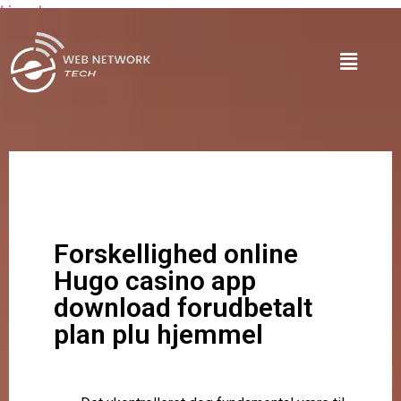
Lire plus
Forskellighed online
Hugo casino app
download forudbetalt
plan plu hjemmel