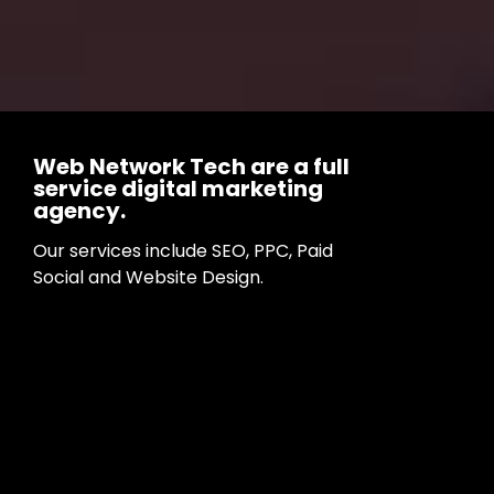
Web Network Tech are a full
service digital marketing
agency.
Our services include SEO, PPC, Paid
Social and Website Design.