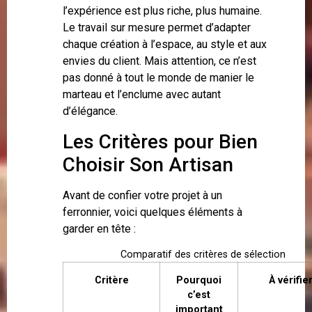
l’expérience est plus riche, plus humaine.
Le travail sur mesure permet d’adapter
chaque création à l’espace, au style et aux
envies du client. Mais attention, ce n’est
pas donné à tout le monde de manier le
marteau et l’enclume avec autant
d’élégance.
Les Critères pour Bien
Choisir Son Artisan
Avant de confier votre projet à un
ferronnier, voici quelques éléments à
garder en tête :
Comparatif des critères de sélection
Critère
Pourquoi
À vérifie
c’est
important