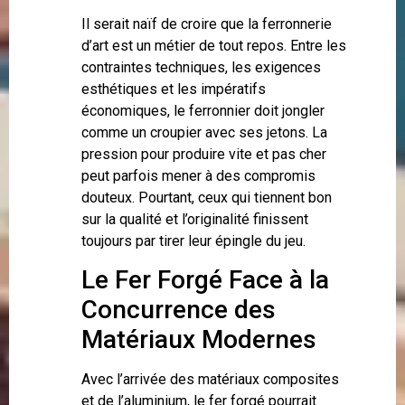
Il serait naïf de croire que la ferronnerie
d’art est un métier de tout repos. Entre les
contraintes techniques, les exigences
esthétiques et les impératifs
économiques, le ferronnier doit jongler
comme un croupier avec ses jetons. La
pression pour produire vite et pas cher
peut parfois mener à des compromis
douteux. Pourtant, ceux qui tiennent bon
sur la qualité et l’originalité finissent
toujours par tirer leur épingle du jeu.
Le Fer Forgé Face à la
Concurrence des
Matériaux Modernes
Avec l’arrivée des matériaux composites
et de l’aluminium, le fer forgé pourrait