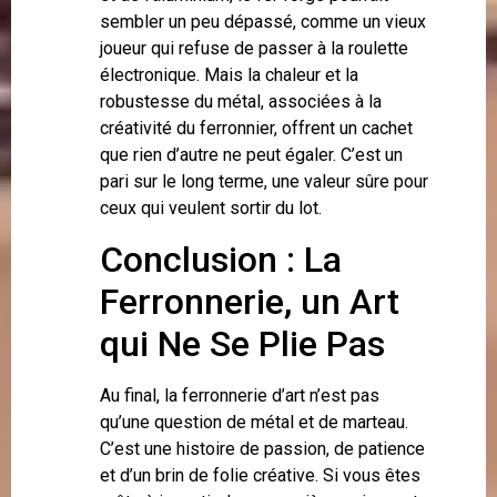
sembler un peu dépassé, comme un vieux
joueur qui refuse de passer à la roulette
électronique. Mais la chaleur et la
robustesse du métal, associées à la
créativité du ferronnier, offrent un cachet
que rien d’autre ne peut égaler. C’est un
pari sur le long terme, une valeur sûre pour
ceux qui veulent sortir du lot.
Conclusion : La
Ferronnerie, un Art
qui Ne Se Plie Pas
Au final, la ferronnerie d’art n’est pas
qu’une question de métal et de marteau.
C’est une histoire de passion, de patience
et d’un brin de folie créative. Si vous êtes