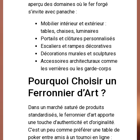
aperçu des domaines où le fer forgé
s’invite avec panache :
Mobilier intérieur et extérieur :
tables, chaises, luminaires
Portails et clôtures personnalisés
Escaliers et rampes décoratives
Décorations murales et sculptures
Accessoires architecturaux comme
les verrières ou les garde-corps
Pourquoi Choisir un
Ferronnier d’Art ?
Dans un marché saturé de produits
standardisés, le ferronnier d’art apporte
une touche d’authenticité et d’originalité.
C’est un peu comme préférer une table de
poker entre amis à un tournoi en ligne :