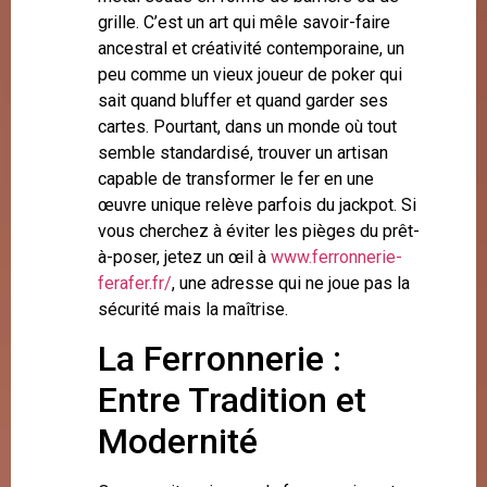
grille. C’est un art qui mêle savoir-faire
ancestral et créativité contemporaine, un
peu comme un vieux joueur de poker qui
sait quand bluffer et quand garder ses
cartes. Pourtant, dans un monde où tout
semble standardisé, trouver un artisan
capable de transformer le fer en une
œuvre unique relève parfois du jackpot. Si
vous cherchez à éviter les pièges du prêt-
à-poser, jetez un œil à
www.ferronnerie-
ferafer.fr/
, une adresse qui ne joue pas la
sécurité mais la maîtrise.
La Ferronnerie :
Entre Tradition et
Modernité