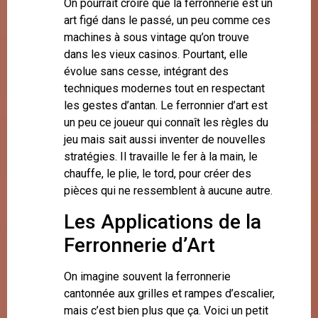
On pourrait croire que la ferronnerie est un
art figé dans le passé, un peu comme ces
machines à sous vintage qu’on trouve
dans les vieux casinos. Pourtant, elle
évolue sans cesse, intégrant des
techniques modernes tout en respectant
les gestes d’antan. Le ferronnier d’art est
un peu ce joueur qui connaît les règles du
jeu mais sait aussi inventer de nouvelles
stratégies. Il travaille le fer à la main, le
chauffe, le plie, le tord, pour créer des
pièces qui ne ressemblent à aucune autre.
Les Applications de la
Ferronnerie d’Art
On imagine souvent la ferronnerie
cantonnée aux grilles et rampes d’escalier,
mais c’est bien plus que ça. Voici un petit