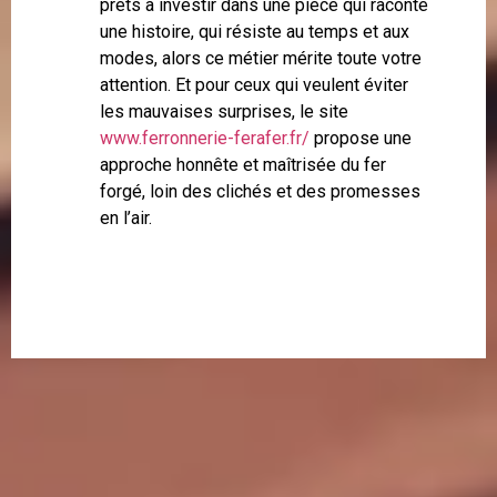
prêts à investir dans une pièce qui raconte
une histoire, qui résiste au temps et aux
modes, alors ce métier mérite toute votre
attention. Et pour ceux qui veulent éviter
les mauvaises surprises, le site
www.ferronnerie-ferafer.fr/
propose une
approche honnête et maîtrisée du fer
forgé, loin des clichés et des promesses
en l’air.