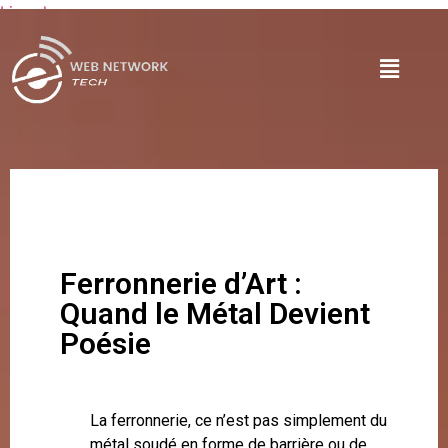
Lire plus
Ferronnerie d’Art :
Quand le Métal Devient
Poésie
La ferronnerie, ce n’est pas simplement du
métal soudé en forme de barrière ou de