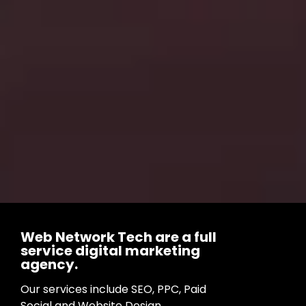
Web Network Tech are a full
service digital marketing
agency.
Our services include SEO, PPC, Paid
Social and Website Design.