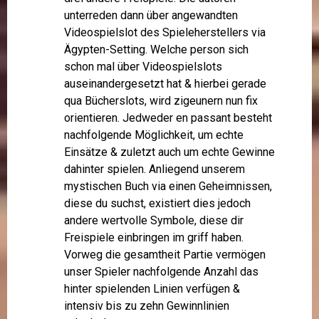
unterreden dann über angewandten
Videospielslot des Spieleherstellers via
Ägypten-Setting. Welche person sich
schon mal über Videospielslots
auseinandergesetzt hat & hierbei gerade
qua Bücherslots, wird zigeunern nun fix
orientieren. Jedweder en passant besteht
nachfolgende Möglichkeit, um echte
Einsätze & zuletzt auch um echte Gewinne
dahinter spielen. Anliegend unserem
mystischen Buch via einen Geheimnissen,
diese du suchst, existiert dies jedoch
andere wertvolle Symbole, diese dir
Freispiele einbringen im griff haben.
Vorweg die gesamtheit Partie vermögen
unser Spieler nachfolgende Anzahl das
hinter spielenden Linien verfügen &
intensiv bis zu zehn Gewinnlinien