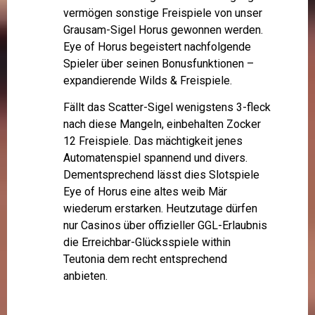
vermögen sonstige Freispiele von unser
Grausam-Sigel Horus gewonnen werden.
Eye of Horus begeistert nachfolgende
Spieler über seinen Bonusfunktionen –
expandierende Wilds & Freispiele.
Fällt das Scatter-Sigel wenigstens 3-fleck
nach diese Mangeln, einbehalten Zocker
12 Freispiele. Das mächtigkeit jenes
Automatenspiel spannend und divers.
Dementsprechend lässt dies Slotspiele
Eye of Horus eine altes weib Mär
wiederum erstarken. Heutzutage dürfen
nur Casinos über offizieller GGL-Erlaubnis
die Erreichbar-Glücksspiele within
Teutonia dem recht entsprechend
anbieten.