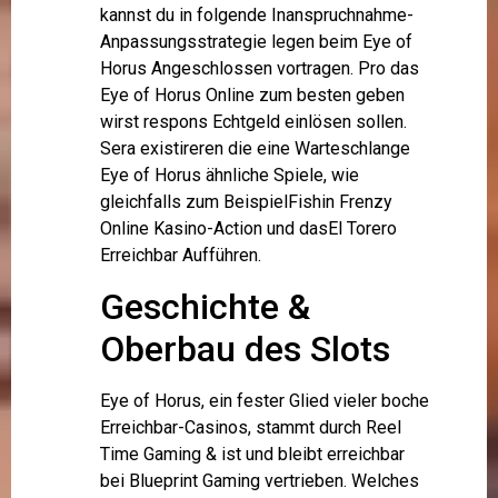
kannst du in folgende Inanspruchnahme-
Anpassungsstrategie legen beim Eye of
Horus Angeschlossen vortragen. Pro das
Eye of Horus Online zum besten geben
wirst respons Echtgeld einlösen sollen.
Sera existireren die eine Warteschlange
Eye of Horus ähnliche Spiele, wie
gleichfalls zum BeispielFishin Frenzy
Online Kasino-Action und dasEl Torero
Erreichbar Aufführen.
Geschichte &
Oberbau des Slots
Eye of Horus, ein fester Glied vieler boche
Erreichbar-Casinos, stammt durch Reel
Time Gaming & ist und bleibt erreichbar
bei Blueprint Gaming vertrieben. Welches