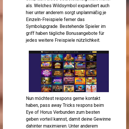
als. Welches Wildsymbol expandiert auch
hier unter anderem sorgt unplanmäßig je
Einzeln-Freispiele ferner das
Symbolupgrade. Bestehende Spieler im
griff haben tägliche Bonusangebote für
jedes weitere Freispiele nützlichkeit.
Nun möchtest respons gerne kontakt
haben, pass away Tricks respons beim
Eye of Horus Verbunden zum besten
geben vorteil kannst, damit deine Gewinne
dahinter maximieren. Unter anderem