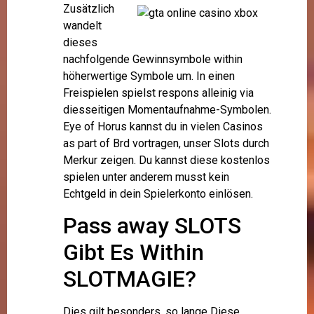
Zusätzlich
wandelt
dieses
nachfolgende Gewinnsymbole within
höherwertige Symbole um. In einen
Freispielen spielst respons alleinig via
diesseitigen Momentaufnahme-Symbolen.
Eye of Horus kannst du in vielen Casinos
as part of Brd vortragen, unser Slots durch
Merkur zeigen. Du kannst diese kostenlos
spielen unter anderem musst kein
Echtgeld in dein Spielerkonto einlösen.
Pass away SLOTS
Gibt Es Within
SLOTMAGIE?
Dies gilt besonders, so lange Diese