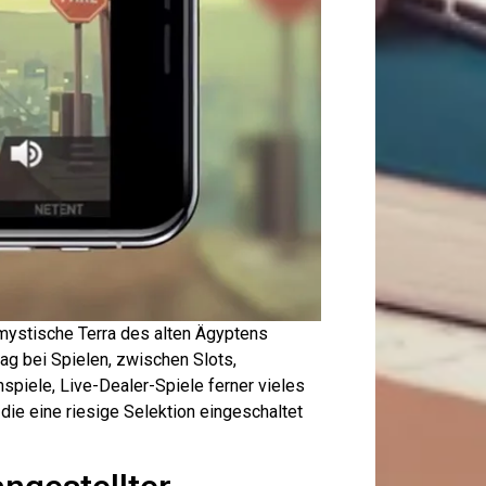
 mystische Terra des alten Ägyptens
rag bei Spielen, zwischen Slots,
hspiele, Live-Dealer-Spiele ferner vieles
die eine riesige Selektion eingeschaltet