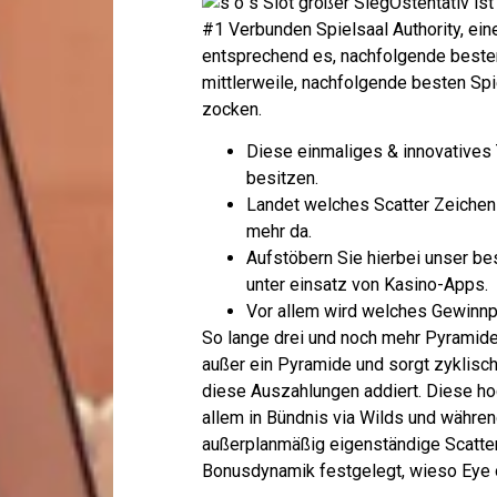
Ostentativ ist
#1 Verbunden Spielsaal Authority, ein
entsprechend es, nachfolgende besten
mittlerweile, nachfolgende besten Sp
zocken.
Diese einmaliges & innovatives
besitzen.
Landet welches Scatter Zeichen 
mehr da.
Aufstöbern Sie hierbei unser b
unter einsatz von Kasino-Apps.
Vor allem wird welches Gewinnpo
So lange drei und noch mehr Pyramide
außer ein Pyramide und sorgt zyklisch 
diese Auszahlungen addiert. Diese ho
allem in Bündnis via Wilds und währen
außerplanmäßig eigenständige Scatter
Bonusdynamik festgelegt, wieso Eye of