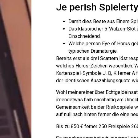
Je perish Spielert
Damit dies Beste aus Einem Spie
Das klassischer 5-Walzen-Slot ü
Einschneidend.
Welche person Eye of Horus gebü
typischen Dramaturgie.
Bereits erst als drei Scattern löst r
welches Horus-Zeichen wesentlich. Wi
Kartenspiel-Symbole J, Q, K ferner A f
der identischen Auszahlungsquote wie
Wohl meinereiner über Echtgeldeinsatz
irgendetwas halb nachhaltig am Umschl
Gemeinsamkeit beider Risikospiele wir
auf null nach hinten ferner die eine n
Bis zu 850 € ferner 250 Freispiele 26