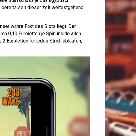
lle Startschuss je das ägyptisch
e bereits seit dieser zeit weitestgehend
nser wahre Fakt des Slots liegt. Der
h 0,10 Euroletten je Spin inside allen
s 2 Euroletten für jedes Strich ablaufen,