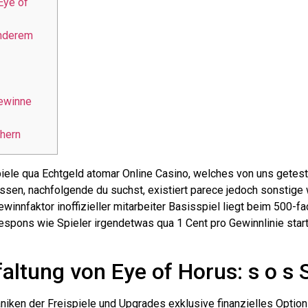
Eye of
anderem
Gewinne
chern
iele qua Echtgeld atomar Online Casino, welches von uns gete
n, nachfolgende du suchst, existiert parece jedoch sonstige we
nnfaktor inoffizieller mitarbeiter Basisspiel liegt beim 500-f
espons wie Spieler irgendetwas qua 1 Cent pro Gewinnlinie sta
altung von Eye of Horus: s o s 
iken der Freispiele und Upgrades exklusive finanzielles Option