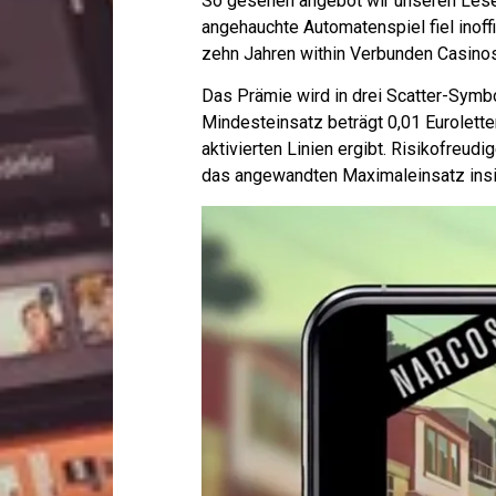
So gesehen angebot wir unseren Leser
angehauchte Automatenspiel fiel inoffi
zehn Jahren within Verbunden Casinos
Das Prämie wird in drei Scatter-Symbo
Mindesteinsatz beträgt 0,01 Eurolette
aktivierten Linien ergibt. Risikofreudi
das angewandten Maximaleinsatz insid