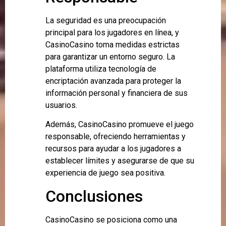
La seguridad es una preocupación
principal para los jugadores en línea, y
CasinoCasino toma medidas estrictas
para garantizar un entorno seguro. La
plataforma utiliza tecnología de
encriptación avanzada para proteger la
información personal y financiera de sus
usuarios.
Además, CasinoCasino promueve el juego
responsable, ofreciendo herramientas y
recursos para ayudar a los jugadores a
establecer límites y asegurarse de que su
experiencia de juego sea positiva.
Conclusiones
CasinoCasino se posiciona como una