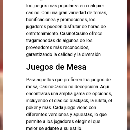
los juegos más populares en cualquier
casino. Con una gran variedad de temas,
bonificaciones y promociones, los
jugadores pueden disfrutar de horas de
entretenimiento. CasinoCasino ofrece
tragamonedas de algunos de los
proveedores más reconocidos,
garantizando la calidad y la diversión.
Juegos de Mesa
Para aquellos que prefieren los juegos de
mesa, CasinoCasino no decepciona. Aquí
encontrarás una amplia gama de opciones,
incluyendo el clásico blackjack, la ruleta, el
póker y más. Cada juego viene con
diferentes versiones y apuestas, lo que
permite a los jugadores elegir el que
mejor se adapte a su estilo.