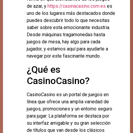
de azar, y
https://casinacasino.com.es
es
uno de los lugares más destacados donde
puedes descubrir todo lo que necesitas
saber sobre esta emocionante industria.
Desde máquinas tragamonedas hasta
juegos de mesa, hay algo para cada
jugador, y estamos aquí para ayudarte a
navegar por este fascinante mundo.
¿Qué es
CasinoCasino?
CasinoCasino es un portal de juegos en
línea que ofrece una amplia variedad de
juegos, promociones y un entorno seguro
para jugar. La plataforma se destaca por
su interfaz amigable y su gran selección
de títulos que van desde los clásicos