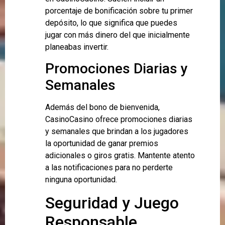
porcentaje de bonificación sobre tu primer
depósito, lo que significa que puedes
jugar con más dinero del que inicialmente
planeabas invertir.
Promociones Diarias y
Semanales
Además del bono de bienvenida,
CasinoCasino ofrece promociones diarias
y semanales que brindan a los jugadores
la oportunidad de ganar premios
adicionales o giros gratis. Mantente atento
a las notificaciones para no perderte
ninguna oportunidad.
Seguridad y Juego
Responsable