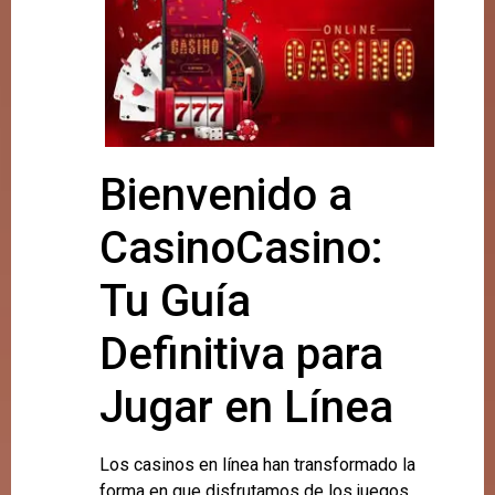
Bienvenido a
CasinoCasino:
Tu Guía
Definitiva para
Jugar en Línea
Los casinos en línea han transformado la
forma en que disfrutamos de los juegos