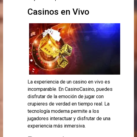
Casinos en Vivo
La experiencia de un casino en vivo es
incomparable. En CasinoCasino, puedes
disfrutar de la emoción de jugar con
crupieres de verdad en tiempo real. La
tecnología moderna permite a los
jugadores interactuar y disfrutar de una
experiencia más inmersiva.