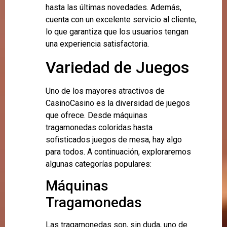
hasta las últimas novedades. Además,
cuenta con un excelente servicio al cliente,
lo que garantiza que los usuarios tengan
una experiencia satisfactoria.
Variedad de Juegos
Uno de los mayores atractivos de
CasinoCasino es la diversidad de juegos
que ofrece. Desde máquinas
tragamonedas coloridas hasta
sofisticados juegos de mesa, hay algo
para todos. A continuación, exploraremos
algunas categorías populares:
Máquinas
Tragamonedas
Las tragamonedas son, sin duda, uno de