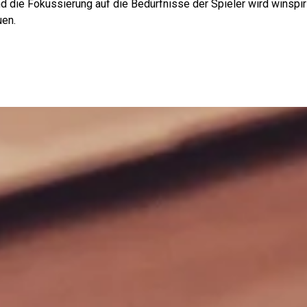
nd die Fokussierung auf die Bedürfnisse der Spieler wird winspiri
uen.