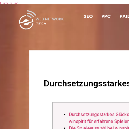
Lire plus
SEO
PPC
PAI
Durchsetzungsstarkes 
Durchsetzungsstarkes Glücks
winspirit für erfahrene Spieler
Die Spieleauswahl bei winspir