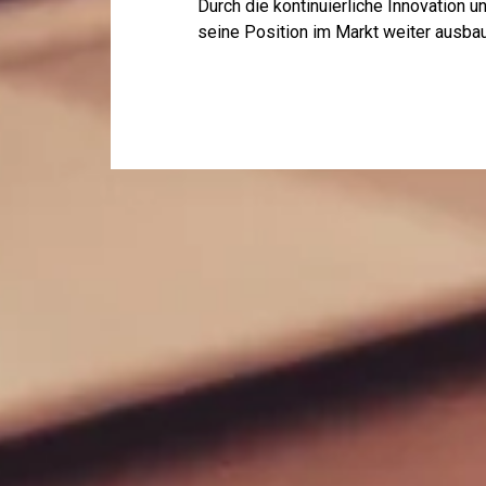
Durch die kontinuierliche Innovation u
seine Position im Markt weiter ausba