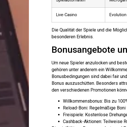
Spielautomaten
Microgam
Live-Casino
Evolutio
Die Qualität der Spiele und die Mögli
besonderen Erlebnis.
Bonusangebote und
Um neue Spieler anzulocken und beste
gehören unter anderem ein Willkommen
Bonusbedingungen sind dabei fair un
Bonus auszuschütten. Besonders attrak
den verschiedenen Promotionen könne
Willkommensbonus: Bis zu 100% 
Reload-Boni: Regelmäßige Boni
Freispiele: Kostenlose Drehung
Cashback-Aktionen: Teilweise Rü