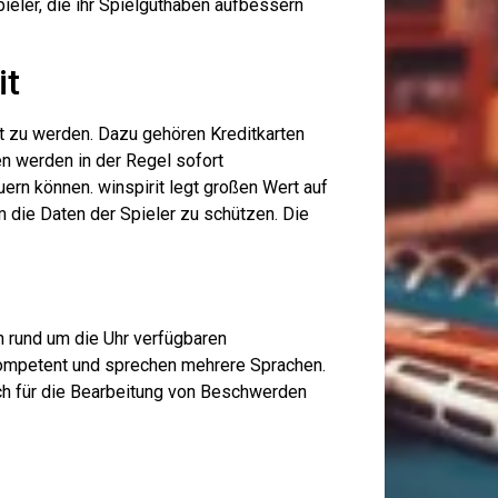
ieler, die ihr Spielguthaben aufbessern
it
ht zu werden. Dazu gehören Kreditkarten
n werden in der Regel sofort
rn können. winspirit legt großen Wert auf
 die Daten der Spieler zu schützen. Die
en rund um die Uhr verfügbaren
, kompetent und sprechen mehrere Sprachen.
uch für die Bearbeitung von Beschwerden