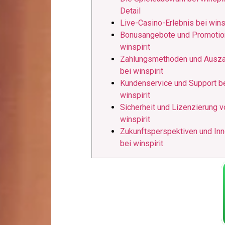
Detail
Live-Casino-Erlebnis bei wins
Bonusangebote und Promotio
winspirit
Zahlungsmethoden und Ausza
bei winspirit
Kundenservice und Support b
winspirit
Sicherheit und Lizenzierung v
winspirit
Zukunftsperspektiven und Inn
bei winspirit