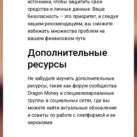
источники, чтобы защитить свои
средства и личные данные. Ваша
безопасность – это приоритет, и следуя
нашим рекомендациям, вы сможете
избежать множества проблем на
вашем финансовом пути.
Дополнительные
ресурсы
Не забудьте изучить дополнительные
ресурсы, такие как форум сообщества
Dragon Money и специализированные
группы в социальных сетях, где вы
можете найти актуальные обновления
и советы по работе с платформой и ее
зеркалами.