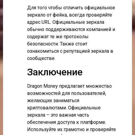
Для того чтобы отличить официальное
зеркало от фейка, всегда проверяйте
адрес URL. Официальные зеркала
обычно поддерживаются компанией и
содержат те же протоколы
безопасности. Также стоит
ознакомиться с репутацией зеркала в
сообществе.
Заключение
Dragon Money предлагает множество
возможностей для пользователей,
желающих заниматься
криптовалютами. Официальные
зеркала – это важная часть
обеспечения доступа к платформе.
Используйте их грамотно и проверяйте