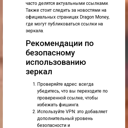
часто делятся актуальными ссылками.
Также стоит следить за новостями на
официальных страницах Dragon Money,
где могут публиковаться ссылки на
зеркала.
Рекомендации по
безопасному
использованию
зеркал
Проверяйте адрес: всегда
убедитесь, что вы переходите по
проверенной ссылке, чтобы
избежать фишинга.
Используйте VPN: это добавляет
дополнительный уровень
безопасности и