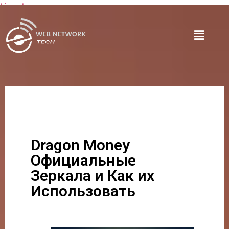
Lire plus
Dragon Money
Официальные
Зеркала и Как их
Использовать