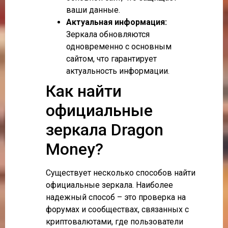
ваши данные.
Актуальная информация:
Зеркала обновляются
одновременно с основным
сайтом, что гарантирует
актуальность информации.
Как найти
официальные
зеркала Dragon
Money?
Существует несколько способов найти
официальные зеркала. Наиболее
надежный способ – это проверка на
форумах и сообществах, связанных с
криптовалютами, где пользователи