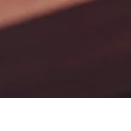
h
Web Network Tech