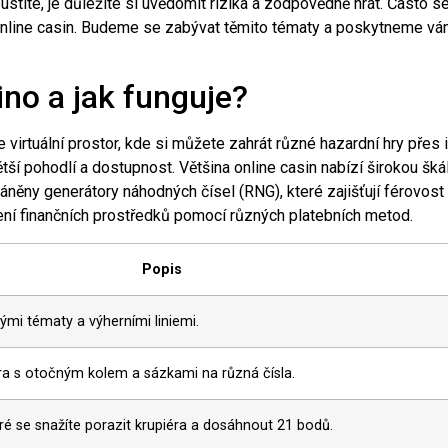
ustíte, je důležité si uvědomit rizika a zodpovědně hrát. Často
y online casin. Budeme se zabývat těmito tématy a poskytneme v
ino a jak funguje?
e virtuální prostor, kde si můžete zahrát různé hazardní hry přes 
ší pohodlí a dostupnost. Většina online casin nabízí širokou škálu
áněny generátory náhodných čísel (RNG), které zajišťují férovost
žení finančních prostředků pomocí různých platebních metod.
Popis
ými tématy a výherními liniemi.
ra s otočným kolem a sázkami na různá čísla.
eré se snažíte porazit krupiéra a dosáhnout 21 bodů.