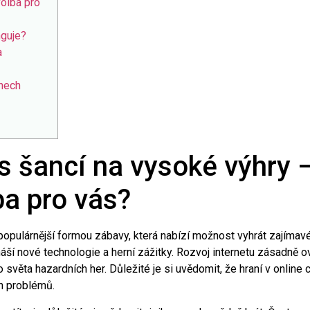
volba pro
nguje?
a
inech
s šancí na vysoké výhry –
ba pro vás?
populárnější formou zábavy, která nabízí možnost vyhrát zajímav
náší nové technologie a herní zážitky. Rozvoj internetu zásadně ov
do světa hazardních her. Důležité je si uvědomit, že hraní v onli
ch problémů.