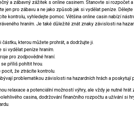
čný a zábavný zážitek s online casinem. Stanovte si rozpočet a d
jte jen pro zábavu a ne jako způsob jak si vydělat peníze. Dělejt
cíte kontrolu, vyhledejte pomoc. Většina online casin nabízí nást
stráveného hraním. Je také důležité znát znaky závislosti na haz
 částku, kterou můžete prohrát, a dodržujte ji.
si vydělat peníze hraním.
troje pro zodpovědné hraní.
e příliš pohltit hrou.
ocit, že ztrácíte kontrolu.
bývají problematikou závislosti na hazardních hrách a poskytují p
u relaxace a potenciální možností výhry, ale vždy je nutné hrát
lehlivého casina, dodržování finančního rozpočtu a užívání si h
ardu.