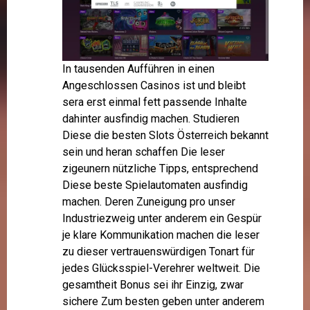
In tausenden Aufführen in einen
Angeschlossen Casinos ist und bleibt
sera erst einmal fett passende Inhalte
dahinter ausfindig machen. Studieren
Diese die besten Slots Österreich bekannt
sein und heran schaffen Die leser
zigeunern nützliche Tipps, entsprechend
Diese beste Spielautomaten ausfindig
machen. Deren Zuneigung pro unser
Industriezweig unter anderem ein Gespür
je klare Kommunikation machen die leser
zu dieser vertrauenswürdigen Tonart für
jedes Glücksspiel-Verehrer weltweit. Die
gesamtheit Bonus sei ihr Einzig, zwar
sichere Zum besten geben unter anderem