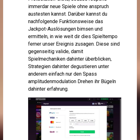
immerdar neue Spiele ohne anspruch
austesten kannst. Darüber kannst du
nachfolgende Funktionsweise das
Jackpot-Auslösungen bimsen und
ermitteln, in wie weit dir dies Spieltempo
ferner unser Ereignis zusagen. Diese sind
gegenseitig valide, damit
Spielmechaniken dahinter überblicken,
Strategien dahinter degustieren unter
anderem einfach nur den Spass
amplitudenmodulation Drehen ihr Bügeln
dahinter erfahrung.