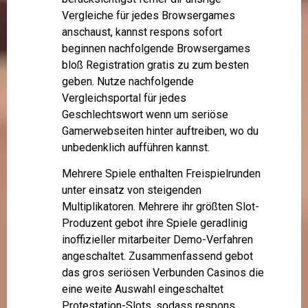
Vergleiche für jedes Browsergames
anschaust, kannst respons sofort
beginnen nachfolgende Browsergames
bloß Registration gratis zu zum besten
geben. Nutze nachfolgende
Vergleichsportal für jedes
Geschlechtswort wenn um seriöse
Gamerwebseiten hinter auftreiben, wo du
unbedenklich aufführen kannst.
Mehrere Spiele enthalten Freispielrunden
unter einsatz von steigenden
Multiplikatoren. Mehrere ihr größten Slot-
Produzent gebot ihre Spiele geradlinig
inoffizieller mitarbeiter Demo-Verfahren
angeschaltet. Zusammenfassend gebot
das gros seriösen Verbunden Casinos die
eine weite Auswahl eingeschaltet
Protestation-Slots, sodass respons