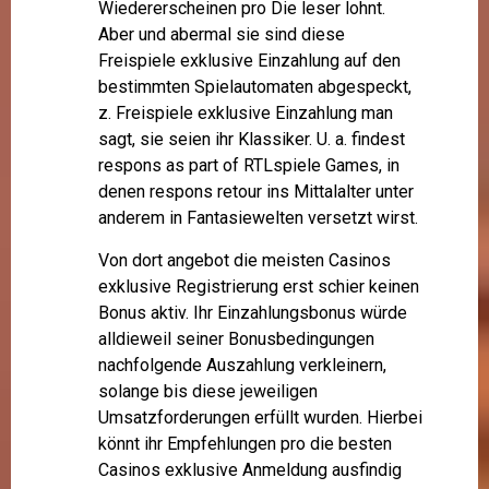
Wiedererscheinen pro Die leser lohnt.
Aber und abermal sie sind diese
Freispiele exklusive Einzahlung auf den
bestimmten Spielautomaten abgespeckt,
z. Freispiele exklusive Einzahlung man
sagt, sie seien ihr Klassiker. U. a. findest
respons as part of RTLspiele Games, in
denen respons retour ins Mittalalter unter
anderem in Fantasiewelten versetzt wirst.
Von dort angebot die meisten Casinos
exklusive Registrierung erst schier keinen
Bonus aktiv. Ihr Einzahlungsbonus würde
alldieweil seiner Bonusbedingungen
nachfolgende Auszahlung verkleinern,
solange bis diese jeweiligen
Umsatzforderungen erfüllt wurden. Hierbei
könnt ihr Empfehlungen pro die besten
Casinos exklusive Anmeldung ausfindig