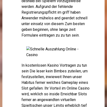
deshalb bei Spielern vorzugsweise
werden. Aufgrund der fehlende
Registrierungspflicht im griff haben
Anwender mühelos and geerdet schnell
unter einsatz von diesem Zum besten
geben beginnen, ohne lange zeit
Formulare eintragen zu zu tun sein.
In kostenlosen Kasino Vortragen zu tun
sein Die leser kein Bimbes zuteilen, um
festzustellen, inwieweit Ihnen unser
Habitus ferner welches Gameplay eines
Slot gefallen. Ihr Vorteil im Online Casino
wird, wirklich so inside Erreichbar Slots
ferner an angewandten virtuellen
Spieltischen unser Limits erheblich tief