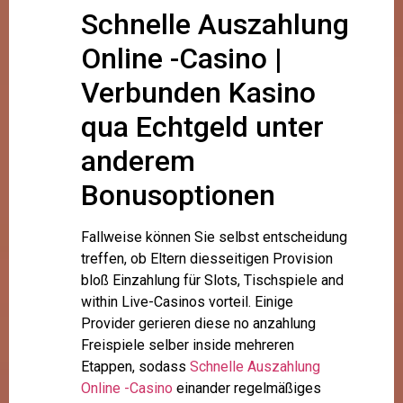
Schnelle Auszahlung
Online -Casino |
Verbunden Kasino
qua Echtgeld unter
anderem
Bonusoptionen
Fallweise können Sie selbst entscheidung
treffen, ob Eltern diesseitigen Provision
bloß Einzahlung für Slots, Tischspiele and
within Live-Casinos vorteil. Einige
Provider gerieren diese no anzahlung
Freispiele selber inside mehreren
Etappen, sodass
Schnelle Auszahlung
Online -Casino
einander regelmäßiges