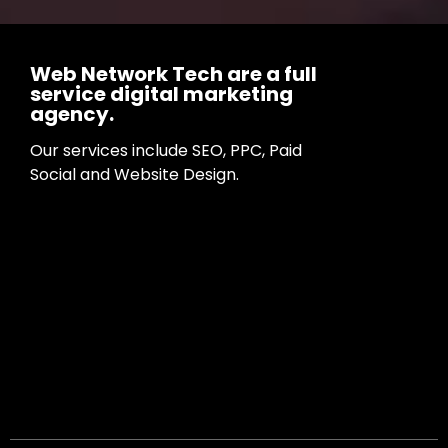
Web Network Tech are a full
service digital marketing
agency.
Our services include SEO, PPC, Paid
Social and Website Design.