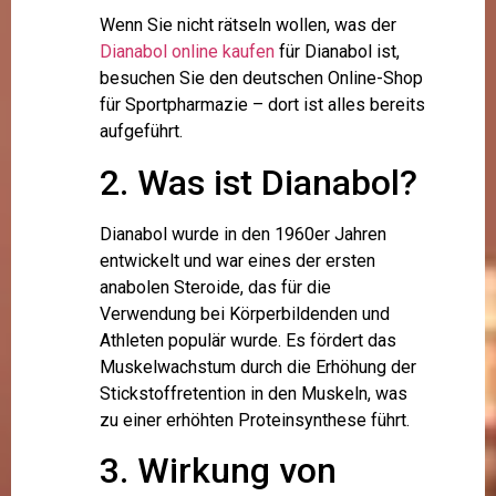
Wenn Sie nicht rätseln wollen, was der
Dianabol online kaufen
für Dianabol ist,
besuchen Sie den deutschen Online-Shop
für Sportpharmazie – dort ist alles bereits
aufgeführt.
2. Was ist Dianabol?
Dianabol wurde in den 1960er Jahren
entwickelt und war eines der ersten
anabolen Steroide, das für die
Verwendung bei Körperbildenden und
Athleten populär wurde. Es fördert das
Muskelwachstum durch die Erhöhung der
Stickstoffretention in den Muskeln, was
zu einer erhöhten Proteinsynthese führt.
3. Wirkung von