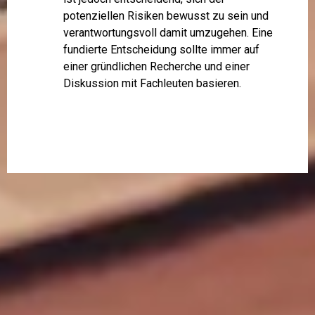
potenziellen Risiken bewusst zu sein und
verantwortungsvoll damit umzugehen. Eine
fundierte Entscheidung sollte immer auf
einer gründlichen Recherche und einer
Diskussion mit Fachleuten basieren.