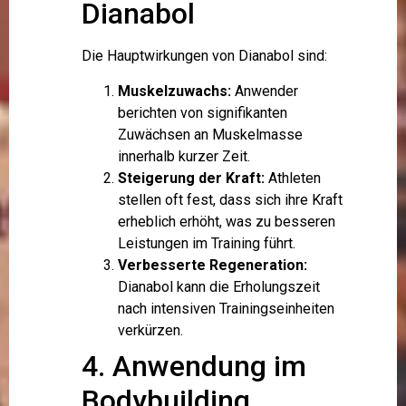
Dianabol
Die Hauptwirkungen von Dianabol sind:
Muskelzuwachs:
Anwender
berichten von signifikanten
Zuwächsen an Muskelmasse
innerhalb kurzer Zeit.
Steigerung der Kraft:
Athleten
stellen oft fest, dass sich ihre Kraft
erheblich erhöht, was zu besseren
Leistungen im Training führt.
Verbesserte Regeneration:
Dianabol kann die Erholungszeit
nach intensiven Trainingseinheiten
verkürzen.
4. Anwendung im
Bodybuilding