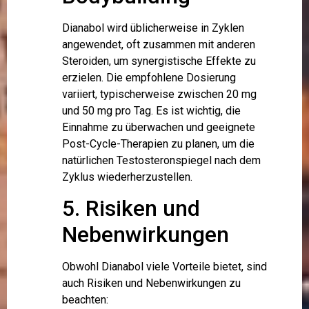
Dianabol wird üblicherweise in Zyklen
angewendet, oft zusammen mit anderen
Steroiden, um synergistische Effekte zu
erzielen. Die empfohlene Dosierung
variiert, typischerweise zwischen 20 mg
und 50 mg pro Tag. Es ist wichtig, die
Einnahme zu überwachen und geeignete
Post-Cycle-Therapien zu planen, um die
natürlichen Testosteronspiegel nach dem
Zyklus wiederherzustellen.
5. Risiken und
Nebenwirkungen
Obwohl Dianabol viele Vorteile bietet, sind
auch Risiken und Nebenwirkungen zu
beachten: