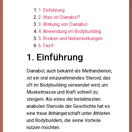
1. Einführung
2. Was ist Dianabol?
3. Wirkung von Dianabol
4. Anwendung im Bodybuilding
5. Risiken und Nebenwirkungen
6. Fazit
1. Einführung
Dianabol, auch bekannt als Methandienon,
ist ein oral einzunehmendes Steroid, das
oft im Bodybuilding verwendet wird, um
Muskelmasse und Kraft schnell zu
steigern. Als eines der beliebtesten
anabolen Steroide der Geschichte hat es
eine treue Anhängerschaft unter Athleten
und Bodybuildern, die seine Vorteile
nutzen möchten.