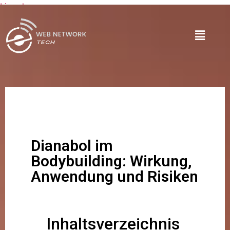
Lire plus
Dianabol im
Bodybuilding: Wirkung,
Anwendung und Risiken
Inhaltsverzeichnis