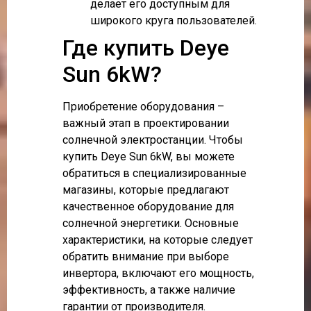
делает его доступным для
широкого круга пользователей.
Где купить Deye
Sun 6kW?
Приобретение оборудования –
важный этап в проектировании
солнечной электростанции. Чтобы
купить Deye Sun 6kW, вы можете
обратиться в специализированные
магазины, которые предлагают
качественное оборудование для
солнечной энергетики. Основные
характеристики, на которые следует
обратить внимание при выборе
инвертора, включают его мощность,
эффективность, а также наличие
гарантии от производителя.