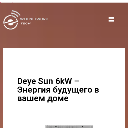
Lire plus
Deye Sun 6kW –
Энергия будущего в
вашем доме