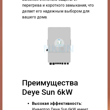
перегрева и короткого замыкания, что
делает его надежным выбором для
вашего дома.
Преимущества
Deye Sun 6kW
Высокая эффективность:
Инвертор Deye Sun 6kW имеет