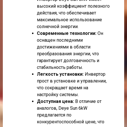
высокий коэффициент полезного
действия, что обеспечивает
максимальное использование
солнечной энергии.
Современные технологии:
Он
оснащен последними
достижениями в области
преобразования энергии, что
гарантирует долговечность и
стабильность работы.
Легкость установки:
Инвертор
прост в установке и управлении,
что сокращает время на
настройку системы.
Доступная цена:
В отличие от
аналогов, Deye Sun 6kW
предлагается по
конкурентоспособной цене, что