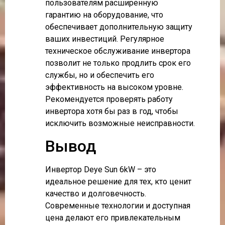
пользователям расширенную
гарантию на оборудование, что
обеспечивает дополнительную защиту
ваших инвестиций. Регулярное
техническое обслуживание инвертора
позволит не только продлить срок его
службы, но и обеспечить его
эффективность на высоком уровне.
Рекомендуется проверять работу
инвертора хотя бы раз в год, чтобы
исключить возможные неисправности.
Вывод
Инвертор Deye Sun 6kW – это
идеальное решение для тех, кто ценит
качество и долговечность.
Современные технологии и доступная
цена делают его привлекательным