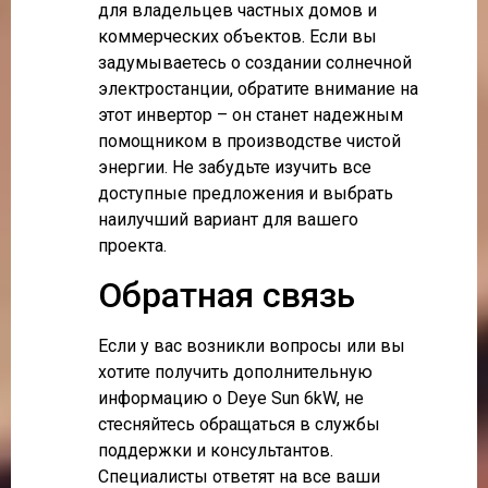
для владельцев частных домов и
коммерческих объектов. Если вы
задумываетесь о создании солнечной
электростанции, обратите внимание на
этот инвертор – он станет надежным
помощником в производстве чистой
энергии. Не забудьте изучить все
доступные предложения и выбрать
наилучший вариант для вашего
проекта.
Обратная связь
Если у вас возникли вопросы или вы
хотите получить дополнительную
информацию о Deye Sun 6kW, не
стесняйтесь обращаться в службы
поддержки и консультантов.
Специалисты ответят на все ваши