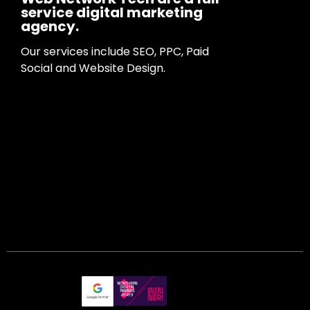
service digital marketing
agency.
Our services include SEO, PPC, Paid
Social and Website Design.