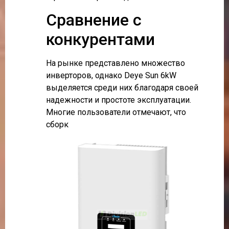
Сравнение с
конкурентами
На рынке представлено множество
инверторов, однако Deye Sun 6kW
выделяется среди них благодаря своей
надежности и простоте эксплуатации.
Многие пользователи отмечают, что
сборк