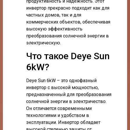
продуктивность и надежность. Этот
инвертор прекрасно подходит как для
частных домов, так и для
коммерческих объектов, обеспечивая
высокую эффективность
преобразования солнечной энергии в
электрическую.
Что такое Deye Sun
6kW?
Deye Sun 6kW – это однофазный
инвертор с высокой мощностью,
предназначенный для преобразования
солнечной энергии в электричество.
Он отличается современными
технологиями и удобством в
эксплуатации. Инвертор обладает
высокой степенью защиты от