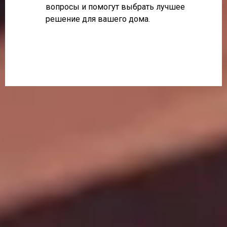
вопросы и помогут выбрать лучшее
решение для вашего дома.