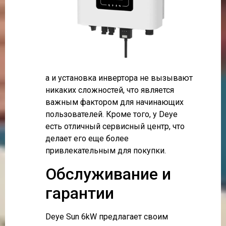
а и установка инвертора не вызывают
никаких сложностей, что является
важным фактором для начинающих
пользователей. Кроме того, у Deye
есть отличный сервисный центр, что
делает его еще более
привлекательным для покупки.
Обслуживание и
гарантии
Deye Sun 6kW предлагает своим