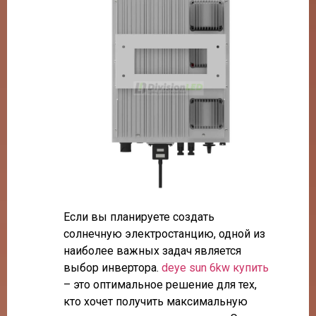
Если вы планируете создать
солнечную электростанцию, одной из
наиболее важных задач является
выбор инвертора.
deye sun 6kw купить
– это оптимальное решение для тех,
кто хочет получить максимальную