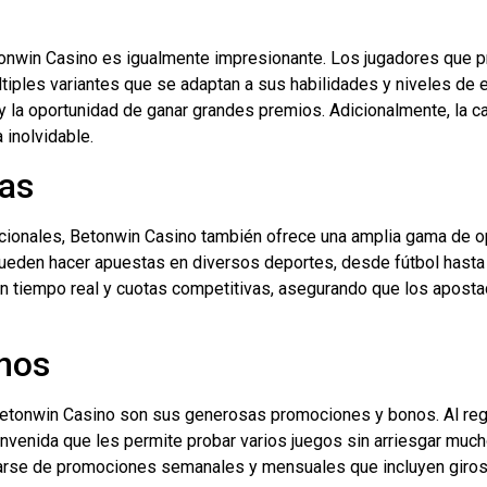
nwin Casino es igualmente impresionante. Los jugadores que p
últiples variantes que se adaptan a sus habilidades y niveles de
 la oportunidad de ganar grandes premios. Adicionalmente, la cal
inolvidable.
as
cionales, Betonwin Casino también ofrece una amplia gama de op
ueden hacer apuestas en diversos deportes, desde fútbol hasta 
en tiempo real y cuotas competitivas, asegurando que los apos
nos
 Betonwin Casino son sus generosas promociones y bonos. Al reg
envenida que les permite probar varios juegos sin arriesgar muc
arse de promociones semanales y mensuales que incluyen giros 