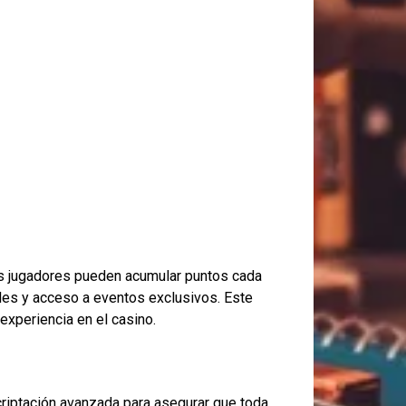
Los jugadores pueden acumular puntos cada
les y acceso a eventos exclusivos. Este
experiencia en el casino.
criptación avanzada para asegurar que toda