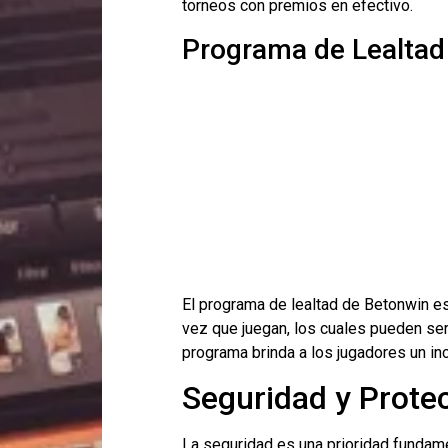
torneos con premios en efectivo.
Programa de Lealtad
El programa de lealtad de Betonwin e
vez que juegan, los cuales pueden se
programa brinda a los jugadores un inc
Seguridad y Prote
La seguridad es una prioridad fundame