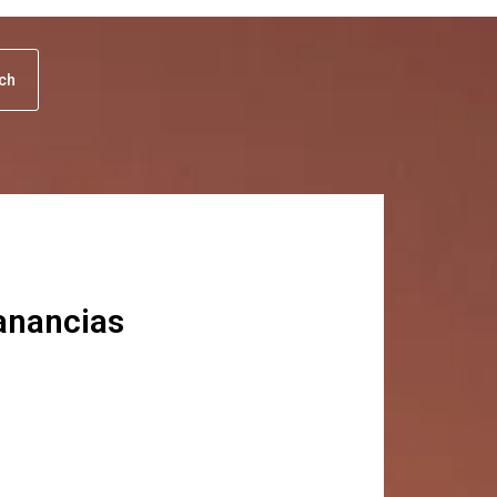
uch
anancias