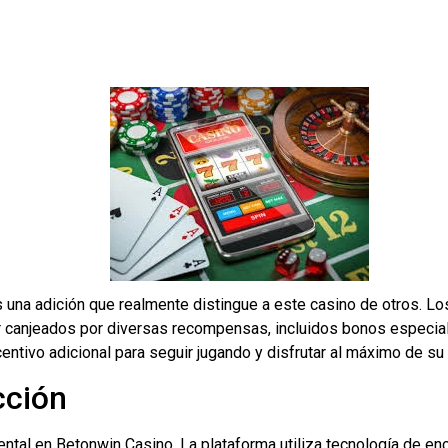
s una adición que realmente distingue a este casino de otros. 
r canjeados por diversas recompensas, incluidos bonos especia
entivo adicional para seguir jugando y disfrutar al máximo de su 
cción
ntal en Betonwin Casino. La plataforma utiliza tecnología de en