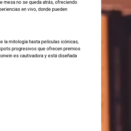
de mesa no se queda atrás, ofreciendo
xperiencias en vivo, donde pueden
la mitología hasta películas icónicas,
ckpots progresivos que ofrecen premios
tonwin es cautivadora y está diseñada