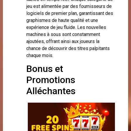
jeu est alimentée par des fournisseurs de
logiciels de premier plan, garantissant des
graphismes de haute qualité et une
expérience de jeu fluide. Les nouvelles
machines à sous sont constamment
ajoutées, offrant ainsi aux joueurs la
chance de découvrir des titres palpitants
chaque mois.
Bonus et
Promotions
Alléchantes