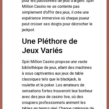
pour les passionnés de jeux d’argent. Spin
Million Casino ne se contente pas
simplement d’offrir des jeux, il crée une
expérience immersive où chaque joueur
peut croiser ses doigts pour décrocher le
jackpot.
Une Pléthore de
Jeux Variés
Spin Million Casino propose une vaste
bibliothèque de jeux, allant des machines
à sous captivantes aux jeux de table
classiques tels que le blackjack, la
roulette et le poker. Les amateurs de
sensations fortes trouveront leur bonheur
avec des jeux de casino live, où des
croupiers professionnels animent les
tables en temps réel. Chaque catégorie de