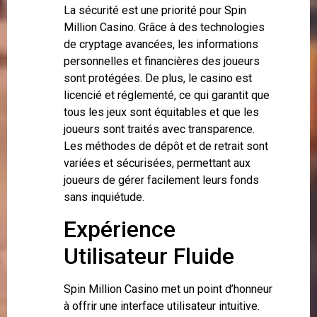
La sécurité est une priorité pour Spin
Million Casino. Grâce à des technologies
de cryptage avancées, les informations
personnelles et financières des joueurs
sont protégées. De plus, le casino est
licencié et réglementé, ce qui garantit que
tous les jeux sont équitables et que les
joueurs sont traités avec transparence.
Les méthodes de dépôt et de retrait sont
variées et sécurisées, permettant aux
joueurs de gérer facilement leurs fonds
sans inquiétude.
Expérience
Utilisateur Fluide
Spin Million Casino met un point d’honneur
à offrir une interface utilisateur intuitive.