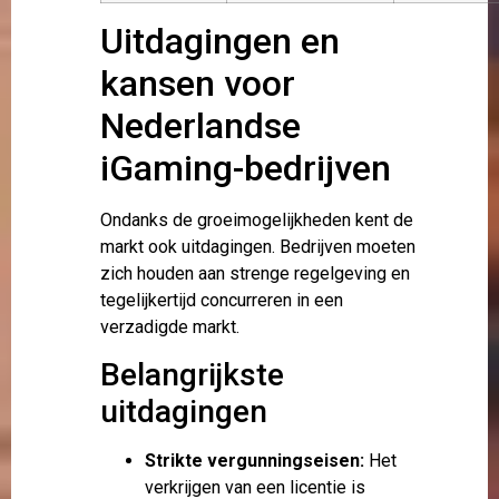
Uitdagingen en
kansen voor
Nederlandse
iGaming-bedrijven
Ondanks de groeimogelijkheden kent de
markt ook uitdagingen. Bedrijven moeten
zich houden aan strenge regelgeving en
tegelijkertijd concurreren in een
verzadigde markt.
Belangrijkste
uitdagingen
Strikte vergunningseisen:
Het
verkrijgen van een licentie is