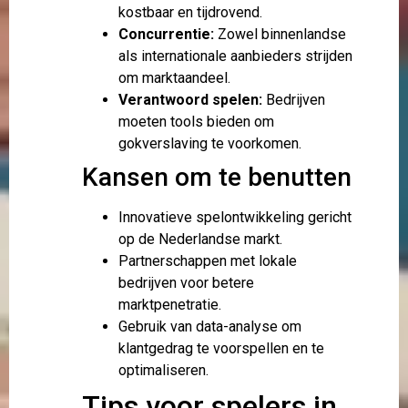
kostbaar en tijdrovend.
Concurrentie:
Zowel binnenlandse
als internationale aanbieders strijden
om marktaandeel.
Verantwoord spelen:
Bedrijven
moeten tools bieden om
gokverslaving te voorkomen.
Kansen om te benutten
Innovatieve spelontwikkeling gericht
op de Nederlandse markt.
Partnerschappen met lokale
bedrijven voor betere
marktpenetratie.
Gebruik van data-analyse om
klantgedrag te voorspellen en te
optimaliseren.
Tips voor spelers in