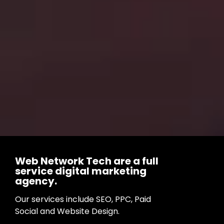
Web Network Tech are a full
service digital marketing
agency.
Our services include SEO, PPC, Paid
Social and Website Design.