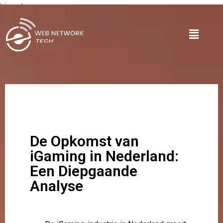
Lire plus
De Opkomst van
iGaming in Nederland:
Een Diepgaande
Analyse