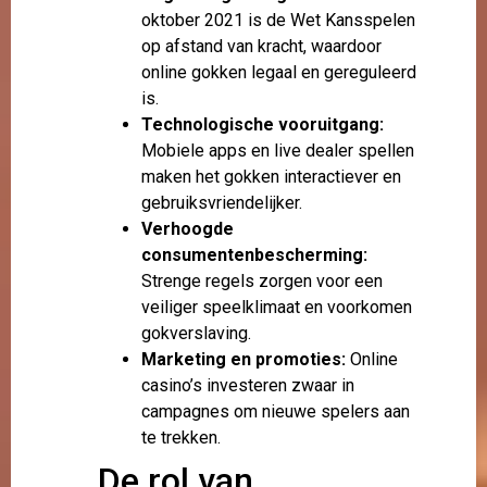
oktober 2021 is de Wet Kansspelen
op afstand van kracht, waardoor
online gokken legaal en gereguleerd
is.
Technologische vooruitgang:
Mobiele apps en live dealer spellen
maken het gokken interactiever en
gebruiksvriendelijker.
Verhoogde
consumentenbescherming:
Strenge regels zorgen voor een
veiliger speelklimaat en voorkomen
gokverslaving.
Marketing en promoties:
Online
casino’s investeren zwaar in
campagnes om nieuwe spelers aan
te trekken.
De rol van