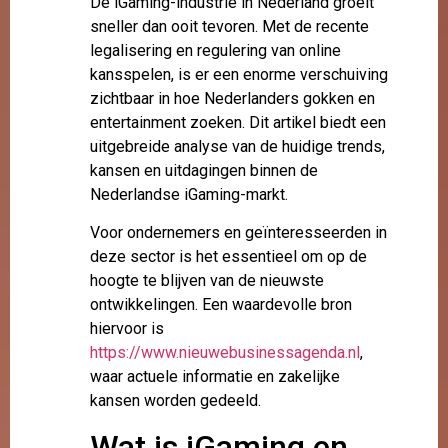
De iGaming-industrie in Nederland groeit
sneller dan ooit tevoren. Met de recente
legalisering en regulering van online
kansspelen, is er een enorme verschuiving
zichtbaar in hoe Nederlanders gokken en
entertainment zoeken. Dit artikel biedt een
uitgebreide analyse van de huidige trends,
kansen en uitdagingen binnen de
Nederlandse iGaming-markt.
Voor ondernemers en geïnteresseerden in
deze sector is het essentieel om op de
hoogte te blijven van de nieuwste
ontwikkelingen. Een waardevolle bron
hiervoor is
https://www.nieuwebusinessagenda.nl
,
waar actuele informatie en zakelijke
kansen worden gedeeld.
Wat is iGaming en