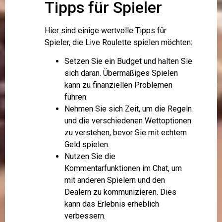
Tipps für Spieler
Hier sind einige wertvolle Tipps für
Spieler, die Live Roulette spielen möchten:
Setzen Sie ein Budget und halten Sie
sich daran. Übermäßiges Spielen
kann zu finanziellen Problemen
führen.
Nehmen Sie sich Zeit, um die Regeln
und die verschiedenen Wettoptionen
zu verstehen, bevor Sie mit echtem
Geld spielen.
Nutzen Sie die
Kommentarfunktionen im Chat, um
mit anderen Spielern und den
Dealern zu kommunizieren. Dies
kann das Erlebnis erheblich
verbessern.