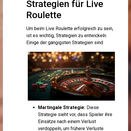
Strategien für Live
Roulette
Um beim Live Roulette erfolgreich zu sein,
ist es wichtig, Strategien zu entwickeln.
Einige der gängigsten Strategien sind:
Martingale Strategie:
Diese
Strategie sieht vor, dass Spieler ihre
Einsätze nach einem Verlust
verdoppeln, um frühere Verluste