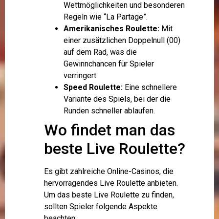
Wettmöglichkeiten und besonderen
Regeln wie “La Partage”.
Amerikanisches Roulette:
Mit
einer zusätzlichen Doppelnull (00)
auf dem Rad, was die
Gewinnchancen für Spieler
verringert.
Speed Roulette:
Eine schnellere
Variante des Spiels, bei der die
Runden schneller ablaufen.
Wo findet man das
beste Live Roulette?
Es gibt zahlreiche Online-Casinos, die
hervorragendes Live Roulette anbieten.
Um das beste Live Roulette zu finden,
sollten Spieler folgende Aspekte
beachten: