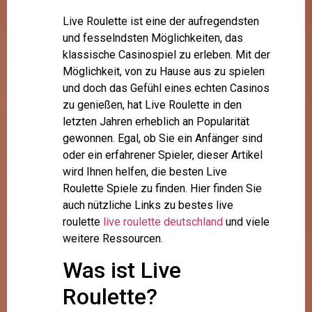
Live Roulette ist eine der aufregendsten
und fesselndsten Möglichkeiten, das
klassische Casinospiel zu erleben. Mit der
Möglichkeit, von zu Hause aus zu spielen
und doch das Gefühl eines echten Casinos
zu genießen, hat Live Roulette in den
letzten Jahren erheblich an Popularität
gewonnen. Egal, ob Sie ein Anfänger sind
oder ein erfahrener Spieler, dieser Artikel
wird Ihnen helfen, die besten Live
Roulette Spiele zu finden. Hier finden Sie
auch nützliche Links zu bestes live
roulette
live roulette deutschland
und viele
weitere Ressourcen.
Was ist Live
Roulette?