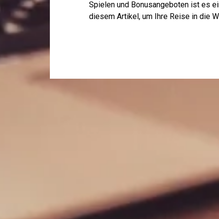
Spielen und Bonusangeboten ist es ei
diesem Artikel, um Ihre Reise in die 