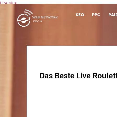
Lire plus
SEO
PPC
PAI
Das Beste Live Roulett