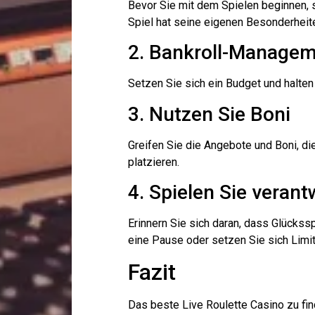
Bevor Sie mit dem Spielen beginnen, s
Spiel hat seine eigenen Besonderheit
2. Bankroll-Manage
Setzen Sie sich ein Budget und halten
3. Nutzen Sie Boni
Greifen Sie die Angebote und Boni, di
platzieren.
4. Spielen Sie vera
Erinnern Sie sich daran, dass Glückssp
eine Pause oder setzen Sie sich Limit
Fazit
Das beste Live Roulette Casino zu fin