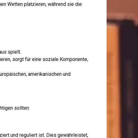
nen Wetten platzieren, während sie die
us spielt.
ieren, sorgt für eine soziale Komponente,
 europäischen, amerikanischen und
tigen sollten:
ert und reguliert ist. Dies gewährleistet,