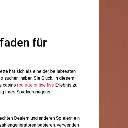
tfaden für
tte hat sich als eine der beliebtesten
no suchen, haben Sie Glück. In diesem
te casino
roulette online live
Erlebnis zu
ung Ihres Spielvergnügens.
 echten Dealern und anderen Spielern ein
szahlengeneratoren basieren, verwenden