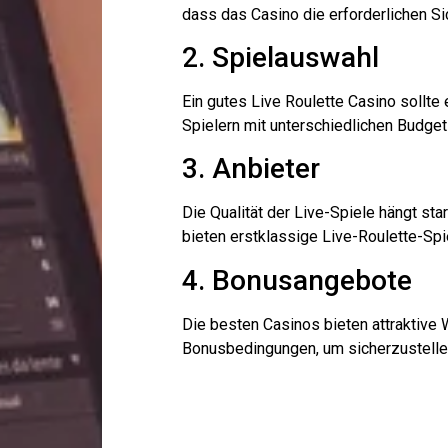
dass das Casino die erforderlichen Si
2. Spielauswahl
Ein gutes Live Roulette Casino sollte
Spielern mit unterschiedlichen Budge
3. Anbieter
Die Qualität der Live-Spiele hängt st
bieten erstklassige Live-Roulette-Spie
4. Bonusangebote
Die besten Casinos bieten attraktive
Bonusbedingungen, um sicherzustelle