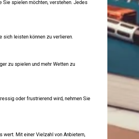
ie Sie spielen möchten, verstehen. Jedes
 sich leisten können zu verlieren.
änger zu spielen und mehr Wetten zu
tressig oder frustrierend wird, nehmen Sie
 wert. Mit einer Vielzahl von Anbietern,