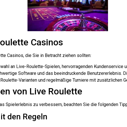
oulette Casinos
tte Casinos, die Sie in Betracht ziehen sollten:
swahl an Live-Roulette-Spielen, hervorragenden Kundenservice
hwertige Software und das beeindruckende Benutzererlebnis. Die
-Roulette-Varianten und regelmäßige Turniere mit zusätzlichen 
len von Live Roulette
s Spielerlebnis zu verbessern, beachten Sie die folgenden Tip
it den Regeln