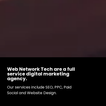
Web Network Tech are a full
service digital marketing
agency.
Our services include SEO, PPC, Paid
Social and Website Design.