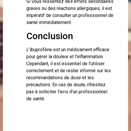
Si vous ressentez des effets secondaires
graves ou des réactions allergiques, il est
impératif de consulter un professionnel de
santé immédiatement.
Conclusion
L’ibuprofène est un médicament efficace
pour gérer la douleur et l’inflammation.
Cependant, il est essentiel de l’utiliser
correctement et de rester informé sur les
recommandations de dose et les
précautions. En cas de doute, n’hésitez
pas à solliciter l’avis d’un professionnel
de santé.