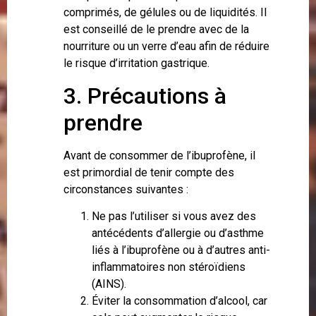
comprimés, de gélules ou de liquidités. Il
est conseillé de le prendre avec de la
nourriture ou un verre d’eau afin de réduire
le risque d’irritation gastrique.
3. Précautions à
prendre
Avant de consommer de l’ibuprofène, il
est primordial de tenir compte des
circonstances suivantes :
Ne pas l’utiliser si vous avez des
antécédents d’allergie ou d’asthme
liés à l’ibuprofène ou à d’autres anti-
inflammatoires non stéroïdiens
(AINS).
Éviter la consommation d’alcool, car