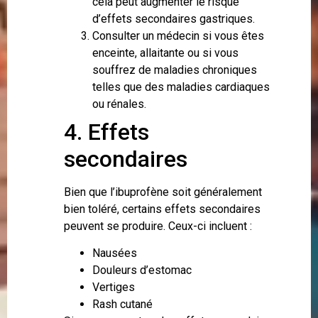
cela peut augmenter le risque
d’effets secondaires gastriques.
Consulter un médecin si vous êtes
enceinte, allaitante ou si vous
souffrez de maladies chroniques
telles que des maladies cardiaques
ou rénales.
4. Effets
secondaires
Bien que l’ibuprofène soit généralement
bien toléré, certains effets secondaires
peuvent se produire. Ceux-ci incluent :
Nausées
Douleurs d’estomac
Vertiges
Rash cutané