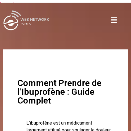
Lire plus
Comment Prendre de
l’Ibuprofène : Guide
Complet
L’ibuprofène est un médicament
largement utilisé pour soulager la douleur,