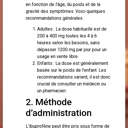
en fonction de l’âge, du poids et de la
gravité des symptômes. Voici quelques
recommandations générales :
Adultes : La dose habituelle est de
200 à 400 mg toutes les 4 à 6
heures selon les besoins, sans
dépasser 1200 mg par jour pour un
usage en vente libre.
Enfants : La dose est généralement
basée sur le poids de l’enfant. Les
recommandations varient, il est donc
crucial de consulter un médecin ou
un pharmacien.
2. Méthode
d’administration
L’ibuprofène peut être pris sous forme de