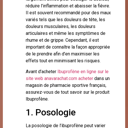
réduire l’inflammation et abaisser la fièvre.
Il est souvent recommandé pour des maux
variés tels que les douleurs de tête, les
douleurs musculaires, les douleurs
articulaires et même les symptômes de
rhume et de grippe. Cependant, il est
important de connaître la façon appropriée
de le prendre afin d’en maximiser les
effets tout en minimisant les risques.
Avant d’acheter
Ibuprofène en ligne sur le
site web anavarachat.com acheter
dans un
magasin de pharmacie sportive français,
assurez-vous de tout savoir sur le produit
Ibuprofène.
1. Posologie
La posologie de l’ibuprofène peut varier