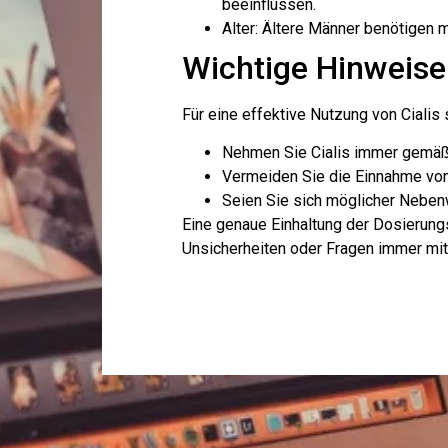
beeinflussen.
Alter: Ältere Männer benötigen
Wichtige Hinweise
Für eine effektive Nutzung von Cialis
Nehmen Sie Cialis immer gemäß
Vermeiden Sie die Einnahme von
Seien Sie sich möglicher Nebenw
Eine genaue Einhaltung der Dosierungs
Unsicherheiten oder Fragen immer mit