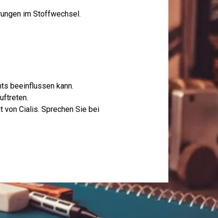
rungen im Stoffwechsel.
ts beeinflussen kann.
uftreten.
 von Cialis. Sprechen Sie bei