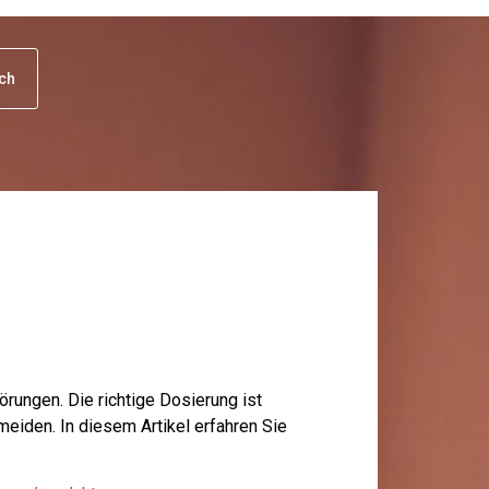
uch
örungen. Die richtige Dosierung ist
iden. In diesem Artikel erfahren Sie