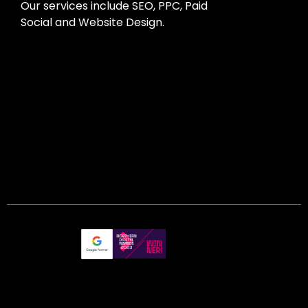
Our services include SEO, PPC, Paid
Social and Website Design.