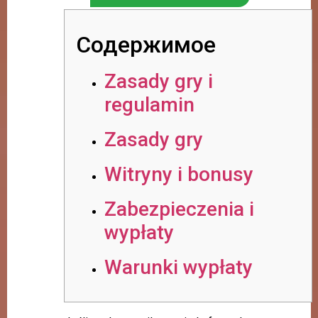
Содержимое
Zasady gry i
regulamin
Zasady gry
Witryny i bonusy
Zabezpieczenia i
wypłaty
Warunki wypłaty