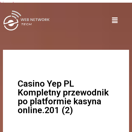
Lire plus
Casino Yep PL
Kompletny przewodnik
po platformie kasyna
online.201 (2)