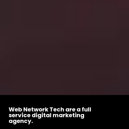
Web Network Tech are a full
service digital marketing
agency.