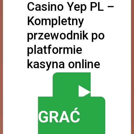
Casino Yep PL –
Kompletny
przewodnik po
platformie
kasyna online
▶️
GRAĆ