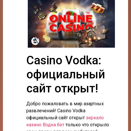
Casino Vodka:
официальный
сайт открыт!
Добро пожаловать в мир азартных
развлечений! Casino Vodka
официальный сайт открыт
зеркало
казино Водка бет
только что открыло