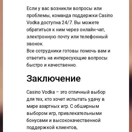
Если у вас возникли вопросы или
проблемы, команда поддержки Casino
Vodka доступна 24/7. Вы можете
обратиться к ним через онлайн-чат,
электронную почту или телефонный
звонок.
Все сотрудники готовы помочь вам и
ответить на интересующие вопросы
быстро и качественно.
Заключение
Casino Vodka – это отличный выбор
для тех, кто хочет испытать удачу в
мире азартных игр. С обширным
выбором игр, привлекательными
бонусами и высококачественной
поддержкой клиентов,