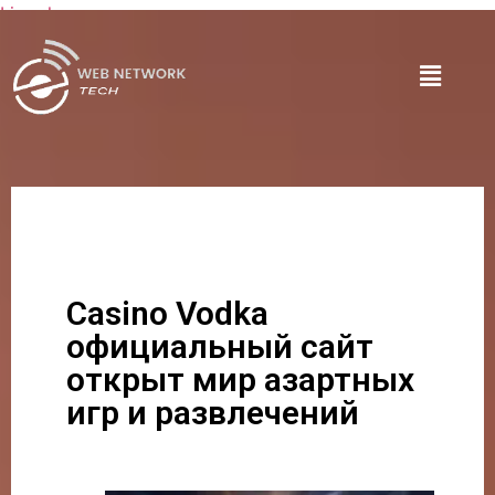
Lire plus
Casino Vodka
официальный сайт
открыт мир азартных
игр и развлечений