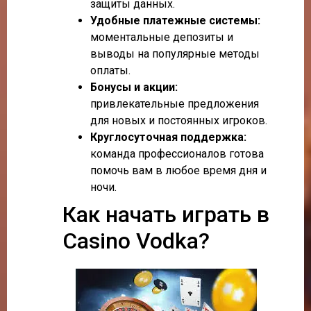
защиты данных.
Удобные платежные системы:
моментальные депозиты и
выводы на популярные методы
оплаты.
Бонусы и акции:
привлекательные предложения
для новых и постоянных игроков.
Круглосуточная поддержка:
команда профессионалов готова
помочь вам в любое время дня и
ночи.
Как начать играть в
Casino Vodka?