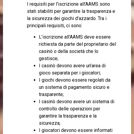
I requisiti per l’iscrizione all’AAMS sono
stati stabiliti per garantire la trasparenza e
la sicurezza dei giochi d’azzardo. Tra i
principali requisiti, ci sono:
L’iscrizione all’AAMS deve essere
richiesta da parte del proprietario del
casinò o della società che lo
gestisce;
I casinò devono avere un’area di
gioco separata per i giocatori;
I giochi devono essere regolati da
un sistema di pagamento sicuro e
trasparente;
I casinò devono avere un sistema di
controllo delle operazioni per
garantire la trasparenza e la
sicurezza;
I giocatori devono essere informati