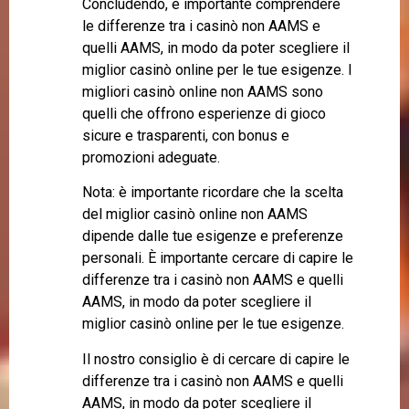
Concludendo, è importante comprendere
le differenze tra i casinò non AAMS e
quelli AAMS, in modo da poter scegliere il
miglior casinò online per le tue esigenze. I
migliori casinò online non AAMS sono
quelli che offrono esperienze di gioco
sicure e trasparenti, con bonus e
promozioni adeguate.
Nota: è importante ricordare che la scelta
del miglior casinò online non AAMS
dipende dalle tue esigenze e preferenze
personali. È importante cercare di capire le
differenze tra i casinò non AAMS e quelli
AAMS, in modo da poter scegliere il
miglior casinò online per le tue esigenze.
Il nostro consiglio è di cercare di capire le
differenze tra i casinò non AAMS e quelli
AAMS, in modo da poter scegliere il