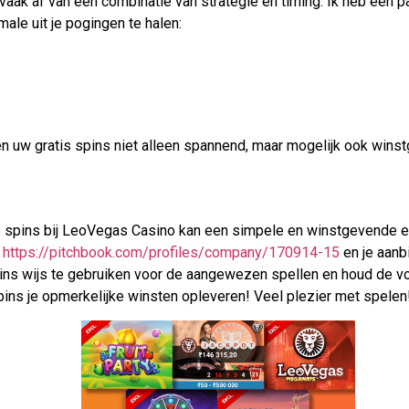
vaak af van een combinatie van strategie en timing. Ik heb een p
ale uit je pogingen te halen:
n uw gratis spins niet alleen spannend, maar mogelijk ook wins
tis spins bij LeoVegas Casino kan een simpele en winstgevende erv
n
https://pitchbook.com/profiles/company/170914-15
en je aanbi
pins wijs te gebruiken voor de aangewezen spellen en houd de v
spins je opmerkelijke winsten opleveren! Veel plezier met spelen