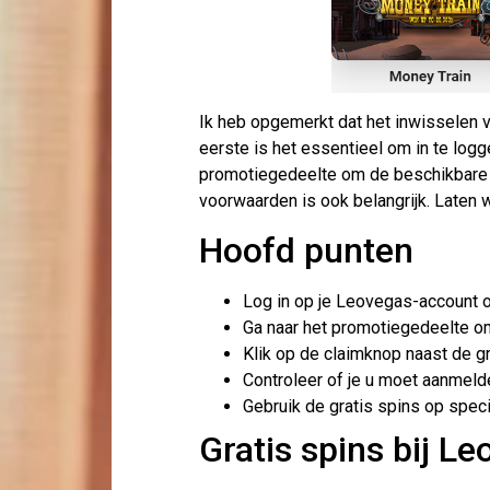
Ik heb opgemerkt dat het inwisselen v
eerste is het essentieel om in te logg
promotiegedeelte om de beschikbare pr
voorwaarden is ook belangrijk. Laten w
Hoofd punten
Log in op je Leovegas-account o
Ga naar het promotiegedeelte o
Klik op de claimknop naast de gra
Controleer of je u moet aanmeld
Gebruik de gratis spins op speci
Gratis spins bij L