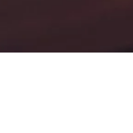
h
Web Network Tech
SEO
Workstation
24-26, Arcadia
PPC
Avenue
Fin009/15692,
PAID
London, United
SOCIAL
Kingdom, N3 2JU
+447365587644
WEBSITES