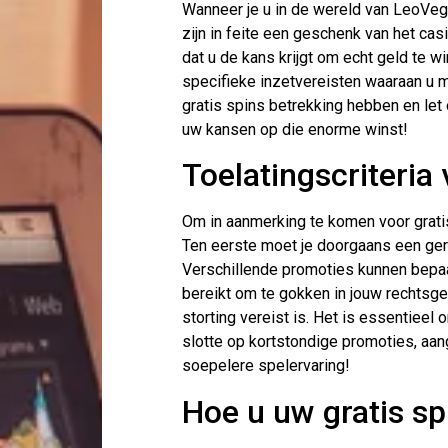
Wanneer je u in de wereld van LeoVegas
zijn in feite een geschenk van het ca
dat u de kans krijgt om echt geld te w
specifieke inzetvereisten waaraan u m
gratis spins betrekking hebben en let
uw kansen op die enorme winst!
Toelatingscriteria 
Om in aanmerking te komen voor gratis 
Ten eerste moet je doorgaans een gere
Verschillende promoties kunnen bepaal
bereikt om te gokken in jouw rechts
storting vereist is. Het is essentieel
slotte op kortstondige promoties, aange
soepelere spelervaring!
Hoe u uw gratis sp