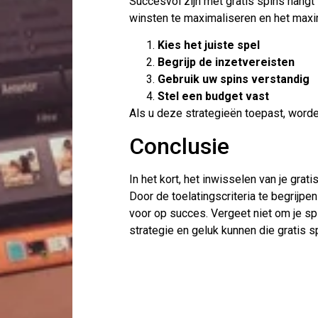
Succesvol zijn met gratis spins hangt 
winsten te maximaliseren en het maxim
Kies het juiste spel
Begrijp de inzetvereisten
Gebruik uw spins verstandig
Stel een budget vast
Als u deze strategieën toepast, worde
Conclusie
In het kort, het inwisselen van je gra
Door de toelatingscriteria te begrijpe
voor op succes. Vergeet niet om je s
strategie en geluk kunnen die gratis 