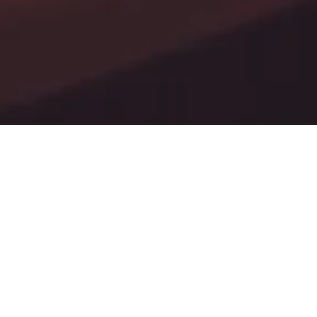
BLOG
CONTACT
PRIVACY POLICY
COOKIES POLICY
TERMS AND