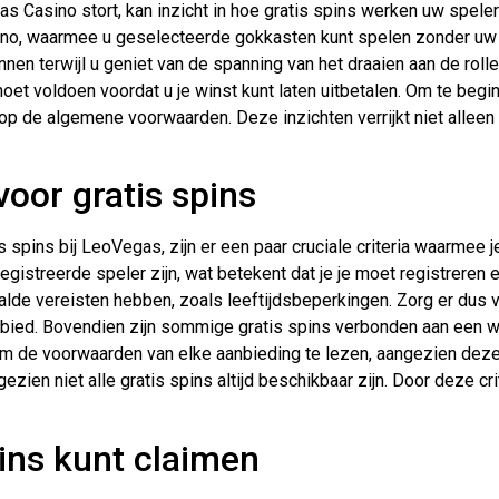
 Casino stort, kan inzicht in hoe gratis spins werken uw spelerva
sino, waarmee u geselecteerde gokkasten kunt spelen zonder uw e
innen terwijl u geniet van de spanning van het draaien aan de rol
oet voldoen voordat u je winst kunt laten uitbetalen. Om te begi
 op de algemene voorwaarden. Deze inzichten verrijkt niet allee
voor gratis spins
spins bij LeoVegas, zijn er een paar cruciale criteria waarmee j
gistreerde speler zijn, wat betekent dat je je moet registreren 
de vereisten hebben, zoals leeftijdsbeperkingen. Zorg er dus voo
gebied. Bovendien zijn sommige gratis spins verbonden aan een
 om de voorwaarden van elke aanbieding te lezen, aangezien deze 
zien niet alle gratis spins altijd beschikbaar zijn. Door deze crit
ins kunt claimen