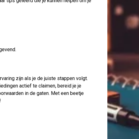
aar tips geleerd die je kunnen helpen om je
tgevend.
aring zijn als je de juiste stappen volgt.
edingen actief te claimen, bereid je je
oorwaarden in de gaten. Met een beetje
!