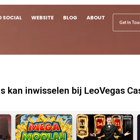
D SOCIAL
WEBSITE
BLOG
ABOUT
Get In To
ns kan inwisselen bij LeoVegas Ca