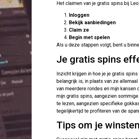
Het claimen van je gratis spins bij Le
Inloggen
Bekijk aanbiedingen
Claim ze
Begin met spelen
Als u deze stappen volgt, bent u binn
Je gratis spins eff
Inzicht krijgen in hoe je je gratis spi
belangrijk is; in plaats van ze allemaa
van meerdere rondes en mijn kansen op
mijn gratis spins, aangezien sommige
te lezen, aangezien specifieke gokkas
tegelijkertijd te profiteren van de spa
Tips om je winsten