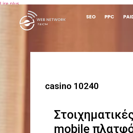
Lire plus
SEO
PPC
PAI
casino 10240
Στοιχηματικές
mobile πλατφό