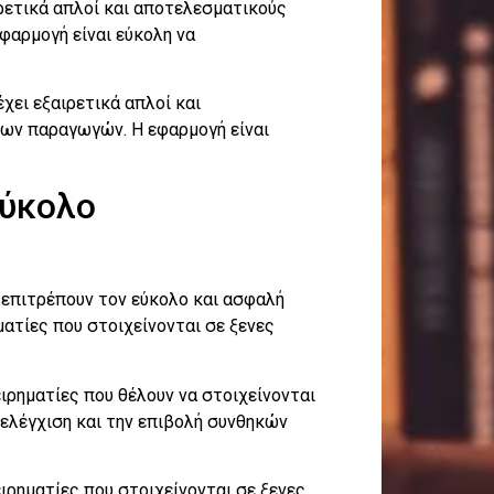
ιρετικά απλοί και αποτελεσματικούς
φαρμογή είναι εύκολη να
χει εξαιρετικά απλοί και
των παραγωγών. Η εφαρμογή είναι
εύκολο
 επιτρέπουν τον εύκολο και ασφαλή
ατίες που στοιχείνονται σε ξενες
ειρηματίες που θέλουν να στοιχείνονται
 ελέγχιση και την επιβολή συνθηκών
ειρηματίες που στοιχείνονται σε ξενες