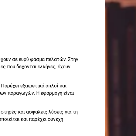
ύχουν σε ευρύ φάσμα πελατών. Στην
ίες που δεχονται ελλήνες, έχουν
 Παρέχει εξαιρετικά απλοί και
των παραγωγών. Η εφαρμογή είναι
υστηρές και ασφαλείς λύσεις για τη
ποιείται και παρέχει συνεχή