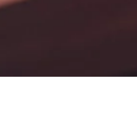
h
Web Network Tech
SEO
Workstation
24-26, Arcadia
PPC
Avenue
Fin009/15692,
PAID