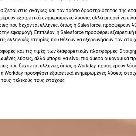
σίζεται στις ανάγκες και τον τρόπο δραστηριότητας της εται
φέρουν εξαιρετικά ενημερωμένες λύσεις, αλλά μπορεί να είνα
ριες που δεχονται ελληνες, όπως η Salesforce, προσφέρουν λύ
στην εφαρμογή. Επιπλέον, η Salesforce προσφέρει εξαιρετική 
 τις ελληνικές εταιρίες που θέλουν να εξερευνήσουν τον στοι
οσφορές και τις τιμές των διαφορετικών πλατφόρμες. Στοιχη
μένες λύσεις, αλλά μπορεί να είναι πιο άμεσα οικονομικά πρ
ριες που δεχονται ελληνες, όπως η Workday, προσφέρουν λύσει
, η Workday προσφέρει εξαιρετικά ενημερωμένες λύσεις στοι
ν τους τελικούς τους στόχους.