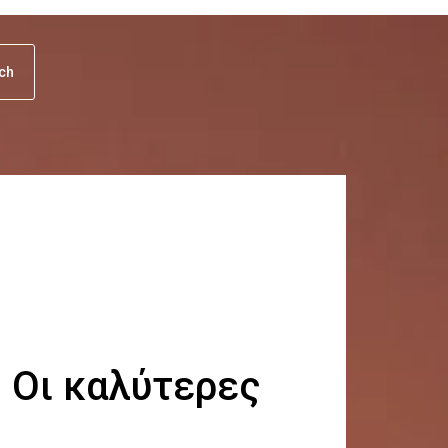
uch
– Οι καλύτερες