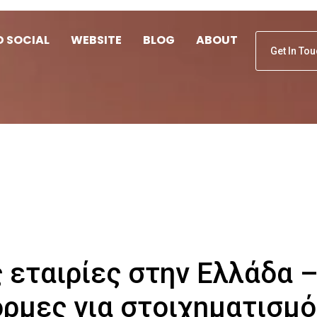
D SOCIAL
WEBSITE
BLOG
ABOUT
Get In To
 εταιρίες στην Ελλάδα 
ρμες για στοιχηματισμό