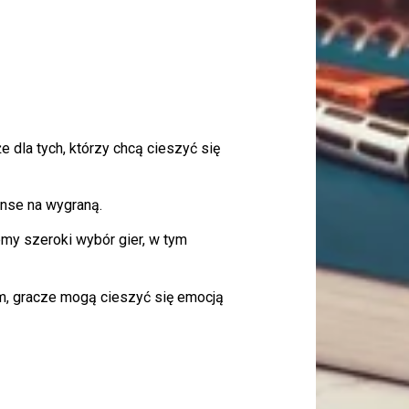
 dla tych, którzy chcą cieszyć się
anse na wygraną.
my szeroki wybór gier, w tym
m, gracze mogą cieszyć się emocją