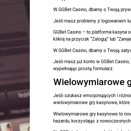
W GGBet Casino, dbamy o Twoją prywa
Jeśli masz problemy z logowaniem lub
GGBet Casino – to platforma kasyna on
kliknij na przycisk “Zaloguj” lub “Zareje
W GGBet Casino, dbamy o Twoją satysfak
Jeśli masz już konto w GGBet Casino, 
wypełniając prostą formularz.
Wielowymiarowe g
Jeśli szukasz emocjonujących i różno
wielowymiarowe gry kasynowe, które 
Wielowymiarowe gry kasynowe to nowo
hazardu, korzystając z nowoczesnych 