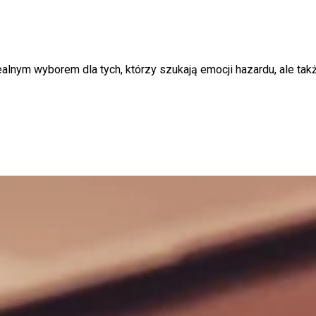
nym wyborem dla tych, którzy szukają emocji hazardu, ale także