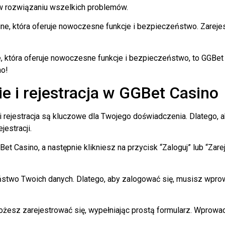
 w rozwiązaniu wszelkich problemów.
ne, która oferuje nowoczesne funkcje i bezpieczeństwo. Zarejestr
, która oferuje nowoczesne funkcje i bezpieczeństwo, to GGBet j
no!
 i rejestracja w GGBet Casino
rejestracja są kluczowe dla Twojego doświadczenia. Dlatego, a
jestracji.
et Casino, a następnie klikniesz na przycisk “Zaloguj” lub “Zar
two Twoich danych. Dlatego, aby zalogować się, musisz wprow
żesz zarejestrować się, wypełniając prostą formularz. Wprowad