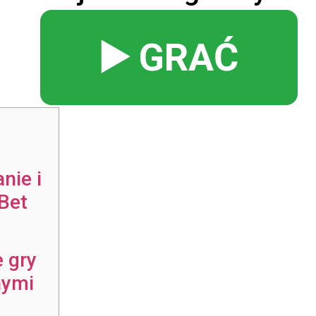
▶️ GRAĆ
nie i
Bet
 gry
nymi