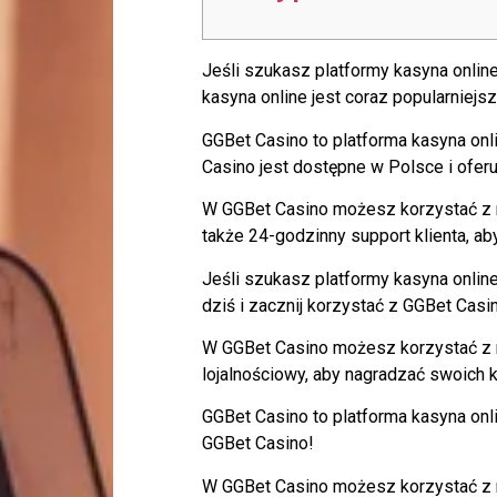
Jeśli szukasz platformy kasyna onlin
kasyna online jest coraz popularniejsz
GGBet Casino to platforma kasyna onli
Casino jest dostępne w Polsce i ofer
W GGBet Casino możesz korzystać z ró
także 24-godzinny support klienta, 
Jeśli szukasz platformy kasyna online
dziś i zacznij korzystać z GGBet Casi
W GGBet Casino możesz korzystać z r
lojalnościowy, aby nagradzać swoich kl
GGBet Casino to platforma kasyna onli
GGBet Casino!
W GGBet Casino możesz korzystać z róż