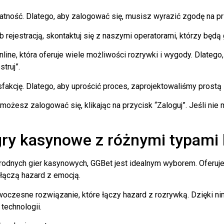
tność. Dlatego, aby zalogować się, musisz wyrazić zgodę na p
 rejestracją, skontaktuj się z naszymi operatorami, którzy będ
line, która oferuje wiele możliwości rozrywki i wygody. Dlatego
struj”.
cję. Dlatego, aby uprościć proces, zaprojektowaliśmy prostą i in
możesz zalogować się, klikając na przycisk “Zaloguj”. Jeśli nie
ry kasynowe z różnymi typami
rodnych gier kasynowych, GGBet jest idealnym wyborem. Oferuje
łączą hazard z emocją.
czesne rozwiązanie, które łączy hazard z rozrywką. Dzięki ni
technologii.