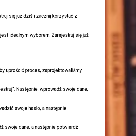
uj się już dziś i zacznij korzystać z
est idealnym wyborem. Zarejestruj się już
by uprościć proces, zaprojektowaliśmy
ejestruj”. Następnie, wprowadź swoje dane,
adzić swoje hasło, a następnie
ź swoje dane, a następnie potwierdź