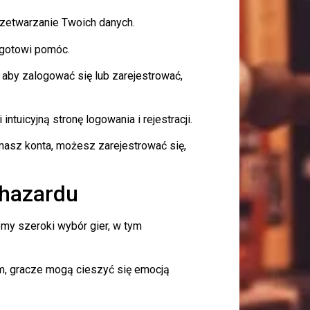
rzetwarzanie Twoich danych.
ą gotowi pomóc.
, aby zalogować się lub zarejestrować,
tuicyjną stronę logowania i rejestracji.
 masz konta, możesz zarejestrować się,
 hazardu
my szeroki wybór gier, w tym
m, gracze mogą cieszyć się emocją