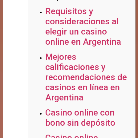
Requisitos y
consideraciones al
elegir un casino
online en Argentina
Mejores
calificaciones y
recomendaciones de
casinos en línea en
Argentina
Casino online con
bono sin depósito
Casino online