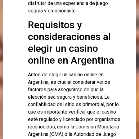
disfrutar de una experiencia de juego
segura y emocionante.
Requisitos y
consideraciones al
elegir un casino
online en Argentina
Antes de elegir un casino online en
Argentina, es crucial considerar varios
factores para asegurarse de que la
elección sea segura y beneficiosa. La
confiabilidad del sitio es primordial, por lo
que es importante verificar que el casino
esté regulado y licenciado por organismos
reconocidos, como la Comisión Monetaria
Argentina (CMA) o la Autoridad de Juego