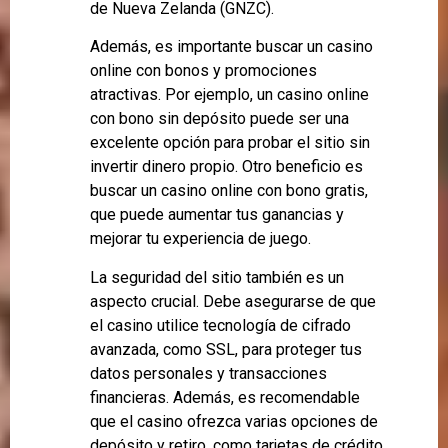
de Nueva Zelanda (GNZC).
Además, es importante buscar un casino
online con bonos y promociones
atractivas. Por ejemplo, un casino online
con bono sin depósito puede ser una
excelente opción para probar el sitio sin
invertir dinero propio. Otro beneficio es
buscar un casino online con bono gratis,
que puede aumentar tus ganancias y
mejorar tu experiencia de juego.
La seguridad del sitio también es un
aspecto crucial. Debe asegurarse de que
el casino utilice tecnología de cifrado
avanzada, como SSL, para proteger tus
datos personales y transacciones
financieras. Además, es recomendable
que el casino ofrezca varias opciones de
depósito y retiro, como tarjetas de crédito,