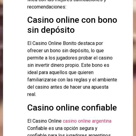
recomendaciones:
Casino online con bono
sin depósito
El Casino Online Bonito destaca por
ofrecer un bono sin depósito, lo que
permite a los jugadores probar el casino
sin invertir dinero propio. Este bono es
ideal para aquellos que quieren
familiarizarse con las reglas y el ambiente
del casino antes de hacer una apuesta
real.
Casino online confiable
El Casino Online
casino online argentina
Confiable es una opción segura y
confiable para los jugadores argentinos.