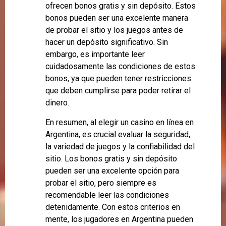
ofrecen bonos gratis y sin depósito. Estos
bonos pueden ser una excelente manera
de probar el sitio y los juegos antes de
hacer un depósito significativo. Sin
embargo, es importante leer
cuidadosamente las condiciones de estos
bonos, ya que pueden tener restricciones
que deben cumplirse para poder retirar el
dinero.
En resumen, al elegir un casino en línea en
Argentina, es crucial evaluar la seguridad,
la variedad de juegos y la confiabilidad del
sitio. Los bonos gratis y sin depósito
pueden ser una excelente opción para
probar el sitio, pero siempre es
recomendable leer las condiciones
detenidamente. Con estos criterios en
mente, los jugadores en Argentina pueden