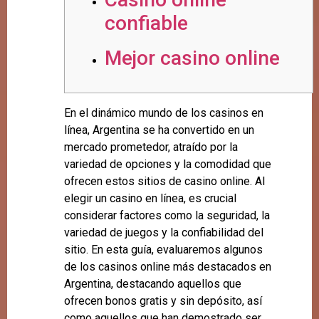
confiable
Mejor casino online
En el dinámico mundo de los casinos en
línea, Argentina se ha convertido en un
mercado prometedor, atraído por la
variedad de opciones y la comodidad que
ofrecen estos sitios de casino online. Al
elegir un casino en línea, es crucial
considerar factores como la seguridad, la
variedad de juegos y la confiabilidad del
sitio. En esta guía, evaluaremos algunos
de los casinos online más destacados en
Argentina, destacando aquellos que
ofrecen bonos gratis y sin depósito, así
como aquellos que han demostrado ser