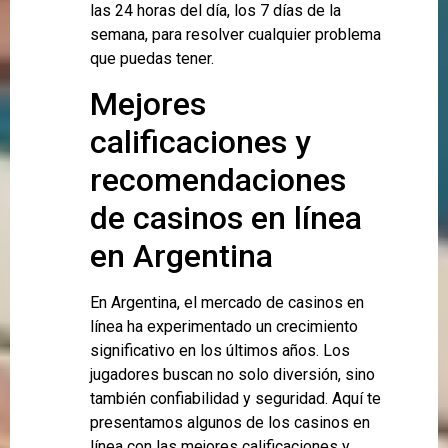
las 24 horas del día, los 7 días de la
semana, para resolver cualquier problema
que puedas tener.
Mejores
calificaciones y
recomendaciones
de casinos en línea
en Argentina
En Argentina, el mercado de casinos en
línea ha experimentado un crecimiento
significativo en los últimos años. Los
jugadores buscan no solo diversión, sino
también confiabilidad y seguridad. Aquí te
presentamos algunos de los casinos en
línea con las mejores calificaciones y