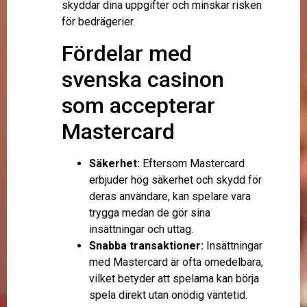
skyddar dina uppgifter och minskar risken
för bedrägerier.
Fördelar med
svenska casinon
som accepterar
Mastercard
Säkerhet:
Eftersom Mastercard
erbjuder hög säkerhet och skydd för
deras användare, kan spelare vara
trygga medan de gör sina
insättningar och uttag.
Snabba transaktioner:
Insättningar
med Mastercard är ofta omedelbara,
vilket betyder att spelarna kan börja
spela direkt utan onödig väntetid.