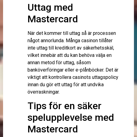
Uttag med
Mastercard
När det kommer till uttag så är processen
något annorlunda. Många casinon tillåter
inte uttag till kreditkort av säkerhetsskäl,
vilket innebär att du kan behöva välja en
annan metod för uttag, såsom
banköverföringar eller e-plånböcker. Det är
viktigt att kontrollera casinots uttagspolicy
innan du gör ett uttag för att undvika
överraskningar.
Tips för en säker
spelupplevelse med
Mastercard