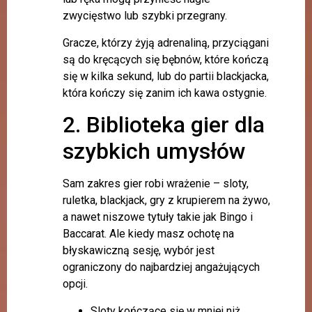
zwycięstwo lub szybki przegrany.
Gracze, którzy żyją adrenaliną, przyciągani
są do kręcących się bębnów, które kończą
się w kilka sekund, lub do partii blackjacka,
która kończy się zanim ich kawa ostygnie.
2. Biblioteka gier dla
szybkich umysłów
Sam zakres gier robi wrażenie – sloty,
ruletka, blackjack, gry z krupierem na żywo,
a nawet niszowe tytuły takie jak Bingo i
Baccarat. Ale kiedy masz ochotę na
błyskawiczną sesję, wybór jest
ograniczony do najbardziej angażujących
opcji.
Sloty kończące się w mniej niż