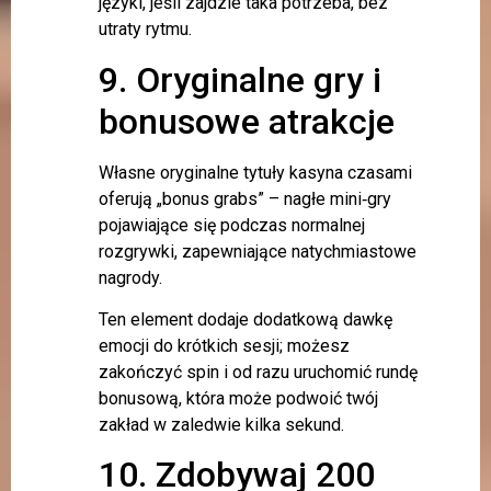
języki, jeśli zajdzie taka potrzeba, bez
utraty rytmu.
9. Oryginalne gry i
bonusowe atrakcje
Własne oryginalne tytuły kasyna czasami
oferują „bonus grabs” – nagłe mini‑gry
pojawiające się podczas normalnej
rozgrywki, zapewniające natychmiastowe
nagrody.
Ten element dodaje dodatkową dawkę
emocji do krótkich sesji; możesz
zakończyć spin i od razu uruchomić rundę
bonusową, która może podwoić twój
zakład w zaledwie kilka sekund.
10. Zdobywaj 200