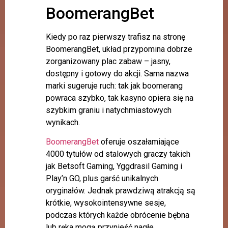
BoomerangBet
Kiedy po raz pierwszy trafisz na stronę
BoomerangBet, układ przypomina dobrze
zorganizowany plac zabaw – jasny,
dostępny i gotowy do akcji. Sama nazwa
marki sugeruje ruch: tak jak boomerang
powraca szybko, tak kasyno opiera się na
szybkim graniu i natychmiastowych
wynikach.
BoomerangBet
oferuje oszałamiające
4000 tytułów od stalowych graczy takich
jak Betsoft Gaming, Yggdrasil Gaming i
Play’n GO, plus garść unikalnych
oryginałów. Jednak prawdziwą atrakcją są
krótkie, wysokointensywne sesje,
podczas których każde obrócenie bębna
lub ręka mogą przynieść nagłe