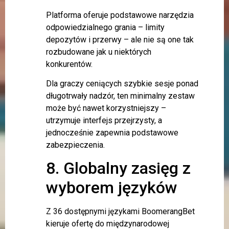
Platforma oferuje podstawowe narzędzia
odpowiedzialnego grania – limity
depozytów i przerwy – ale nie są one tak
rozbudowane jak u niektórych
konkurentów.
Dla graczy ceniących szybkie sesje ponad
długotrwały nadzór, ten minimalny zestaw
może być nawet korzystniejszy –
utrzymuje interfejs przejrzysty, a
jednocześnie zapewnia podstawowe
zabezpieczenia.
8. Globalny zasięg z
wyborem języków
Z 36 dostępnymi językami BoomerangBet
kieruje ofertę do międzynarodowej