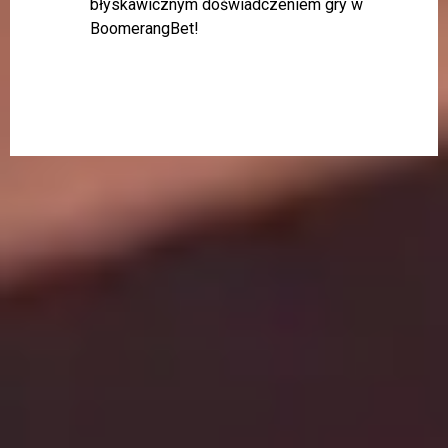
błyskawicznym doświadczeniem gry w
BoomerangBet!