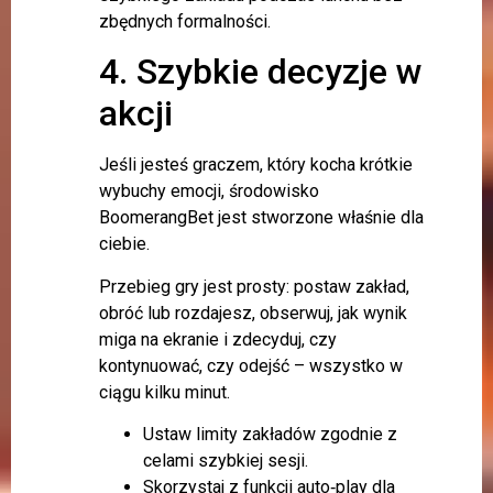
zbędnych formalności.
4. Szybkie decyzje w
akcji
Jeśli jesteś graczem, który kocha krótkie
wybuchy emocji, środowisko
BoomerangBet jest stworzone właśnie dla
ciebie.
Przebieg gry jest prosty: postaw zakład,
obróć lub rozdajesz, obserwuj, jak wynik
miga na ekranie i zdecyduj, czy
kontynuować, czy odejść – wszystko w
ciągu kilku minut.
Ustaw limity zakładów zgodnie z
celami szybkiej sesji.
Skorzystaj z funkcji auto‑play dla