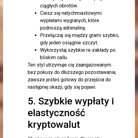
ciągłych obrotów.
Ciesz się natychmiastowymi
wypłatami wygranych, które
podnoszą adrenalinę.
Przełączaj się między grami szybko,
gdy jeden osiągnie szczyt.
Wykorzystaj szybkie re‑zakłady po
bliskim callu.
Ten styl utrzymuje cię zaangażowanym
bez pokusy do dłuższego pozostawania;
zawsze jesteś gotowy do przejścia do
następnej okazji, gdy się pojawi.
5. Szybkie wypłaty i
elastyczność
kryptowalut