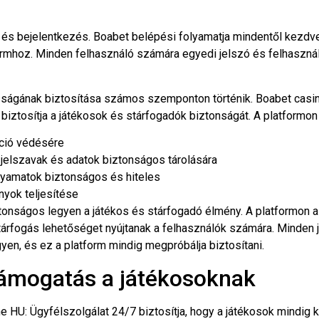
és bejelentkezés. Boabet belépési folyamatja mindentől kezdve
rmhoz. Minden felhasználó számára egyedi jelszó és felhasználó
sságának biztosítása számos szemponton történik. Boabet casin
biztosítja a játékosok és stárfogadók biztonságát. A platformon
ció védésére
a jelszavak és adatok biztonságos tárolására
olyamatok biztonságos és hiteles
nyok teljesítése
ztonságos legyen a játékos és stárfogadó élmény. A platformon 
árfogás lehetőséget nyújtanak a felhasználók számára. Minden 
en, és ez a platform mindig megpróbálja biztosítani.
 támogatás a játékosoknak
e HU: Ügyfélszolgálat 24/7 biztosítja, hogy a játékosok mindig