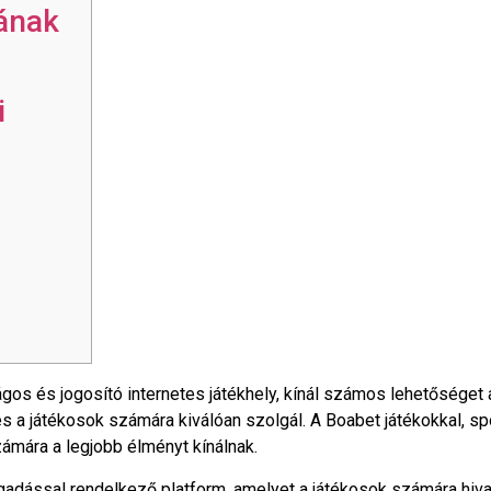
ának
i
ágos és jogosító internetes játékhely, kínál számos lehetősége
és a játékosok számára kiválóan szolgál. A Boabet játékokkal, 
ámára a legjobb élményt kínálnak.
gadással rendelkező platform, amelyet a játékosok számára hivata