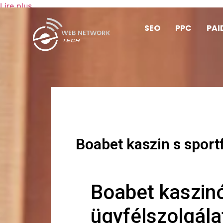
Lire plus
SEO
PPC
PAI
Boabet kaszin s sport
Boabet kaszin
ügyfélszolgála