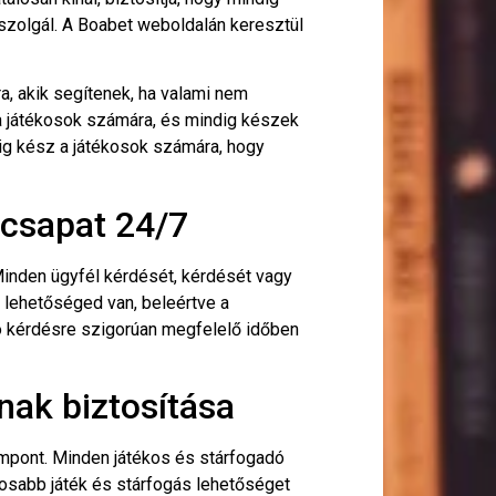
szolgál. A Boabet weboldalán keresztül
a, akik segítenek, ha valami nem
 a játékosok számára, és mindig készek
dig kész a játékosok számára, hogy
lcsapat 24/7
inden ügyfél kérdését, kérdését vagy
lehetőséged van, beleértve a
 kérdésre szigorúan megfelelő időben
nak biztosítása
mpont. Minden játékos és stárfogadó
osabb játék és stárfogás lehetőséget