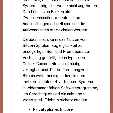
Systeme möglicherweise nicht angeboten.
Das Fehlen von Banken als
Zwischenhändler bedeutet, dass
Anschaffungen schnell sind und die
Aufwendungen oft dezimiert werden.
Darüber hinaus kann das Nutzen von
Bitcoin Spielern Zugänglichkeit zu
einzigartigen Boni und Promotions zur
Verfügung gestellt, die in typischen
Online- Casinoseiten nicht häufig
verfügbar sind. Da die Förderung von
Bitcoin weiterhin expandiert, kaufen
mehrere im Internet verfügbare Systeme
in widerstandsfähige Softwareprogramme,
um Gerechtigkeit und ein nahtloses
Videospiel- Erlebnis sicherzustellen.
Privatsphäre:
Bitcoin-