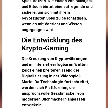
Spiel- setzen. Die Fusion von Blackjack
und Bitcoin bietet eine aufregende und
sichere, um sich mit ihrem
bevorzugten Spiel zu beschäftigen,
wenn es mit Vorsicht und Wissen
angegangen wird.
Die Entwicklung des
Krypto-Gaming
Die Kreuzung von Kryptowährungen
und im Internet verfügbaren Wetten
zeigt einen breiteren Trend der
Digitalisierung in der Videospiel-
Markt. Da Technologie fortschreitet,
werden sich Plattformen, die
anspruchsvolle Geschmäcker von
modernen Buchmachern anpassen
entwickeln.