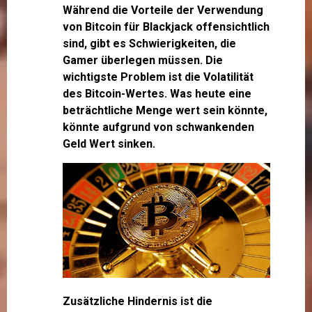
Während die Vorteile der Verwendung
von Bitcoin für Blackjack offensichtlich
sind, gibt es Schwierigkeiten, die
Gamer überlegen müssen. Die
wichtigste Problem ist die Volatilität
des Bitcoin-Wertes. Was heute eine
beträchtliche Menge wert sein könnte,
könnte aufgrund von schwankenden
Geld Wert sinken.
Zusätzliche Hindernis ist die