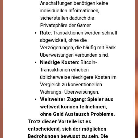
Anschaffungen benötigen keine
individuellen Informationen,
sicherstellen dadurch die
Privatsphäre der Gamer.
Rate:
Transaktionen werden schnell
abgewickelt, ohne die
Verzögerungen, die häufig mit Bank
Überweisungen verbunden sind.
Niedrige Kosten:
Bitcoin-
Transaktionen erheben
üblicherweise niedrigere Kosten im
Vergleich zu konventionellen
Währungs- Überweisungen.
Weltweiter Zugang: Spieler aus
weltweit können teilnehmen,
ohne Geld Austausch Probleme.
Trotz dieser Vorteile ist es
entscheidend, sich der möglichen
Bedrohungen bewusst zu sein. Die