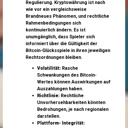
Regulierung. Kryptowährung ist nach
wie vor ein vergleichsweise
Brandneues Phänomen, und rechtliche
Rahmenbedingungen sich
kontinuierlich ändern. Es ist
unumgänglich, dass Spieler sich
informiert über die Gültigkeit der
Bitcoin-Glücksspiele in ihren jeweiligen
Rechtsordnungen bleiben.
Volatilität:
Rasche
Schwankungen des Bitcoin-
Wertes können Auswirkungen auf
Auszahlungen haben.
Richtlinie:
Rechtliche
Unvorhersehbarkeiten könnten
Bedrohungen, je nach regionalen
darstellen.
Plattform- Integrität: