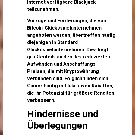
Internet verfügbare Blackjack
teilzunehmen.
Vorzüge und Förderungen, die von
Bitcoin-Glücksspielunternehmen
angeboten werden, übertreffen häufig
diejenigen in Standard
Glücksspielunternehmen. Dies liegt
größtenteils an den des reduzierten
Aufwänden und Anschaffungs-
Preisen, die mit Kryptowährung
verbunden sind. Folglich finden sich
Gamer häufig mit lukrativen Rabatten,
die ihr Potenzial für größere Renditen
verbessern.
Hindernisse und
Überlegungen