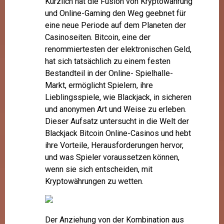
Kürzlich hat die Fusion von Kryptowährung
und Online-Gaming den Weg geebnet für
eine neue Periode auf dem Planeten der
Casinoseiten. Bitcoin, eine der
renommiertesten der elektronischen Geld,
hat sich tatsächlich zu einem festen
Bestandteil in der Online- Spielhalle-
Markt, ermöglicht Spielern, ihre
Lieblingsspiele, wie Blackjack, in sicheren
und
anonymen Art und Weise zu erleben.
Dieser Aufsatz untersucht in die Welt der
Blackjack Bitcoin Online-Casinos und hebt
ihre Vorteile, Herausforderungen hervor,
und was Spieler voraussetzen können,
wenn sie sich entscheiden, mit
Kryptowährungen zu wetten.
Der Anziehung von der Kombination aus