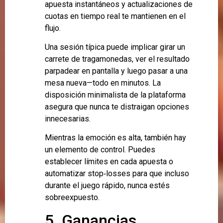
apuesta instantáneos y actualizaciones de
cuotas en tiempo real te mantienen en el
flujo.
Una sesión típica puede implicar girar un
carrete de tragamonedas, ver el resultado
parpadear en pantalla y luego pasar a una
mesa nueva—todo en minutos. La
disposición minimalista de la plataforma
asegura que nunca te distraigan opciones
innecesarias.
Mientras la emoción es alta, también hay
un elemento de control. Puedes
establecer límites en cada apuesta o
automatizar stop‑losses para que incluso
durante el juego rápido, nunca estés
sobreexpuesto.
5. Ganancias