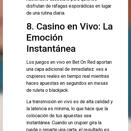
disfrutan de ráfagas esporádicas en lugar
de una rutina diaria.
8. Casino en Vivo: La
Emoción
Instantánea
Los juegos en vivo en Bet On Red aportan
una capa adicional de inmediatez: ves a
crupieres reales en tiempo real mientras
haces apuestas en segundos en mesas
de ruleta o blackjack.
La transmisión en vivo es de alta calidad y
la latencia es mínima, lo que hace que la
colocación de tus apuestas sea
instantánea. Cuando un crupier gira la
rueda o reparte una carta, el resultado es