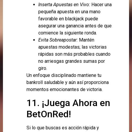
Inserta Apuestas en Vivo:
Hacer una
pequeña apuesta en una mano
favorable en blackjack puede
asegurar una ganancia antes de que
comience la siguiente ronda.
Evita Sobreapostar:
Mantén
apuestas modestas; las victorias
rápidas son más probables cuando
no arriesgas grandes sumas por
giro.
Un enfoque disciplinado mantiene tu
bankroll saludable y aún así proporciona
momentos emocionantes de victoria.
11. ¡Juega Ahora en
BetOnRed!
Si lo que buscas es acción rápida y