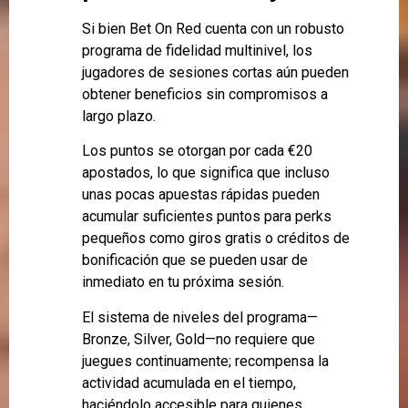
Si bien Bet On Red cuenta con un robusto
programa de fidelidad multinivel, los
jugadores de sesiones cortas aún pueden
obtener beneficios sin compromisos a
largo plazo.
Los puntos se otorgan por cada €20
apostados, lo que significa que incluso
unas pocas apuestas rápidas pueden
acumular suficientes puntos para perks
pequeños como giros gratis o créditos de
bonificación que se pueden usar de
inmediato en tu próxima sesión.
El sistema de niveles del programa—
Bronze, Silver, Gold—no requiere que
juegues continuamente; recompensa la
actividad acumulada en el tiempo,
haciéndolo accesible para quienes