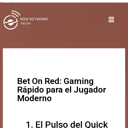
Lire plus
Bet On Red: Gaming
Rápido para el Jugador
Moderno
1. El Pulso del Quick