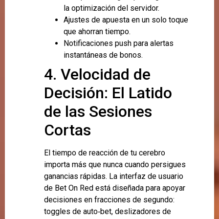
la optimización del servidor.
Ajustes de apuesta en un solo toque
que ahorran tiempo.
Notificaciones push para alertas
instantáneas de bonos.
4. Velocidad de
Decisión: El Latido
de las Sesiones
Cortas
El tiempo de reacción de tu cerebro
importa más que nunca cuando persigues
ganancias rápidas. La interfaz de usuario
de Bet On Red está diseñada para apoyar
decisiones en fracciones de segundo:
toggles de auto‑bet, deslizadores de