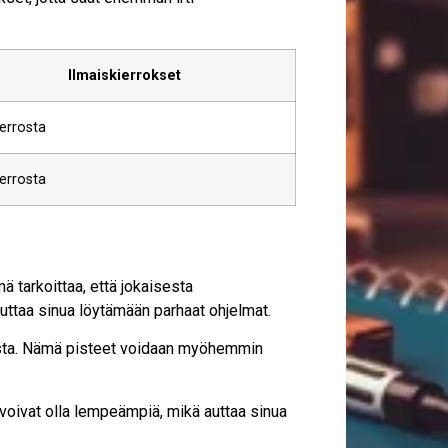
Ilmaiskierrokset
ierrosta
ierrosta
ä tarkoittaa, että jokaisesta
auttaa sinua löytämään parhaat ohjelmat.
sesta. Nämä pisteet voidaan myöhemmin
voivat olla lempeämpiä, mikä auttaa sinua