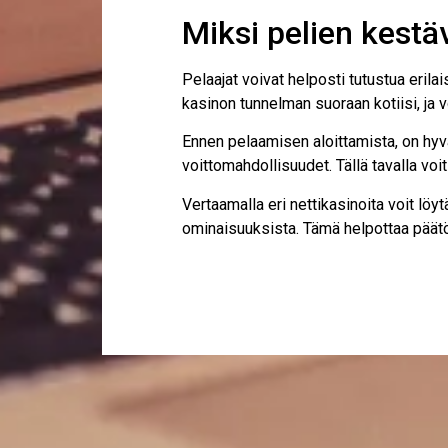
Miksi pelien kestä
Pelaajat voivat helposti tutustua erila
kasinon tunnelman suoraan kotiisi, ja v
Ennen pelaamisen aloittamista, on hyvä 
voittomahdollisuudet. Tällä tavalla voi
Vertaamalla eri nettikasinoita voit löyt
ominaisuuksista. Tämä helpottaa päätök