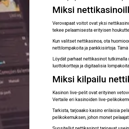
Miksi nettikasinoi
Verovapaat voitot ovat yksi nettikasin
tekee pelaamisesta erityisen houkuttele
Kun valitset nettikasinoa, ota huomioo
nettilompakoita ja pankkisiirtoja. Tämä 
Löydät parhaat nettikasinot tutkimalla 
luottokortteja ja digitaalisia lompakoit
Miksi kilpailu nett
Kasinon live-pelit ovat erityinen veto
Vertaile eri kasinoiden live-pelikokem
Tarkista, tarjoaako kasino erilaisia pe
pelikokemuksen, johon monet pelaajat 
Suositellut nettikasinot tarjoavat usein