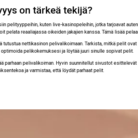
vyys on tärkeä tekijä?
isiin pelityyppeihin, kuten live-kasinopeleihin, jotka tarjoavat au
oit pelata reaaliajassa oikeiden jakajien kanssa. Tämä lisää pelaam
tutustua nettikasinon pelivalikoimaan. Tarkista, mitkä pelit ovat 
t optimoida pelikokemuksesi ja löytää juuri sinulle sopivat pelit.
ää parhaan pelivalikoiman. Hyvin suunnitellut sivustot esittelevät 
sentekoa ja varmistaa, että löydät parhaat pelit.