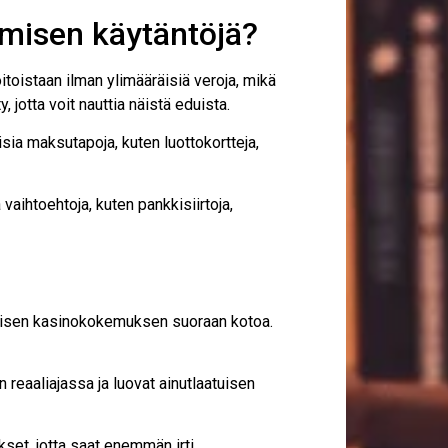
aamisen käytäntöjä?
itoistaan ilman ylimääräisiä veroja, mikä
 jotta voit nauttia näistä eduista.
sia maksutapoja, kuten luottokortteja,
vaihtoehtoja, kuten pankkisiirtoja,
enttisen kasinokokemuksen suoraan kotoa.
n reaaliajassa ja luovat ainutlaatuisen
ukset, jotta saat enemmän irti