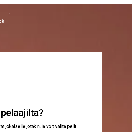
uch
pelaajilta?
jokaiselle jotakin, ja voit valita pelit