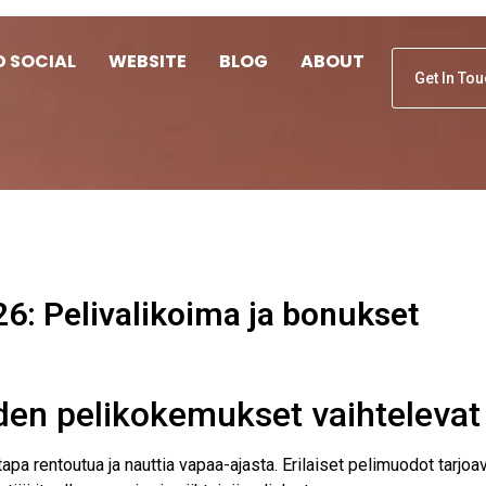
D SOCIAL
WEBSITE
BLOG
ABOUT
Get In To
26: Pelivalikoima ja bonukset
den pelikokemukset vaihtelevat 
pa rentoutua ja nauttia vapaa-ajasta. Erilaiset pelimuodot tarjoavat 