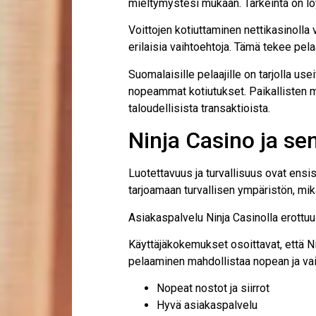
mieltymystesi mukaan. Tärkeintä on löyt
Voittojen kotiuttaminen nettikasinolla 
erilaisia vaihtoehtoja. Tämä tekee pe
Suomalaisille pelaajille on tarjolla use
nopeammat kotiutukset. Paikallisten m
taloudellisista transaktioista.
Ninja Casino ja sen
Luotettavuus ja turvallisuus ovat ensisi
tarjoamaan turvallisen ympäristön, mik
Asiakaspalvelu Ninja Casinolla erottuu 
Käyttäjäkokemukset osoittavat, että Ni
pelaaminen mahdollistaa nopean ja vaiv
Nopeat nostot ja siirrot
Hyvä asiakaspalvelu