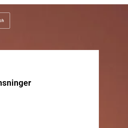
uch
nsninger