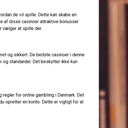
vordan de vil spille. Dette kan skabe en
e af disse casinoer attraktive bonusser
 vælger at spille der.
seret og sikkert. De bedste casinoer i denne
er og standarder. Det beskytter ikke kun
 regler for online gambling i Danmark. Det
 opretter en konto. Dette er vigtigt for at