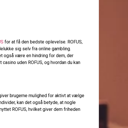
US
for at få den bedste oplevelse. ROFUS,
delukke sig selv fra online gambling.
t også være en hindring for dem, der
odt casino uden ROFUS, og hvordan du kan
 giver brugerne mulighed for aktivt at vælge
individer, kan det også betyde, at nogle
lknyttet ROFUS, hvilket giver dem friheden